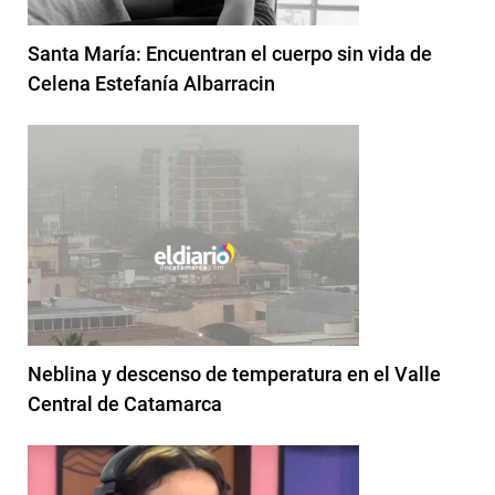
Santa María: Encuentran el cuerpo sin vida de
Celena Estefanía Albarracin
Neblina y descenso de temperatura en el Valle
Central de Catamarca