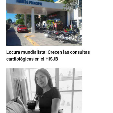
Locura mundialista: Crecen las consultas
cardiológicas en el HISJB