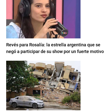
Revés para Rosalía: la estrella argentina que se
negó a participar de su show por un fuerte motivo