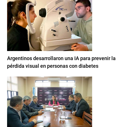
Argentinos desarrollaron una IA para prevenir la
pérdida visual en personas con diabetes