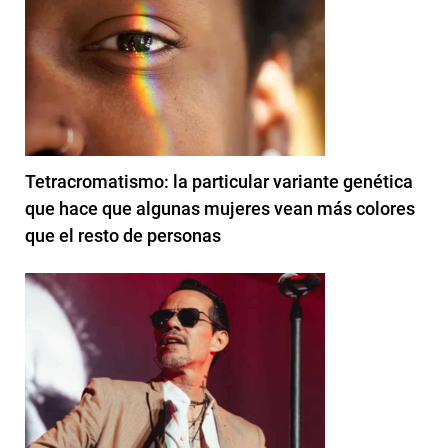
Tetracromatismo: la particular variante genética
que hace que algunas mujeres vean más colores
que el resto de personas