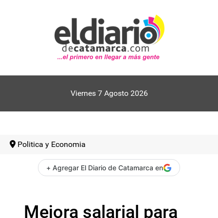
Viernes 7 Agosto 2026
Politica y Economia
+ Agregar El Diario de Catamarca en
Mejora salarial para