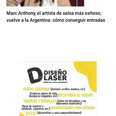
Marc Anthony, el artista de salsa más exitoso,
vuelve a la Argentina: cómo conseguir entradas