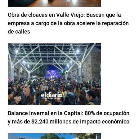
Obra de cloacas en Valle Viejo: Buscan que la
empresa a cargo de la obra acelere la reparación
de calles
Balance invernal en la Capital: 80% de ocupación
y más de $2.240 millones de impacto económico