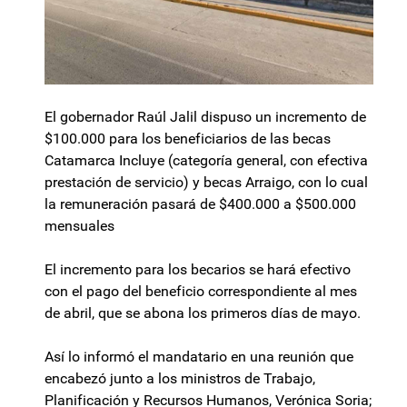
El gobernador Raúl Jalil dispuso un incremento de
$100.000 para los beneficiarios de las becas
Catamarca Incluye (categoría general, con efectiva
prestación de servicio) y becas Arraigo, con lo cual
la remuneración pasará de $400.000 a $500.000
mensuales
El incremento para los becarios se hará efectivo
con el pago del beneficio correspondiente al mes
de abril, que se abona los primeros días de mayo.
Así lo informó el mandatario en una reunión que
encabezó junto a los ministros de Trabajo,
Planificación y Recursos Humanos, Verónica Soria;