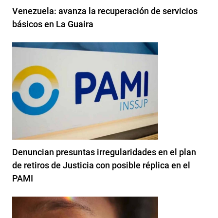
Venezuela: avanza la recuperación de servicios
básicos en La Guaira
Denuncian presuntas irregularidades en el plan
de retiros de Justicia con posible réplica en el
PAMI