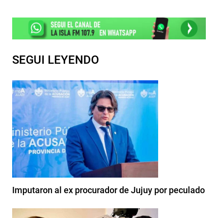
SEGUI LEYENDO
Imputaron al ex procurador de Jujuy por peculado