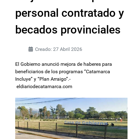
personal contratado y
becados provinciales
Creado: 27 Abril 2026
El Gobierno anunció mejora de haberes para
beneficiarios de los programas “Catamarca
Incluye” y “Plan Arraigo”.-
eldiariodecatamarca.com