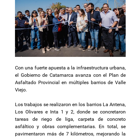
Con una fuerte apuesta a la infraestructura urbana,
el Gobierno de Catamarca avanza con el Plan de
Asfaltado Provincial en múltiples barrios de Valle
Viejo.
Los trabajos se realizaron en los barrios La Antena,
Los Olivares e Inta 1 y 2, donde se concretaron
tareas de riego de liga, carpeta de concreto
asfáltico y obras complementarias. En total, se
pavimentaron más de 7 kilómetros, mejorando la