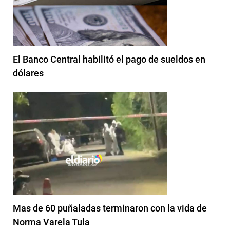
El Banco Central habilitó el pago de sueldos en
dólares
Mas de 60 puñaladas terminaron con la vida de
Norma Varela Tula