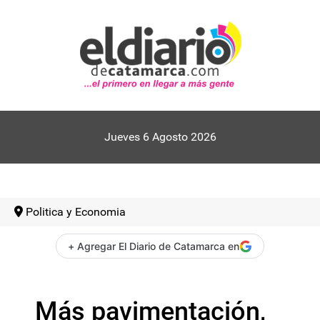
Jueves 6 Agosto 2026
Politica y Economia
+ Agregar El Diario de Catamarca en
Más pavimentación,