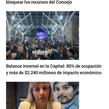
bloquear los recursos del Concejo
Balance invernal en la Capital: 80% de ocupación
y más de $2.240 millones de impacto económico