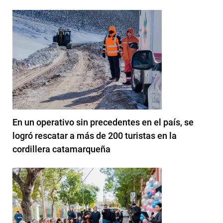
En un operativo sin precedentes en el país, se
logró rescatar a más de 200 turistas en la
cordillera catamarqueña