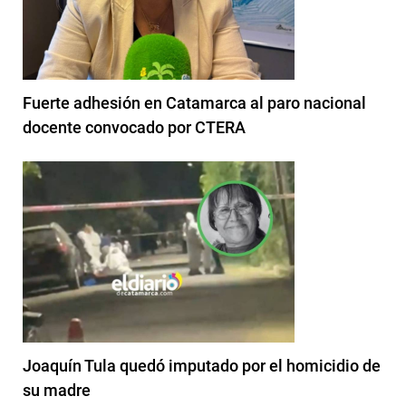
Fuerte adhesión en Catamarca al paro nacional
docente convocado por CTERA
Joaquín Tula quedó imputado por el homicidio de
su madre