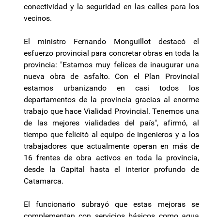
conectividad y la seguridad en las calles para los
vecinos.
El ministro Fernando Monguillot destacó el
esfuerzo provincial para concretar obras en toda la
provincia: "Estamos muy felices de inaugurar una
nueva obra de asfalto. Con el Plan Provincial
estamos urbanizando en casi todos los
departamentos de la provincia gracias al enorme
trabajo que hace Vialidad Provincial. Tenemos una
de las mejores vialidades del país", afirmó, al
tiempo que felicitó al equipo de ingenieros y a los
trabajadores que actualmente operan en más de
16 frentes de obra activos en toda la provincia,
desde la Capital hasta el interior profundo de
Catamarca.
El funcionario subrayó que estas mejoras se
complementan con servicios básicos como agua