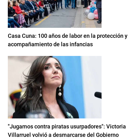
Casa Cuna: 100 años de labor en la protección y
acompañamiento de las infancias
"Jugamos contra piratas usurpadores": Victoria
Villarruel volvió a desmarcarse del Gobierno