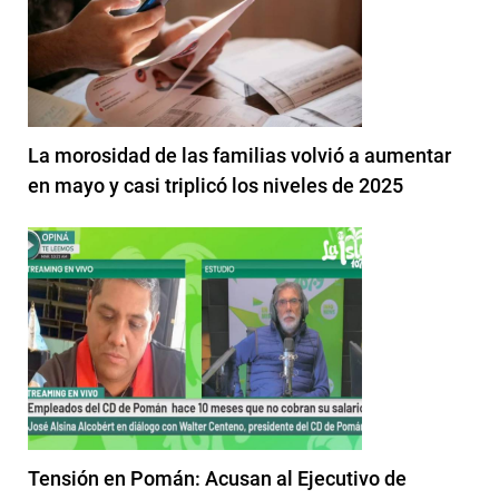
La morosidad de las familias volvió a aumentar
en mayo y casi triplicó los niveles de 2025
Tensión en Pomán: Acusan al Ejecutivo de