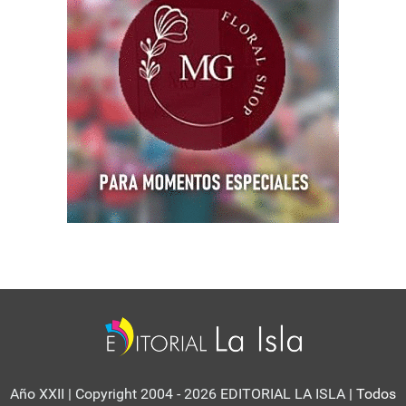
Año XXII | Copyright 2004 - 2026 EDITORIAL LA ISLA
| Todos