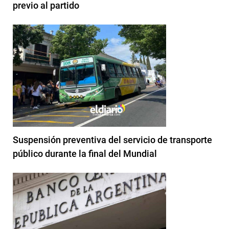
previo al partido
Suspensión preventiva del servicio de transporte
público durante la final del Mundial