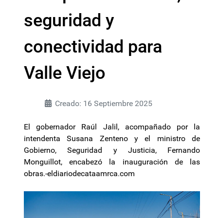
seguridad y
conectividad para
Valle Viejo
Creado: 16 Septiembre 2025
El gobernador Raúl Jalil, acompañado por la
intendenta Susana Zenteno y el ministro de
Gobierno, Seguridad y Justicia, Fernando
Monguillot, encabezó la inauguración de las
obras.-eldiariodecataamrca.com