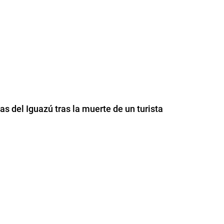
as del Iguazú tras la muerte de un turista