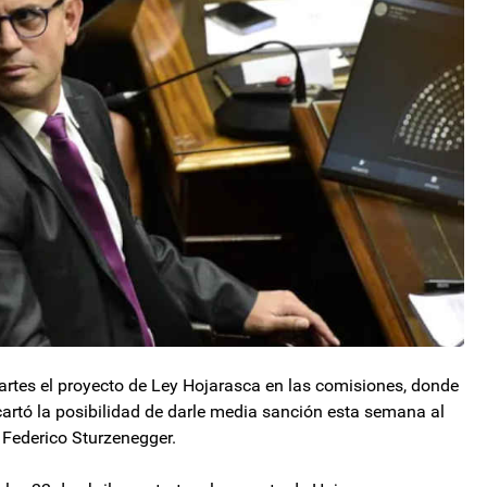
rtes el proyecto de Ley Hojarasca en las comisiones, donde
rtó la posibilidad de darle media sanción esta semana al
 Federico Sturzenegger.