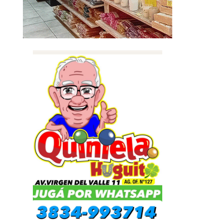
n de beneficios