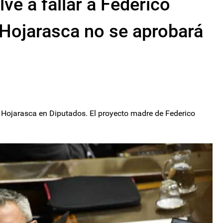
ve a fallar a Federico
 Hojarasca no se aprobará
 Hojarasca en Diputados. El proyecto madre de Federico