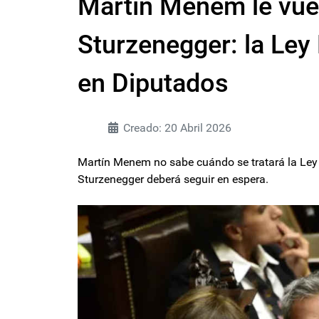
Martín Menem le vuel
Sturzenegger: la Ley
en Diputados
Creado: 20 Abril 2026
Martín Menem no sabe cuándo se tratará la Ley
Sturzenegger deberá seguir en espera.