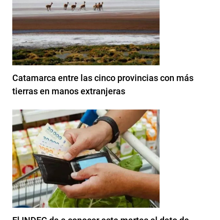
Catamarca entre las cinco provincias con más
tierras en manos extranjeras