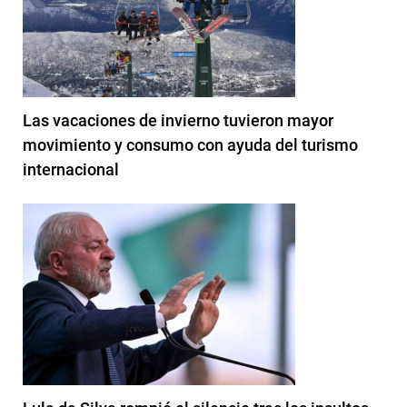
Las vacaciones de invierno tuvieron mayor
movimiento y consumo con ayuda del turismo
internacional