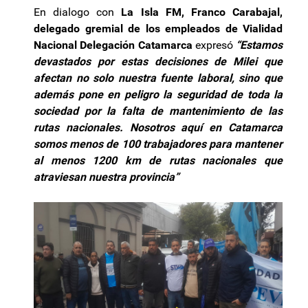
En dialogo con
La Isla FM, Franco Carabajal,
delegado gremial de los empleados de Vialidad
Nacional Delegación Catamarca
expresó
“Estamos
devastados por estas decisiones de Milei que
afectan no solo nuestra fuente laboral, sino que
además pone en peligro la seguridad de toda la
sociedad por la falta de mantenimiento de las
rutas nacionales. Nosotros aquí en Catamarca
somos menos de 100 trabajadores para mantener
al menos 1200 km de rutas nacionales que
atraviesan nuestra provincia”