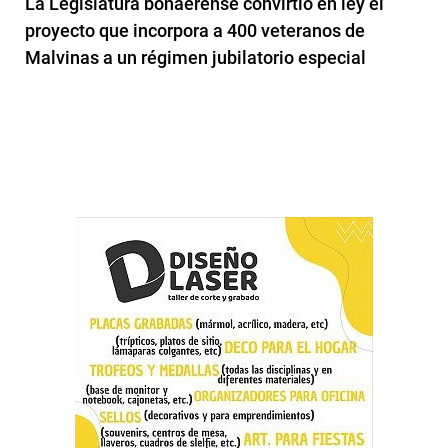
La Legislatura bonaerense convirtió en ley el
proyecto que incorpora a 400 veteranos de
Malvinas a un régimen jubilatorio especial