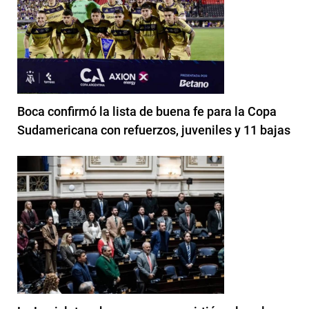
Boca confirmó la lista de buena fe para la Copa
Sudamericana con refuerzos, juveniles y 11 bajas