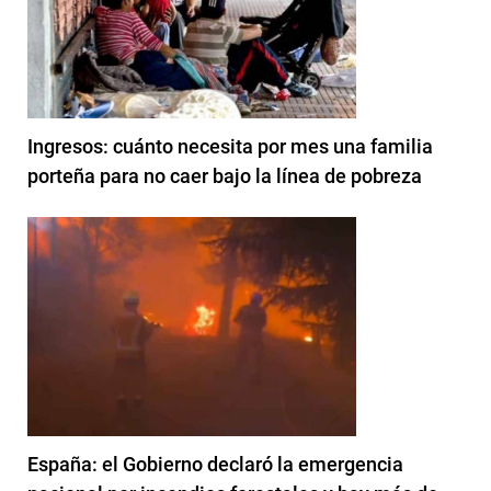
Ingresos: cuánto necesita por mes una familia
porteña para no caer bajo la línea de pobreza
España: el Gobierno declaró la emergencia