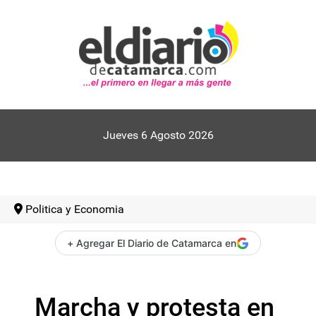
Jueves 6 Agosto 2026
Politica y Economia
+ Agregar El Diario de Catamarca en
Marcha y protesta en