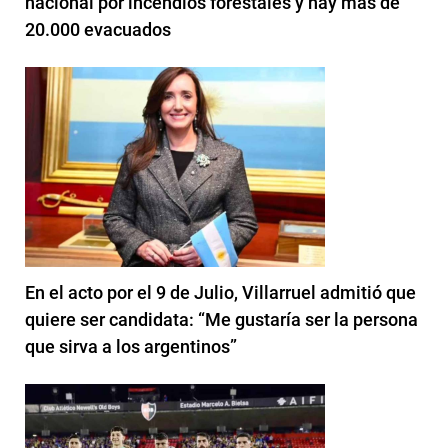
nacional por incendios forestales y hay más de
20.000 evacuados
En el acto por el 9 de Julio, Villarruel admitió que
quiere ser candidata: “Me gustaría ser la persona
que sirva a los argentinos”