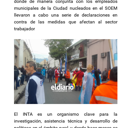
donde de manera conjunta con los empleados
municipales de la Ciudad nucleados en el SOEM
llevaron a cabo una serie de declaraciones en
contra de las medidas que afectan al sector
trabajador
El INTA es un organismo clave para la
investigación, asistencia técnica y desarrollo de
políticas en el ámbito rural, y desde hace meses se