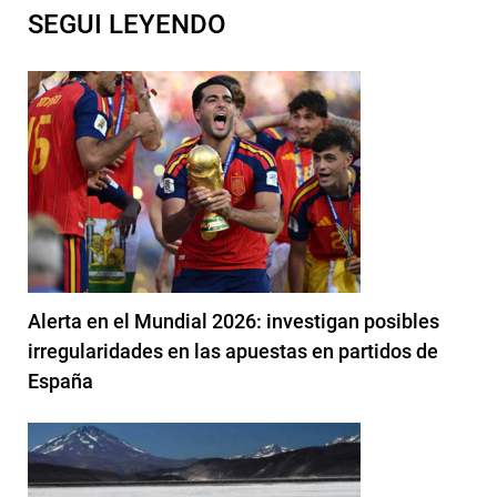
SEGUI LEYENDO
Alerta en el Mundial 2026: investigan posibles
irregularidades en las apuestas en partidos de
España