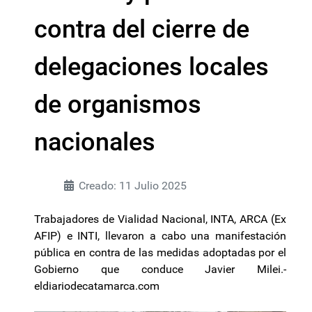
contra del cierre de
delegaciones locales
de organismos
nacionales
Creado: 11 Julio 2025
Trabajadores de Vialidad Nacional, INTA, ARCA (Ex
AFIP) e INTI, llevaron a cabo una manifestación
pública en contra de las medidas adoptadas por el
Gobierno que conduce Javier Milei.-
eldiariodecatamarca.com