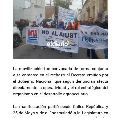
La movilización fue convocada de forma conjunta
y se enmarca en el rechazo al Decreto emitido por
el Gobierno Nacional, que según denuncian afecta
directamente la operatividad y el rol estratégico del
organismo en el desarrollo agropecuario.
La manifestación partió desde Calles República y
25 de Mayo y de allí se trasladó a la Legislatura en