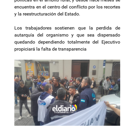
encuentra en el centro del conflicto por los recortes
y la reestructuración del Estado.
Los trabajadores sostienen que la perdida de
autarquía del organismo y que sea dispersado
quedando dependiendo totalmente del Ejecutivo
propiciará la falta de transparencia