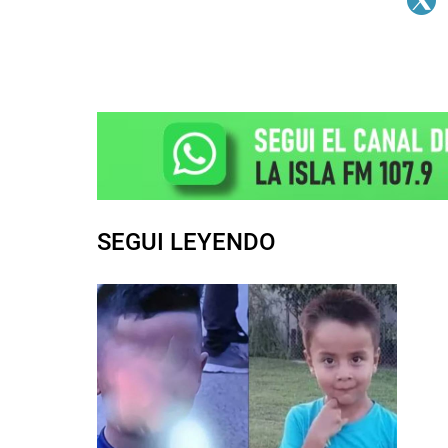
SEGUI LEYENDO