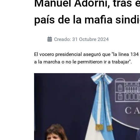
Manuel Adorni, tras e
país de la mafia sind
Creado: 31 Octubre 2024
El vocero presidencial aseguró que "la línea 134
a la marcha o no le permitieron ir a trabajar".