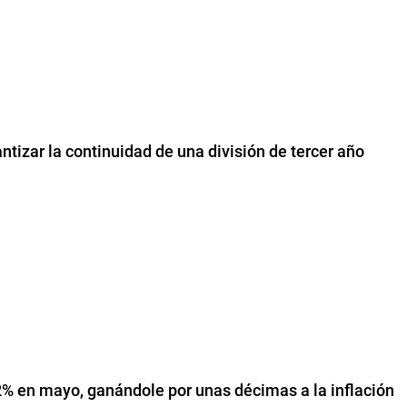
ntizar la continuidad de una división de tercer año
,2% en mayo, ganándole por unas décimas a la inflación