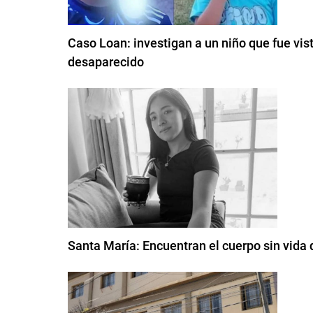
Caso Loan: investigan a un niño que fue vis
desaparecido
Santa María: Encuentran el cuerpo sin vida 