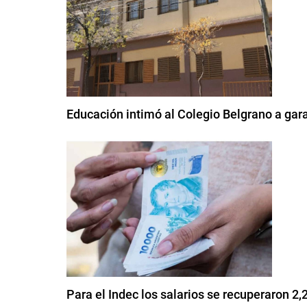
Educación intimó al Colegio Belgrano a gara
Para el Indec los salarios se recuperaron 2