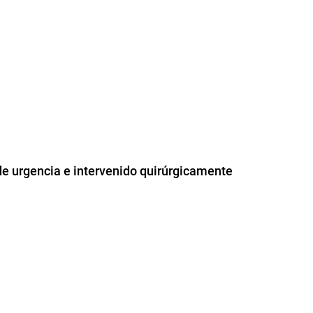
de urgencia e intervenido quirúrgicamente