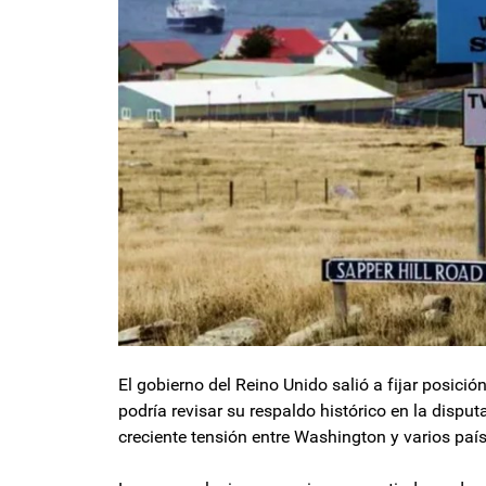
El gobierno del Reino Unido salió a fijar posici
podría revisar su respaldo histórico en la dispu
creciente tensión entre Washington y varios país