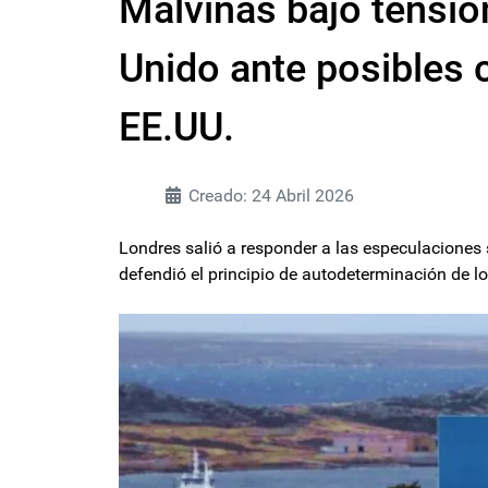
Malvinas bajo tensión
Unido ante posibles 
EE.UU.
Creado: 24 Abril 2026
Londres salió a responder a las especulaciones
defendió el principio de autodeterminación de lo