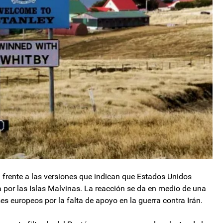
ón frente a las versiones que indican que Estados Unidos
ta por las Islas Malvinas. La reacción se da en medio de una
es europeos por la falta de apoyo en la guerra contra Irán.