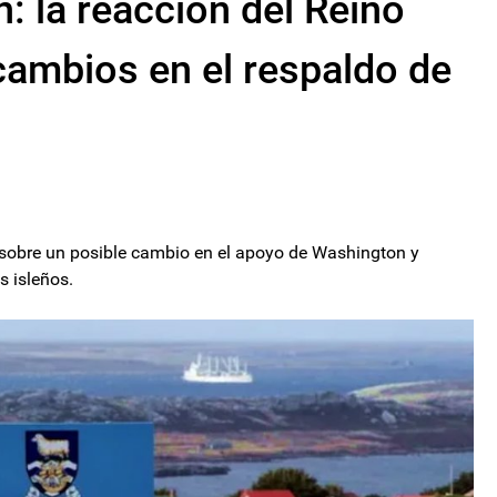
: la reacción del Reino
cambios en el respaldo de
 sobre un posible cambio en el apoyo de Washington y
s isleños.