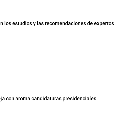
lan los estudios y las recomendaciones de expertos
oja con aroma candidaturas presidenciales