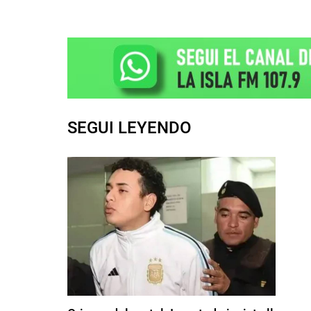
SEGUI LEYENDO