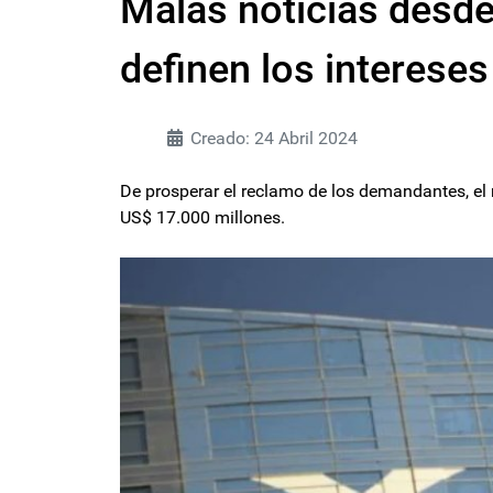
Malas noticias desd
definen los intereses
Creado: 24 Abril 2024
De prosperar el reclamo de los demandantes, el 
US$ 17.000 millones.