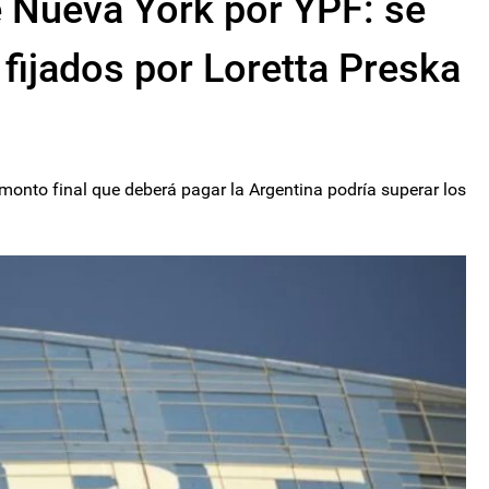
e Nueva York por YPF: se
 fijados por Loretta Preska
monto final que deberá pagar la Argentina podría superar los