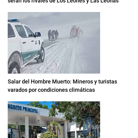
serán los rivales de Los Leones y Las Leonas
Salar del Hombre Muerto: Mineros y turistas
varados por condiciones climáticas