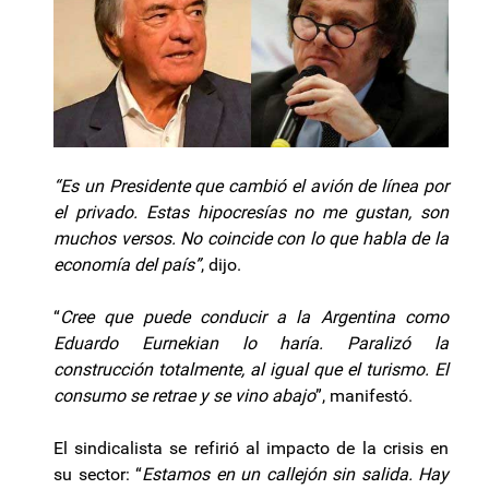
“Es un Presidente que cambió el avión de línea por
el privado. Estas hipocresías no me gustan, son
muchos versos. No coincide con lo que habla de la
economía del país”
, dijo.
“
Cree que puede conducir a la Argentina como
Eduardo Eurnekian lo haría. Paralizó la
construcción totalmente, al igual que el turismo. El
consumo se retrae y se vino abajo
”, manifestó.
El sindicalista se refirió al impacto de la crisis en
su sector: “
Estamos en un callejón sin salida. Hay