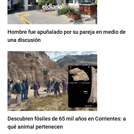
Hombre fue apuñalado por su pareja en medio de
una discusión
Descubren fósiles de 65 mil años en Corrientes: a
qué animal pertenecen