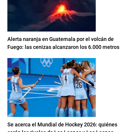
Alerta naranja en Guatemala por el volcán de
Fuego: las cenizas alcanzaron los 6.000 metros
Se acerca el Mundial de Hockey 2026: quiénes