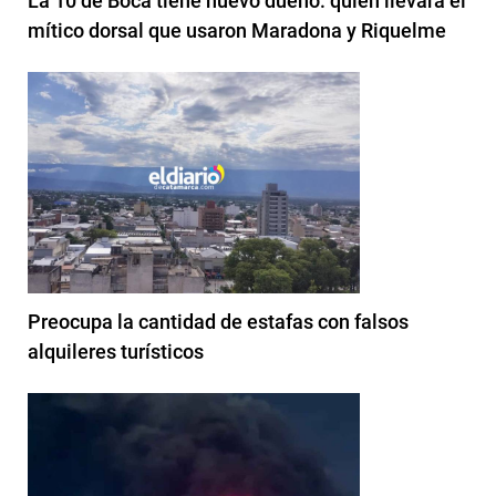
La 10 de Boca tiene nuevo dueño: quién llevará el
mítico dorsal que usaron Maradona y Riquelme
Preocupa la cantidad de estafas con falsos
alquileres turísticos