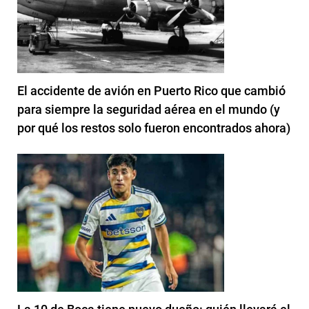
El accidente de avión en Puerto Rico que cambió
para siempre la seguridad aérea en el mundo (y
por qué los restos solo fueron encontrados ahora)