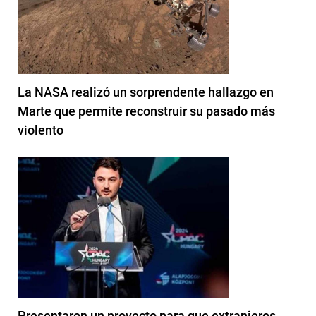
La NASA realizó un sorprendente hallazgo en
Marte que permite reconstruir su pasado más
violento
Presentaron un proyecto para que extranjeros