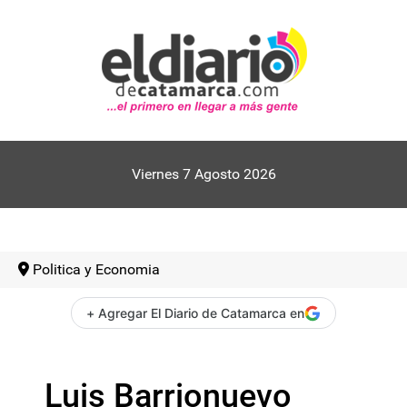
Viernes 7 Agosto 2026
Politica y Economia
+ Agregar El Diario de Catamarca en
Luis Barrionuevo