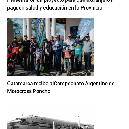
paguen salud y educación en la Provincia
Catamarca recibe alCampeonato Argentino de
Motocross Poncho