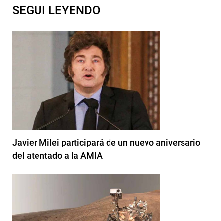
SEGUI LEYENDO
Javier Milei participará de un nuevo aniversario
del atentado a la AMIA