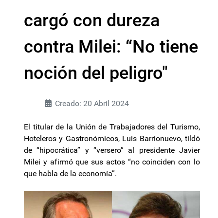
cargó con dureza
contra Milei: “No tiene
noción del peligro"
Creado: 20 Abril 2024
El titular de la Unión de Trabajadores del Turismo,
Hoteleros y Gastronómicos, Luis Barrionuevo, tildó
de “hipocrática” y “versero” al presidente Javier
Milei y afirmó que sus actos “no coinciden con lo
que habla de la economía”.