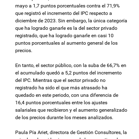
mayo a 1,7 puntos porcentuales contra el 71,9%
que registró el incremento del IPC respecto a
diciembre de 2023. Sin embargo, la única categoría
que ha logrado ganarle es la del sector privado
registrado, que ha logrado ganarle en casi 10
puntos porcentuales al aumento general de los
precios.
En tanto, el sector público, con la suba de 66,7% en
el acumulado quedó a 5,2 puntos del incremento
del IPC. Mientras que el sector privado no
registrado ha sido el que más atrasado ha
quedado en este periodo, con una diferencia de
16,4 puntos porcentuales entre los ajustes
salariales que recibieron y el aumento generalizado
de los precios durante los meses analizados.
Paula Pía Ariet, directora de Gestión Consultores, la