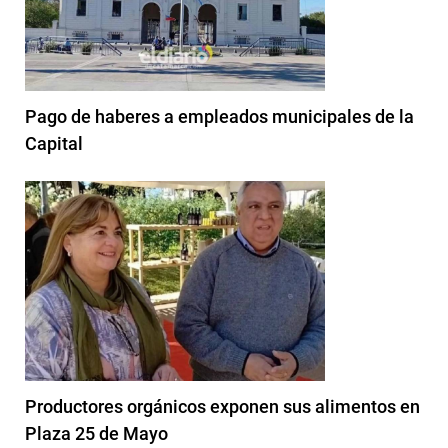
Pago de haberes a empleados municipales de la
Capital
Productores orgánicos exponen sus alimentos en
Plaza 25 de Mayo