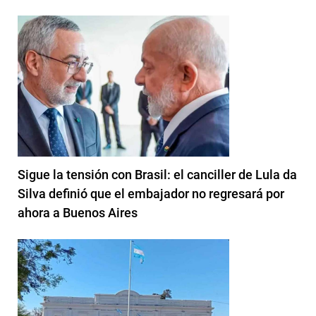
Sigue la tensión con Brasil: el canciller de Lula da
Silva definió que el embajador no regresará por
ahora a Buenos Aires