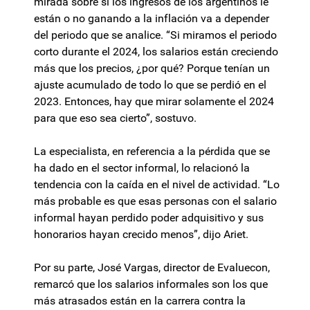
mirada sobre si los ingresos de los argentinos le
están o no ganando a la inflación va a depender
del periodo que se analice. “Si miramos el periodo
corto durante el 2024, los salarios están creciendo
más que los precios, ¿por qué? Porque tenían un
ajuste acumulado de todo lo que se perdió en el
2023. Entonces, hay que mirar solamente el 2024
para que eso sea cierto”, sostuvo.
La especialista, en referencia a la pérdida que se
ha dado en el sector informal, lo relacionó la
tendencia con la caída en el nivel de actividad. “Lo
más probable es que esas personas con el salario
informal hayan perdido poder adquisitivo y sus
honorarios hayan crecido menos”, dijo Ariet.
Por su parte, José Vargas, director de Evaluecon,
remarcó que los salarios informales son los que
más atrasados están en la carrera contra la