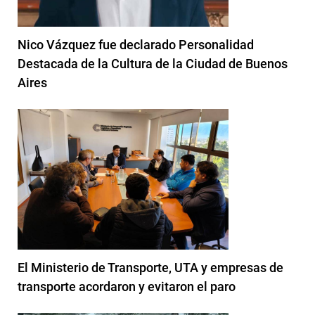
Nico Vázquez fue declarado Personalidad
Destacada de la Cultura de la Ciudad de Buenos
Aires
El Ministerio de Transporte, UTA y empresas de
transporte acordaron y evitaron el paro