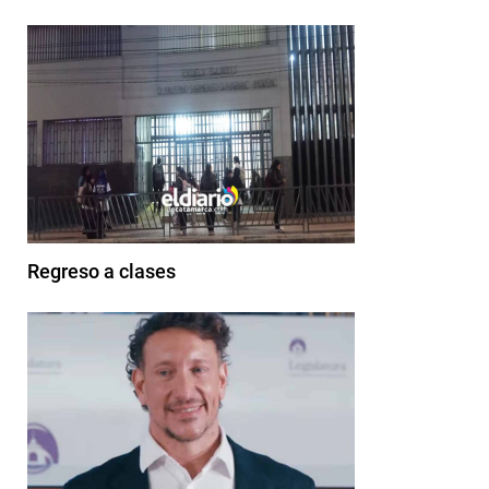
Regreso a clases