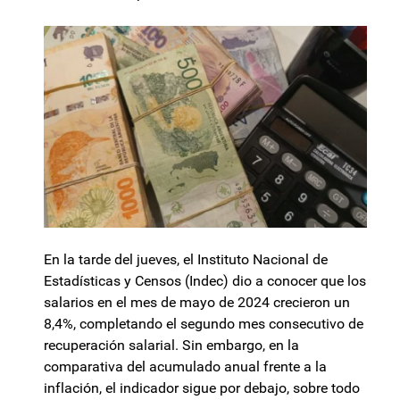
En la tarde del jueves, el Instituto Nacional de
Estadísticas y Censos (Indec) dio a conocer que los
salarios en el mes de mayo de 2024 crecieron un
8,4%, completando el segundo mes consecutivo de
recuperación salarial. Sin embargo, en la
comparativa del acumulado anual frente a la
inflación, el indicador sigue por debajo, sobre todo