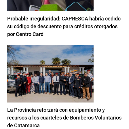
Probable irregularidad: CAPRESCA habría cedido
su código de descuento para créditos otorgados
por Centro Card
La Provincia reforzará con equipamiento y
recursos a los cuarteles de Bomberos Voluntarios
de Catamarca