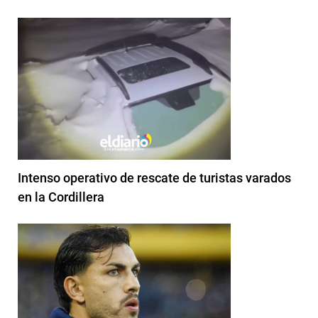
Intenso operativo de rescate de turistas varados
en la Cordillera