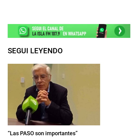
SEGUI LEYENDO
“Las PASO son importantes”