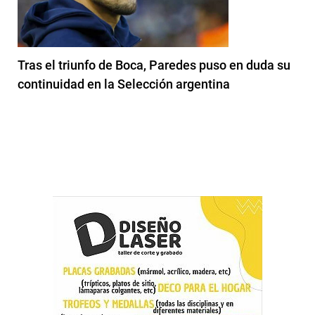
Tras el triunfo de Boca, Paredes puso en duda su
continuidad en la Selección argentina