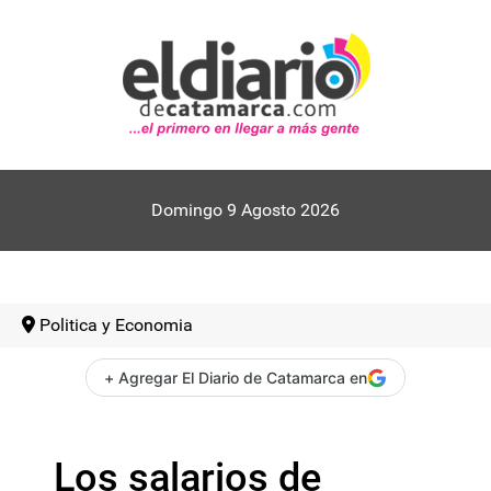
Domingo 9 Agosto 2026
Politica y Economia
+ Agregar El Diario de Catamarca en
Los salarios de