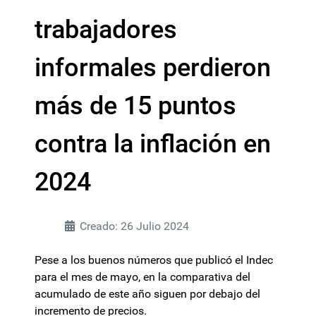
trabajadores
informales perdieron
más de 15 puntos
contra la inflación en
2024
Creado: 26 Julio 2024
Pese a los buenos números que publicó el Indec
para el mes de mayo, en la comparativa del
acumulado de este año siguen por debajo del
incremento de precios.