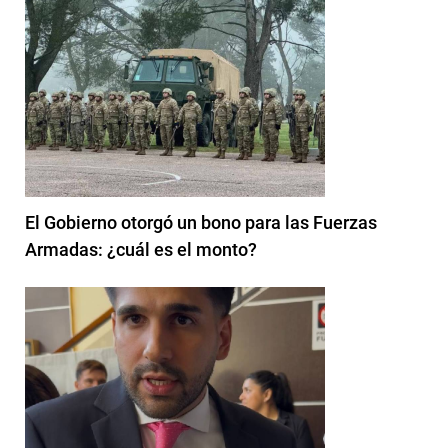
El Gobierno otorgó un bono para las Fuerzas
Armadas: ¿cuál es el monto?