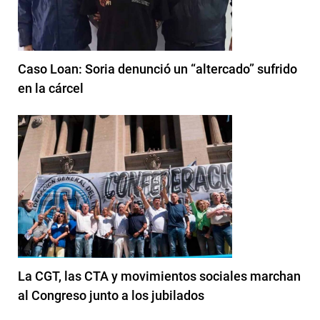
Caso Loan: Soria denunció un “altercado” sufrido
en la cárcel
La CGT, las CTA y movimientos sociales marchan
al Congreso junto a los jubilados