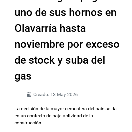
uno de sus hornos en
Olavarría hasta
noviembre por exceso
de stock y suba del
gas
Creado: 13 May 2026
La decisión de la mayor cementera del país se da
en un contexto de baja actividad de la
construcción.