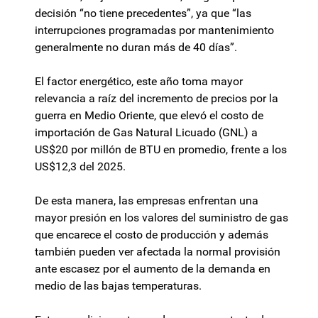
decisión “no tiene precedentes”, ya que “las
interrupciones programadas por mantenimiento
generalmente no duran más de 40 días”.
El factor energético, este año toma mayor
relevancia a raíz del incremento de precios por la
guerra en Medio Oriente, que elevó el costo de
importación de Gas Natural Licuado (GNL) a
US$20 por millón de BTU en promedio, frente a los
US$12,3 del 2025.
De esta manera, las empresas enfrentan una
mayor presión en los valores del suministro de gas
que encarece el costo de producción y además
también pueden ver afectada la normal provisión
ante escasez por el aumento de la demanda en
medio de las bajas temperaturas.