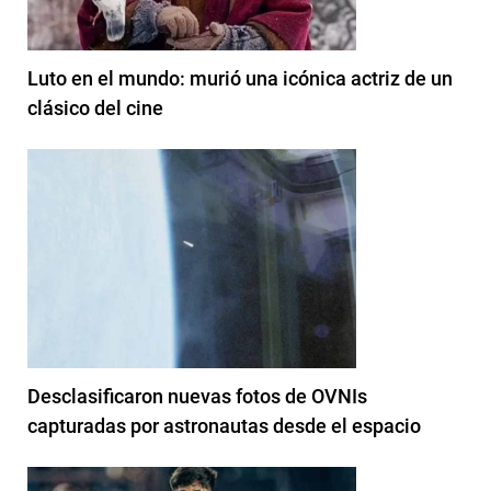
Luto en el mundo: murió una icónica actriz de un
clásico del cine
Desclasificaron nuevas fotos de OVNIs
capturadas por astronautas desde el espacio