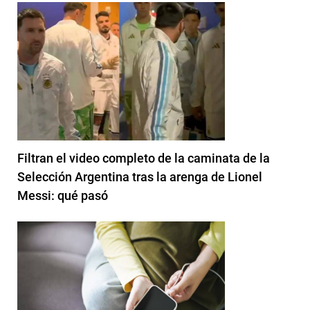
Filtran el video completo de la caminata de la
Selección Argentina tras la arenga de Lionel
Messi: qué pasó