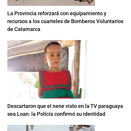
La Provincia reforzará con equipamiento y
recursos a los cuarteles de Bomberos Voluntarios
de Catamarca
Descartaron que el nene visto en la TV paraguaya
sea Loan: la Policía confirmó su identidad