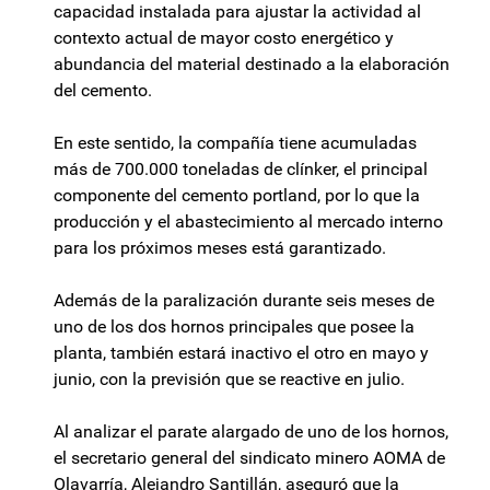
capacidad instalada para ajustar la actividad al
contexto actual de mayor costo energético y
abundancia del material destinado a la elaboración
del cemento.
En este sentido, la compañía tiene acumuladas
más de 700.000 toneladas de clínker, el principal
componente del cemento portland, por lo que la
producción y el abastecimiento al mercado interno
para los próximos meses está garantizado.
Además de la paralización durante seis meses de
uno de los dos hornos principales que posee la
planta, también estará inactivo el otro en mayo y
junio, con la previsión que se reactive en julio.
Al analizar el parate alargado de uno de los hornos,
el secretario general del sindicato minero AOMA de
Olavarría, Alejandro Santillán, aseguró que la