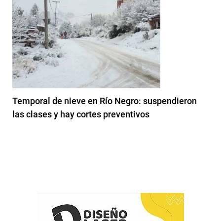
Temporal de nieve en Río Negro: suspendieron
las clases y hay cortes preventivos