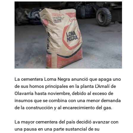
La cementera Loma Negra anunció que apaga uno
de sus hornos principales en la planta L’Amalí de
Olavarría hasta noviembre, debido al exceso de
insumos que se combina con una menor demanda
de la construcción y al encarecimiento del gas.
La mayor cementera del país decidió avanzar con
una pausa en una parte sustancial de su