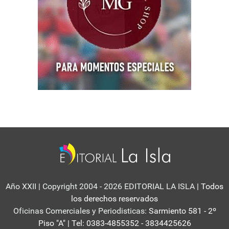
Año XXII | Copyright 2004 - 2026 EDITORIAL LA ISLA
| Todos
los derechos reservados
Oficinas Comerciales y Periodisticas:
Sarmiento 581 - 2º
Piso "A" | Tel: 0383-4855352 - 3834425626