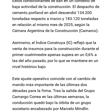
Estos condicionantes se dan en un contexto de
baja actividad de la construcción. El despacho de
cemento portland en abril descendió 134.200
toneladas respecto a marzo y 183.120 toneladas
en relación al mismo mes de 2025, según la
Cámara Argentina de la Construcción (Camarco).
Asimismo, el Índice Construya (IC) reflejó que la
venta de insumos para la construcción durante el
primer cuatrimestre apenas supera en un 0,6% a
las del año pasado, por lo que se mantiene en un
nivel histórico bajo.
Este ajuste operativo coincide con el cambio de
mando más importante de las últimas dos
décadas para la firma. Tras la salida del Grupo
Camargo Correa en las últimas semanas, la
conducción quedó bajo la órbita de un grupo
societario encabezado por Marcelo Mindlin.