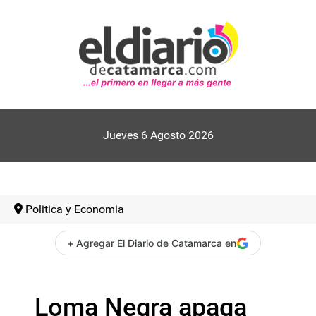
Jueves 6 Agosto 2026
Politica y Economia
+ Agregar El Diario de Catamarca en
Loma Negra apaga