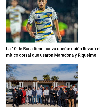
La 10 de Boca tiene nuevo dueño: quién llevará el
mítico dorsal que usaron Maradona y Riquelme