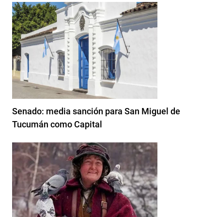
Senado: media sanción para San Miguel de
Tucumán como Capital