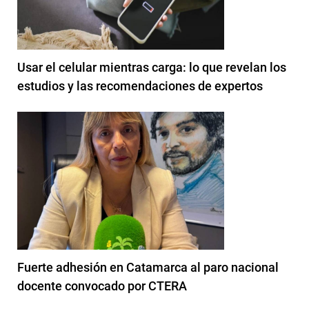
Usar el celular mientras carga: lo que revelan los
estudios y las recomendaciones de expertos
Fuerte adhesión en Catamarca al paro nacional
docente convocado por CTERA