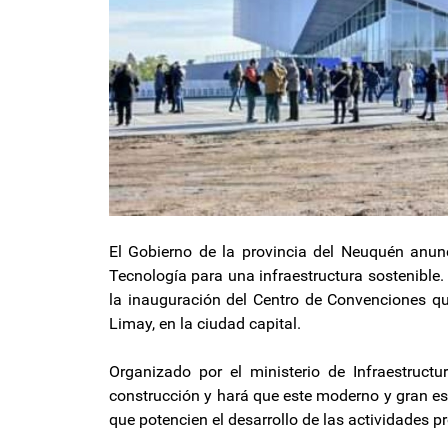
El Gobierno de la provincia del Neuquén anunc
Tecnología para una infraestructura sostenible. 
la inauguración del Centro de Convenciones que
Limay, en la ciudad capital.
Organizado por el ministerio de Infraestructu
construcción y hará que este moderno y gran es
que potencien el desarrollo de las actividades p