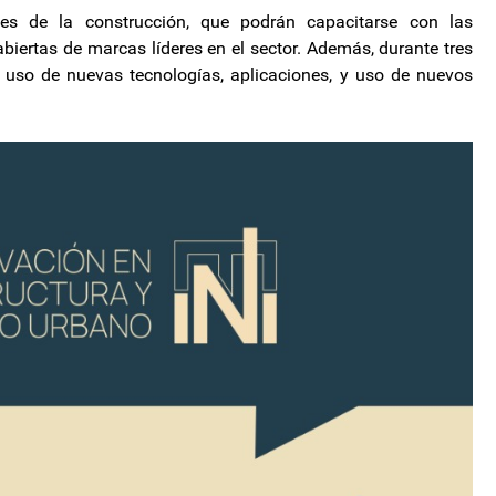
es de la construcción, que podrán capacitarse con las
biertas de marcas líderes en el sector. Además, durante tres
l uso de nuevas tecnologías, aplicaciones, y uso de nuevos