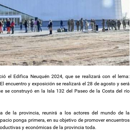
ió el Edifica Neuquén 2024, que se realizará con el lema:
El encuentro y exposición se realizará el 28 de agosto y será
 se construyó en la Isla 132 del Paseo de la Costa del río
ra de la provincia, reunirá a los actores del mundo de la
pacio ponga primera, en su objetivo de promover encuentros
roductivas y económicas de la provincia toda.