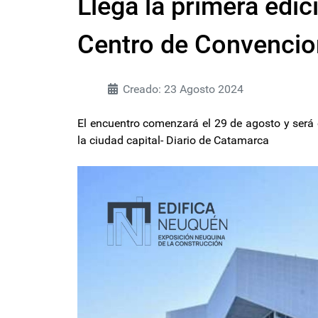
Llega la primera edic
Centro de Convenci
Creado: 23 Agosto 2024
El encuentro comenzará el 29 de agosto y será e
la ciudad capital- Diario de Catamarca