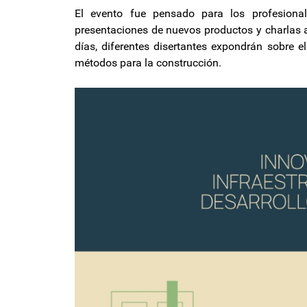
El evento fue pensado para los profesional
presentaciones de nuevos productos y charlas a
días, diferentes disertantes expondrán sobre e
métodos para la construcción.