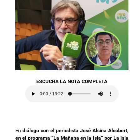
ESCUCHA LA NOTA COMPLETA
En
diálogo con el periodista José Alsina Alcobert,
en el programa “La Mañana en la Isla” por La Isla