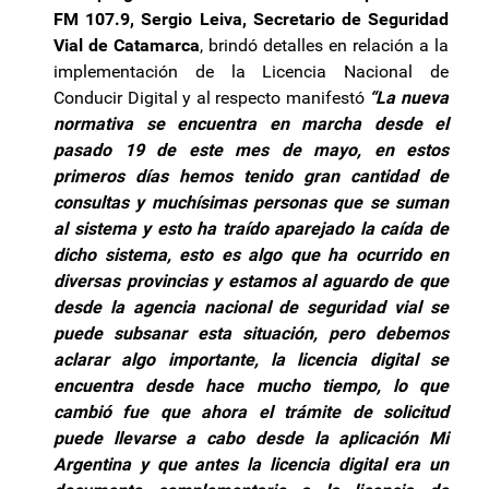
FM 107.9, Sergio Leiva, Secretario de Seguridad
Vial de Catamarca
, brindó detalles en relación a la
implementación de la Licencia Nacional de
Conducir Digital y al respecto manifestó
“La nueva
normativa se encuentra en marcha desde el
pasado 19 de este mes de mayo, en estos
primeros días hemos tenido gran cantidad de
consultas y muchísimas personas que se suman
al sistema y esto ha traído aparejado la caída de
dicho sistema, esto es algo que ha ocurrido en
diversas provincias y estamos al aguardo de que
desde la agencia nacional de seguridad vial se
puede subsanar esta situación, pero debemos
aclarar algo importante, la licencia digital se
encuentra desde hace mucho tiempo, lo que
cambió fue que ahora el trámite de solicitud
puede llevarse a cabo desde la aplicación Mi
Argentina y que antes la licencia digital era un