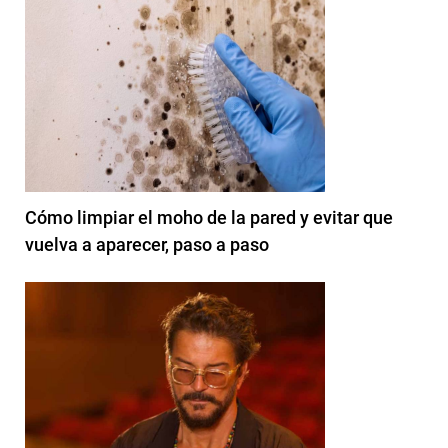
Cómo limpiar el moho de la pared y evitar que
vuelva a aparecer, paso a paso