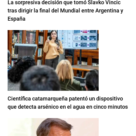
La sorpresiva decisión que tomó Slavko Vincic
tras dirigir la final del Mundial entre Argentina y
España
Científica catamarqueña patentó un dispositivo
que detecta arsénico en el agua en cinco minutos