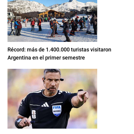
Récord: más de 1.400.000 turistas visitaron
Argentina en el primer semestre