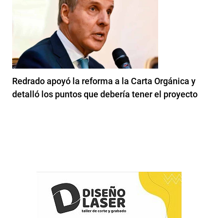
Redrado apoyó la reforma a la Carta Orgánica y
detalló los puntos que debería tener el proyecto