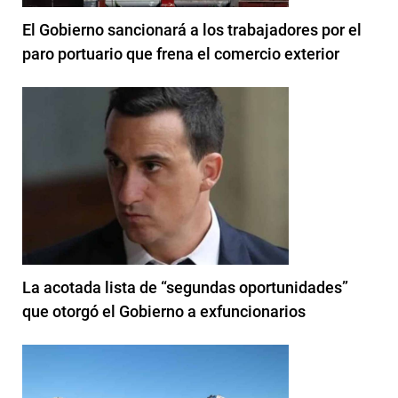
El Gobierno sancionará a los trabajadores por el
paro portuario que frena el comercio exterior
La acotada lista de “segundas oportunidades”
que otorgó el Gobierno a exfuncionarios