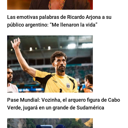
Las emotivas palabras de Ricardo Arjona a su
público argentino: “Me llenaron la vida”
Pase Mundial: Vozinha, el arquero figura de Cabo
Verde, jugará en un grande de Sudamérica