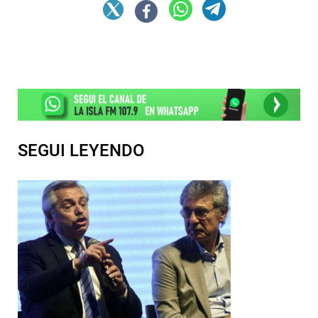
SEGUI LEYENDO