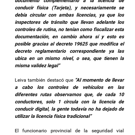
documento complementario a la licencia de
conducir física (Tarjeta), y necesariamente se
debía
circular con ambas licencias, ya que los
inspectores de tránsito que llevan adelante los
controles de rutina, no tenían como fiscalizar esta
documentación, en cambio ahora sí y esto es
posible gracias al decreto 19625 que modifica el
decreto reglamentario correspondiente ya las
ubica en un mismo nivel, o sea, que tienen la
misma validez legal”
Leiva también destacó que
“Al momento de llevar
a cabo los controles de vehículos en las
diferentes rutas observamos que, de cada 10
conductores, solo 1 circula con la licencia de
conducir digital, la gente todavía no ha dejado de
utilizar la licencia física tradicional”
El funcionario provincial de la seguridad vial