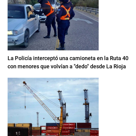
La Policía interceptó una camioneta en la Ruta 40
con menores que volvían a "dedo" desde La Rioja