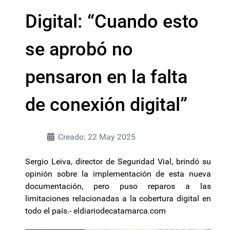
Digital: “Cuando esto
se aprobó no
pensaron en la falta
de conexión digital”
Creado: 22 May 2025
Sergio Leiva, director de Seguridad Vial, brindó su
opinión sobre la implementación de esta nueva
documentación, pero puso reparos a las
limitaciones relacionadas a la cobertura digital en
todo el país.- eldiariodecatamarca.com