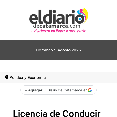
Domingo 9 Agosto 2026
Politica y Economia
+ Agregar El Diario de Catamarca en
Licencia de Conducir