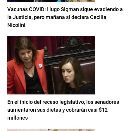
Vacunas COVID: Hugo Sigman sigue evadiendo a
la Justicia, pero mañana sí declara Cecilia
Nicolini
En el inicio del receso legislativo, los senadores
aumentaron sus dietas y cobrarán casi $12
millones