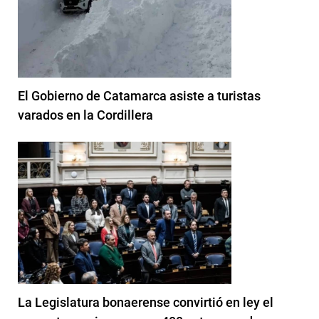
El Gobierno de Catamarca asiste a turistas
varados en la Cordillera
La Legislatura bonaerense convirtió en ley el