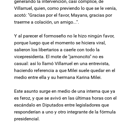
generando la intervención, casi cómplice, de
Villarruel, quien, como previendo lo que se le venía,
acotó: "Gracias por el favor, Mayans, gracias por
traerme a colación, un amigo...".
Y al parecer el formoseño no le hizo ningún favor,
porque luego que el momento se hiciera viral,
salieron los libertarios a caerle con todo la
vicepresidenta. El mote de "jamoncito" no es
casual: así lo llamó Villarruel en una entrevista,
haciendo referencia a que Milei suele quedar en el
medio entre ella y su hermana Karina Milei.
Este asunto surge en medio de una interna que ya
es feroz, y que se avivó en las últimas horas con el
escándalo en Diputados entre legisladores que
responderían a uno y otro integrante de la fórmula
presidencial.