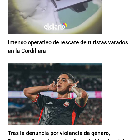
Intenso operativo de rescate de turistas varados
en la Cordillera
Tras la denuncia por violencia de género,