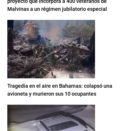
proyecto que incorpora a 400 veteranos de
Malvinas a un régimen jubilatorio especial
Tragedia en el aire en Bahamas: colapsó una
avioneta y murieron sus 10 ocupantes