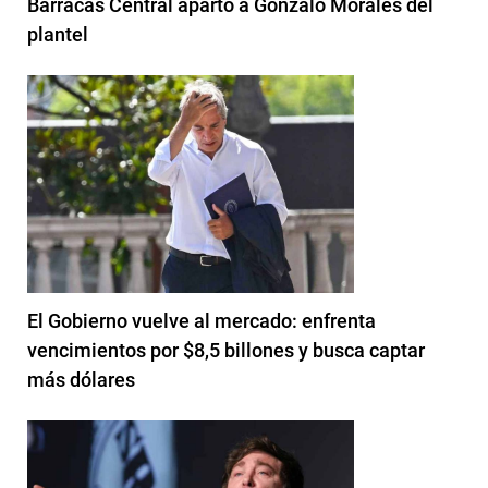
Barracas Central apartó a Gonzalo Morales del
plantel
El Gobierno vuelve al mercado: enfrenta
vencimientos por $8,5 billones y busca captar
más dólares