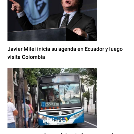
Javier Milei inicia su agenda en Ecuador y luego
visita Colombia