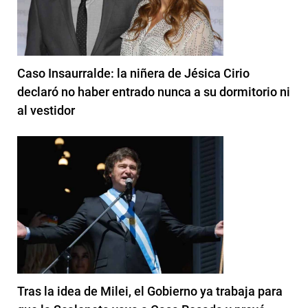
Caso Insaurralde: la niñera de Jésica Cirio
declaró no haber entrado nunca a su dormitorio ni
al vestidor
Tras la idea de Milei, el Gobierno ya trabaja para