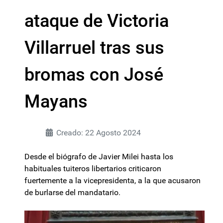
ataque de Victoria
Villarruel tras sus
bromas con José
Mayans
Creado: 22 Agosto 2024
Desde el biógrafo de Javier Milei hasta los
habituales tuiteros libertarios criticaron
fuertemente a la vicepresidenta, a la que acusaron
de burlarse del mandatario.