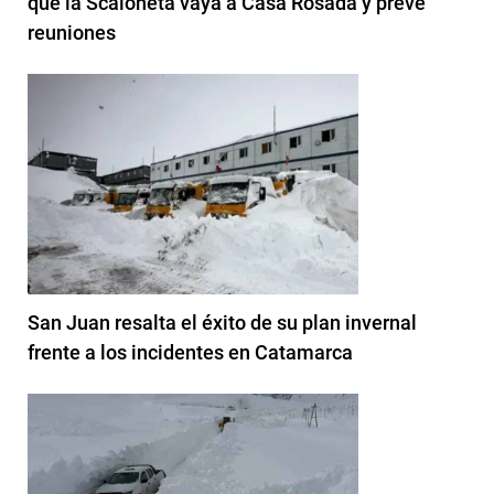
que la Scaloneta vaya a Casa Rosada y prevé
reuniones
San Juan resalta el éxito de su plan invernal
frente a los incidentes en Catamarca