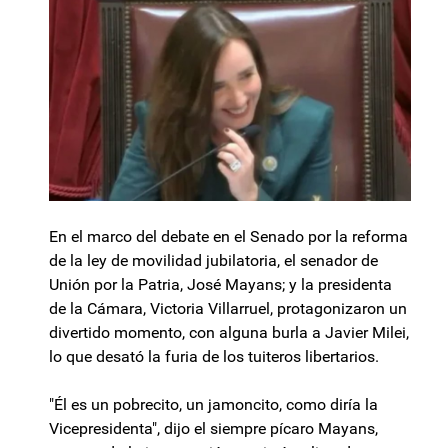
En el marco del debate en el Senado por la reforma
de la ley de movilidad jubilatoria, el senador de
Unión por la Patria, José Mayans; y la presidenta
de la Cámara, Victoria Villarruel, protagonizaron un
divertido momento, con alguna burla a Javier Milei,
lo que desató la furia de los tuiteros libertarios.
"Él es un pobrecito, un jamoncito, como diría la
Vicepresidenta", dijo el siempre pícaro Mayans,