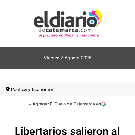
Viernes 7 Agosto 2026
Politica y Economia
+ Agregar El Diario de Catamarca en
Libertarios salieron al