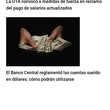
La UTA convocó a medidas de fuerza en reclamo
del pago de salarios actualizados
El Banco Central reglamentó las cuentas sueldo
en dólares: cómo podrán utilizarse