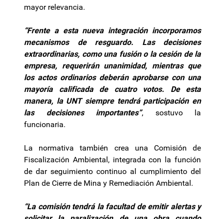
mayor relevancia.
“Frente a esta nueva integración incorporamos
mecanismos de resguardo. Las decisiones
extraordinarias, como una fusión o la cesión de la
empresa, requerirán unanimidad, mientras que
los actos ordinarios deberán aprobarse con una
mayoría calificada de cuatro votos. De esta
manera, la UNT siempre tendrá participación en
las decisiones importantes”
, sostuvo la
funcionaria.
La normativa también crea una Comisión de
Fiscalización Ambiental, integrada con la función
de dar seguimiento continuo al cumplimiento del
Plan de Cierre de Mina y Remediación Ambiental.
“La comisión tendrá la facultad de emitir alertas y
solicitar la paralización de una obra cuando