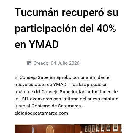
Tucumán recuperó su
participación del 40%
en YMAD
Creado: 04 Julio 2026
El Consejo Superior aprobó por unanimidad el
nuevo estatuto de YMAD. Tras la aprobación
unánime del Consejo Superior, las autoridades de
la UNT avanzaron con la firma del nuevo estatuto
junto al Gobierno de Catamarca.-
eldiariodecatamarca.com