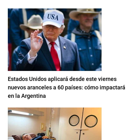
Estados Unidos aplicará desde este viernes
nuevos aranceles a 60 países: cómo impactará
en la Argentina