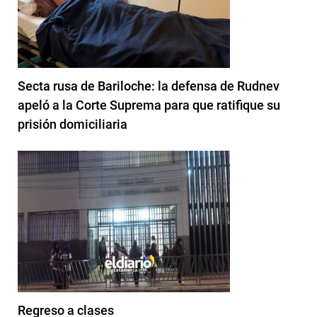
Secta rusa de Bariloche: la defensa de Rudnev
apeló a la Corte Suprema para que ratifique su
prisión domiciliaria
Regreso a clases