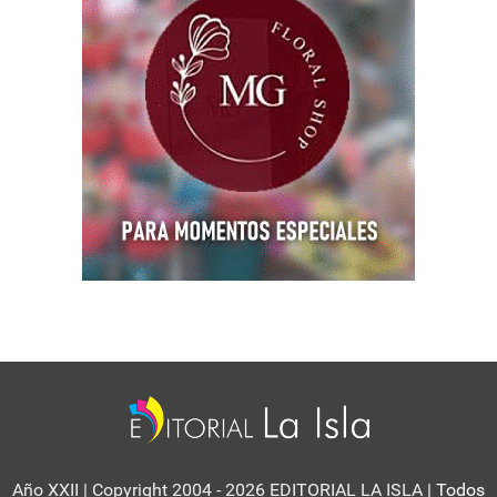
Año XXII | Copyright 2004 - 2026 EDITORIAL LA ISLA
| Todos