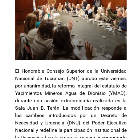
El Honorable Consejo Superior de la Universidad
Nacional de Tucumán (UNT) aprobó este viernes,
por unanimidad, la reforma integral del estatuto de
Yacimientos Mineros Agua de Dionisio (YMAD),
durante una sesión extraordinaria realizada en la
Sala Juan B. Terán. La modificación responde a
los cambios introducidos por un Decreto de
Necesidad y Urgencia (DNU) del Poder Ejecutivo
Nacional y redefine la participación institucional de
la Universidad en la empresa minera, incorporando