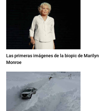
Las primeras imágenes de la biopic de Marilyn
Monroe