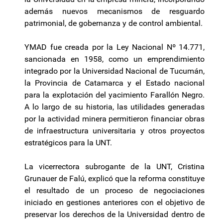
además nuevos mecanismos de resguardo
patrimonial, de gobernanza y de control ambiental.
YMAD fue creada por la Ley Nacional Nº 14.771,
sancionada en 1958, como un emprendimiento
integrado por la Universidad Nacional de Tucumán,
la Provincia de Catamarca y el Estado nacional
para la explotación del yacimiento Farallón Negro.
A lo largo de su historia, las utilidades generadas
por la actividad minera permitieron financiar obras
de infraestructura universitaria y otros proyectos
estratégicos para la UNT.
La vicerrectora subrogante de la UNT, Cristina
Grunauer de Falú, explicó que la reforma constituye
el resultado de un proceso de negociaciones
iniciado en gestiones anteriores con el objetivo de
preservar los derechos de la Universidad dentro de