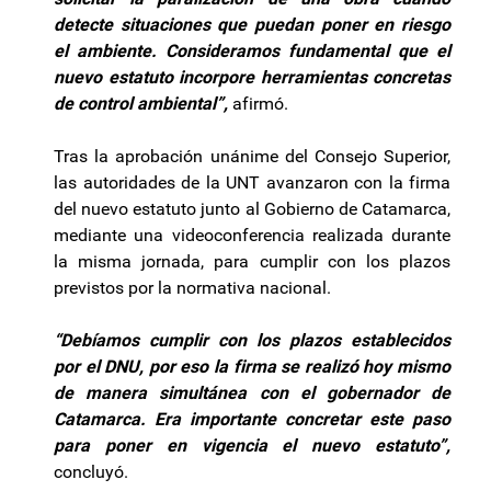
detecte situaciones que puedan poner en riesgo
el ambiente. Consideramos fundamental que el
nuevo estatuto incorpore herramientas concretas
de control ambiental”,
afirmó.
Tras la aprobación unánime del Consejo Superior,
las autoridades de la UNT avanzaron con la firma
del nuevo estatuto junto al Gobierno de Catamarca,
mediante una videoconferencia realizada durante
la misma jornada, para cumplir con los plazos
previstos por la normativa nacional.
“Debíamos cumplir con los plazos establecidos
por el DNU, por eso la firma se realizó hoy mismo
de manera simultánea con el gobernador de
Catamarca. Era importante concretar este paso
para poner en vigencia el nuevo estatuto”,
concluyó.