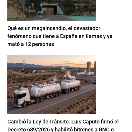
Qué es un megaincendio, el devastador
fenómeno que tiene a España en llamas y ya
mató a 12 personas
Cambió la Ley de Tránsito: Luis Caputo firmó el
Decreto 689/2026 y habilitó bitrenes a GNC o