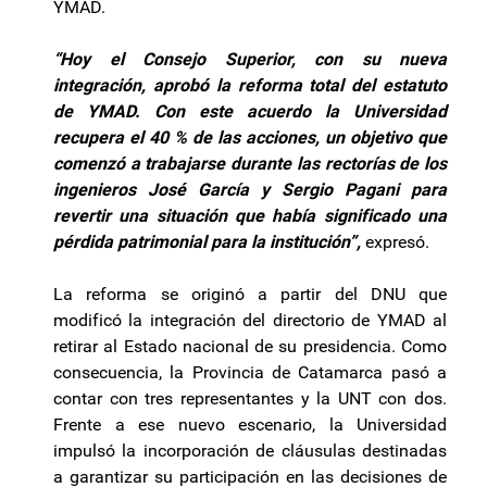
YMAD.
“Hoy el Consejo Superior, con su nueva
integración, aprobó la reforma total del estatuto
de YMAD. Con este acuerdo la Universidad
recupera el 40 % de las acciones, un objetivo que
comenzó a trabajarse durante las rectorías de los
ingenieros José García y Sergio Pagani para
revertir una situación que había significado una
pérdida patrimonial para la institución”,
expresó.
La reforma se originó a partir del DNU que
modificó la integración del directorio de YMAD al
retirar al Estado nacional de su presidencia. Como
consecuencia, la Provincia de Catamarca pasó a
contar con tres representantes y la UNT con dos.
Frente a ese nuevo escenario, la Universidad
impulsó la incorporación de cláusulas destinadas
a garantizar su participación en las decisiones de