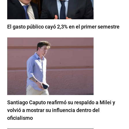
El gasto público cayó 2,3% en el primer semestre
Santiago Caputo reafirmó su respaldo a Milei y
volvió a mostrar su influencia dentro del
oficialismo