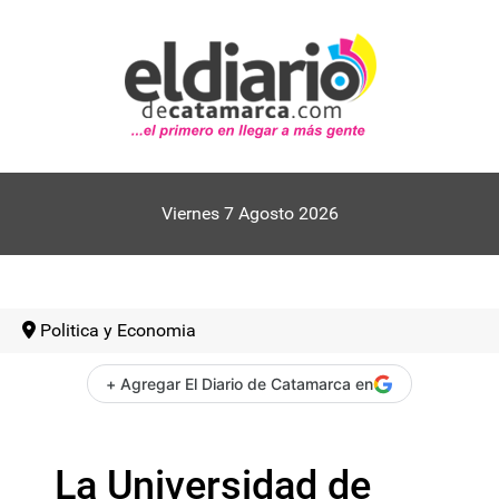
Viernes 7 Agosto 2026
Politica y Economia
+ Agregar El Diario de Catamarca en
La Universidad de