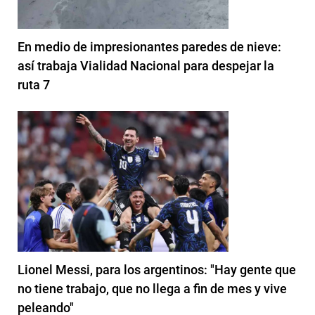
En medio de impresionantes paredes de nieve:
así trabaja Vialidad Nacional para despejar la
ruta 7
Lionel Messi, para los argentinos: "Hay gente que
no tiene trabajo, que no llega a fin de mes y vive
peleando"