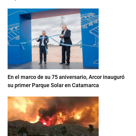
En el marco de su 75 aniversario, Arcor inauguró
su primer Parque Solar en Catamarca