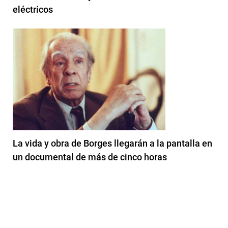
eléctricos
La vida y obra de Borges llegarán a la pantalla en
un documental de más de cinco horas