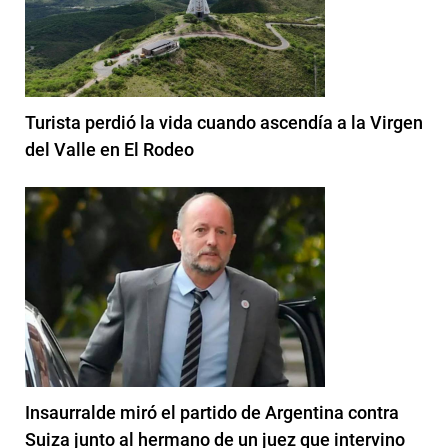
Turista perdió la vida cuando ascendía a la Virgen
del Valle en El Rodeo
Insaurralde miró el partido de Argentina contra
Suiza junto al hermano de un juez que intervino