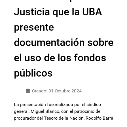
Justicia que la UBA
presente
documentación sobre
el uso de los fondos
públicos
Creado: 31 Octubre 2024
La presentación fue realizada por el síndico
general, Miguel Blanco, con el patrocinio del
procurador del Tesoro de la Nación, Rodolfo Barra.