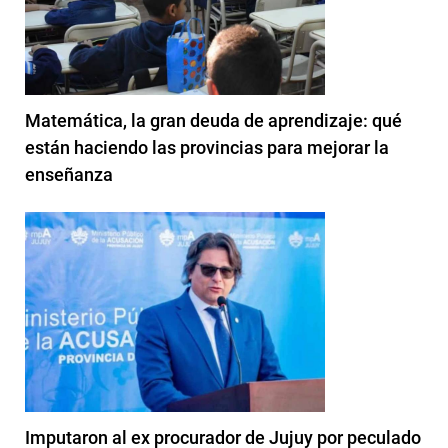
Matemática, la gran deuda de aprendizaje: qué
están haciendo las provincias para mejorar la
enseñanza
Imputaron al ex procurador de Jujuy por peculado