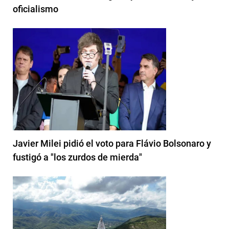
oficialismo
Javier Milei pidió el voto para Flávio Bolsonaro y
fustigó a "los zurdos de mierda"