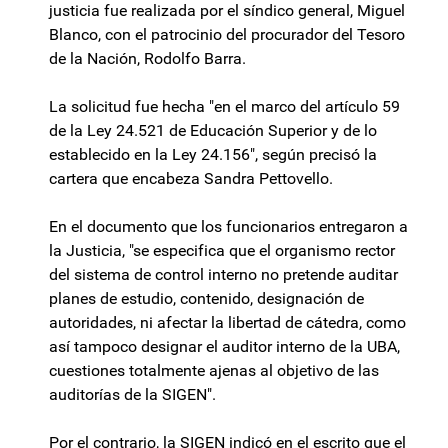
justicia fue realizada por el síndico general, Miguel
Blanco, con el patrocinio del procurador del Tesoro
de la Nación, Rodolfo Barra.
La solicitud fue hecha "en el marco del artículo 59
de la Ley 24.521 de Educación Superior y de lo
establecido en la Ley 24.156", según precisó la
cartera que encabeza Sandra Pettovello.
En el documento que los funcionarios entregaron a
la Justicia, "se especifica que el organismo rector
del sistema de control interno no pretende auditar
planes de estudio, contenido, designación de
autoridades, ni afectar la libertad de cátedra, como
así tampoco designar el auditor interno de la UBA,
cuestiones totalmente ajenas al objetivo de las
auditorías de la SIGEN".
Por el contrario, la SIGEN indicó en el escrito que el