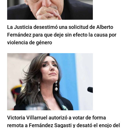
La Justicia desestimó una solicitud de Alberto
Fernández para que deje sin efecto la causa por
violencia de género
Victoria Villarruel autorizó a votar de forma
remota a Fernández Sagasti y desató el enojo del