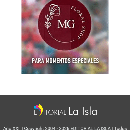
Año XXII | Copyright 2004 - 2026 EDITORIAL LA ISLA
| Todos