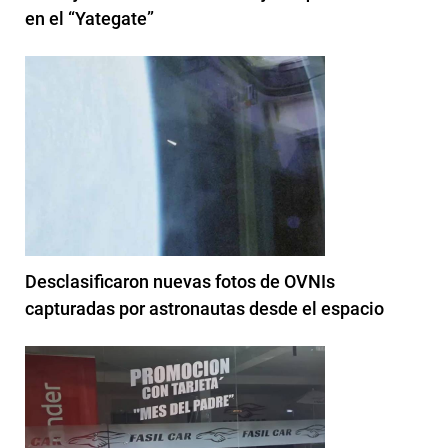
en el “Yategate”
Desclasificaron nuevas fotos de OVNIs
capturadas por astronautas desde el espacio