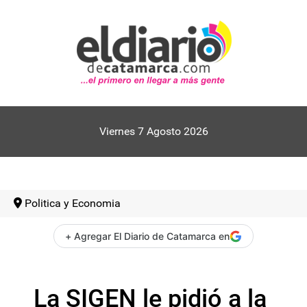
Viernes 7 Agosto 2026
Politica y Economia
+ Agregar El Diario de Catamarca en
La SIGEN le pidió a la