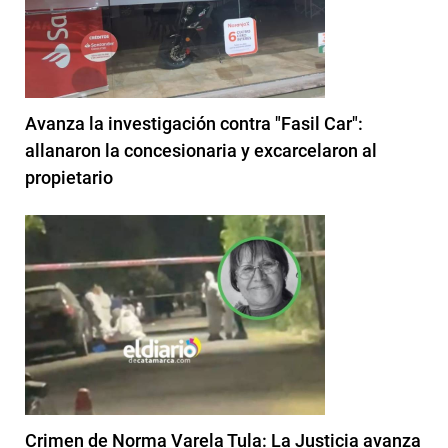
Avanza la investigación contra "Fasil Car":
allanaron la concesionaria y excarcelaron al
propietario
Crimen de Norma Varela Tula: La Justicia avanza