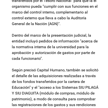
transferidos por el Tesoro Nacional" para que la el
organismo pueda "cumplir con sus funciones en el
marco del control interno, complementario al
control externo que lleva a cabo la Auditoría
General de la Nación (AGN)".
Dentro del marco de la presentación judicial, la
entidad incluyó pedidos de información "acerca de
la normativa interna de la universidad para la
aprobación y autorización de gastos por parte de
cada funcionario".
Según precisó Capital Humano, también se solicitó
el detalle de las adquisiciones realizadas a través
de los fondos transferidos por la cartera de
Educación" y el "acceso a los Sistemas SIU PILAGÁ
Y SIU DIAGUITA (módulo de compras, módulo de
patrimonio), a modo de consulta para comprobar
las registraciones de los gastos y sus rendiciones