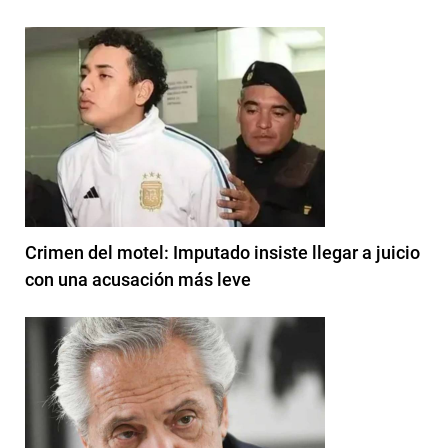
Crimen del motel: Imputado insiste llegar a juicio
con una acusación más leve