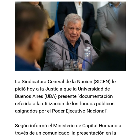
La Sindicatura General de la Nación (SIGEN) le
pidió hoy a la Justicia que la Universidad de
Buenos Aires (UBA) presente "documentación
referida a la utilización de los fondos públicos
asignados por el Poder Ejecutivo Nacional″.
Según informó el Ministerio de Capital Humano a
través de un comunicado, la presentación en la