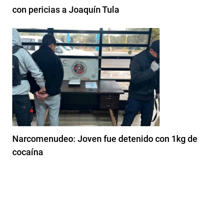
con pericias a Joaquín Tula
Narcomenudeo: Joven fue detenido con 1kg de
cocaína