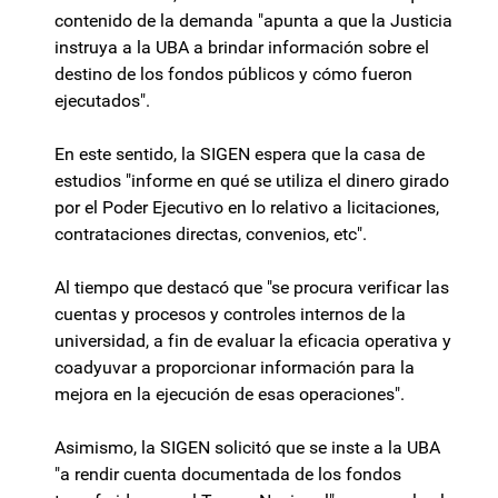
contenido de la demanda "apunta a que la Justicia
instruya a la UBA a brindar información sobre el
destino de los fondos públicos y cómo fueron
ejecutados".
En este sentido, la SIGEN espera que la casa de
estudios "informe en qué se utiliza el dinero girado
por el Poder Ejecutivo en lo relativo a licitaciones,
contrataciones directas, convenios, etc".
Al tiempo que destacó que "se procura verificar las
cuentas y procesos y controles internos de la
universidad, a fin de evaluar la eficacia operativa y
coadyuvar a proporcionar información para la
mejora en la ejecución de esas operaciones".
Asimismo, la SIGEN solicitó que se inste a la UBA
"a rendir cuenta documentada de los fondos