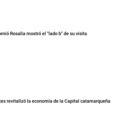
ió Rosalia mostró el "lado b" de su visita
ntes revitalizó la economía de la Capital catamarqueña