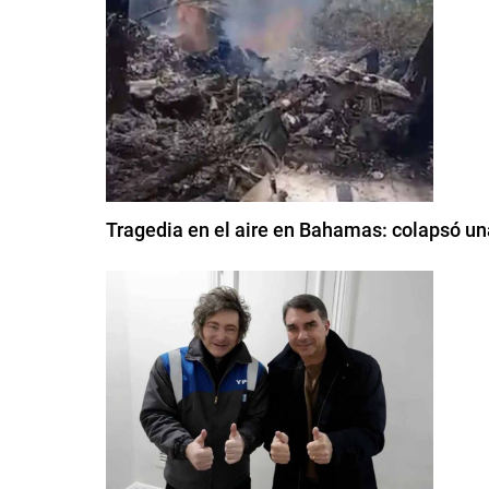
Tragedia en el aire en Bahamas: colapsó un