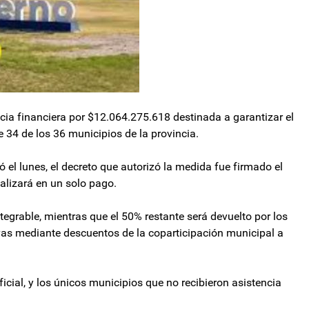
cia financiera por $12.064.275.618 destinada a garantizar el
 34 de los 36 municipios de la provincia.
ó el lunes, el decreto que autorizó la medida fue firmado el
alizará en un solo pago.
ntegrable, mientras que el 50% restante será devuelto por los
vas mediante descuentos de la coparticipación municipal a
icial, y los únicos municipios que no recibieron asistencia