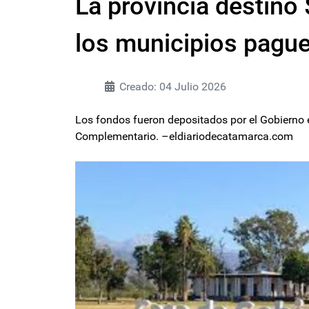
La provincia destinó
los municipios pague
Creado: 04 Julio 2026
Los fondos fueron depositados por el Gobierno e
Complementario. –eldiariodecatamarca.com