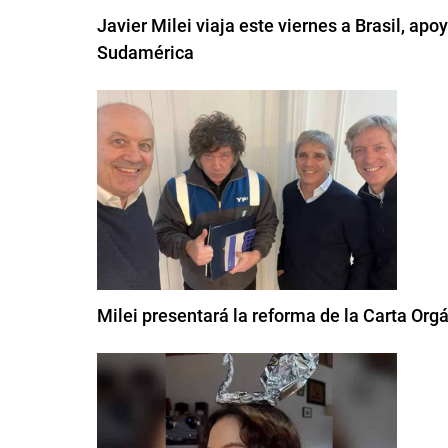
Javier Milei viaja este viernes a Brasil, apoy
Sudamérica
Milei presentará la reforma de la Carta Org