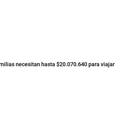
milias necesitan hasta $20.070.640 para viajar