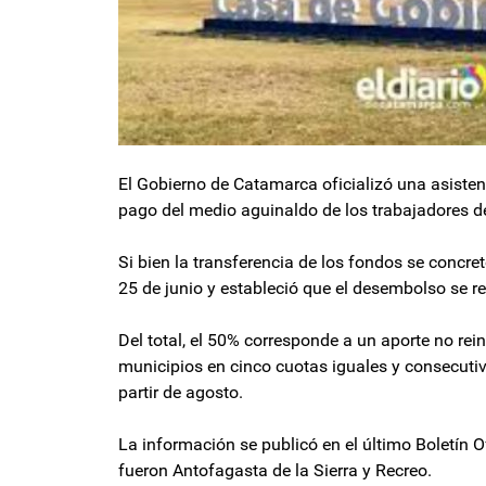
El Gobierno de Catamarca oficializó una asisten
pago del medio aguinaldo de los trabajadores de
Si bien la transferencia de los fondos se concret
25 de junio y estableció que el desembolso se re
Del total, el 50% corresponde a un aporte no rei
municipios en cinco cuotas iguales y consecuti
partir de agosto.
La información se publicó en el último Boletín Of
fueron Antofagasta de la Sierra y Recreo.