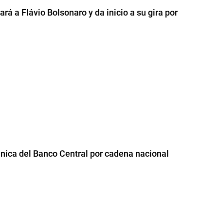
ará a Flávio Bolsonaro y da inicio a su gira por
ánica del Banco Central por cadena nacional