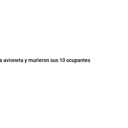
a avioneta y murieron sus 10 ocupantes