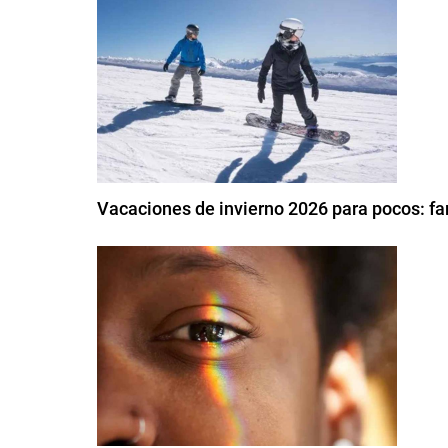
Vacaciones de invierno 2026 para pocos: fa