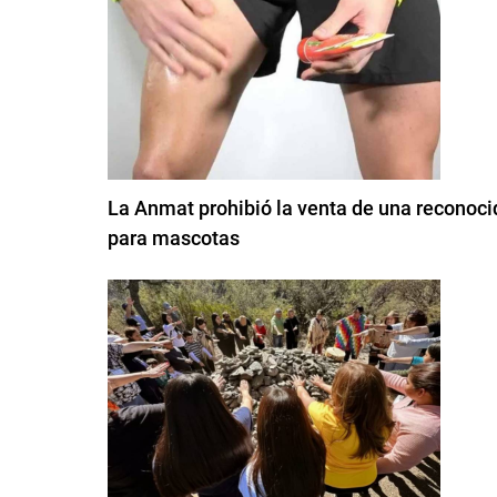
La Anmat prohibió la venta de una reconoci
para mascotas