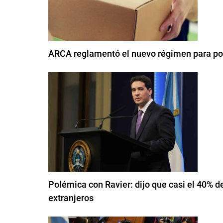
ARCA reglamentó el nuevo régimen para pod
Polémica con Ravier: dijo que casi el 40% d
extranjeros