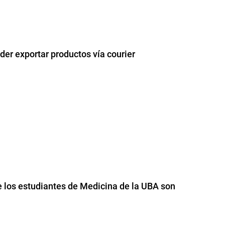
er exportar productos vía courier
e los estudiantes de Medicina de la UBA son