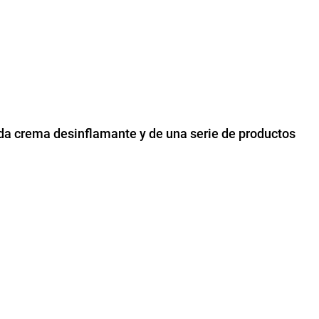
da crema desinflamante y de una serie de productos