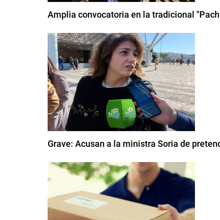
Amplia convocatoria en la tradicional "Pac
Grave: Acusan a la ministra Soria de pretend