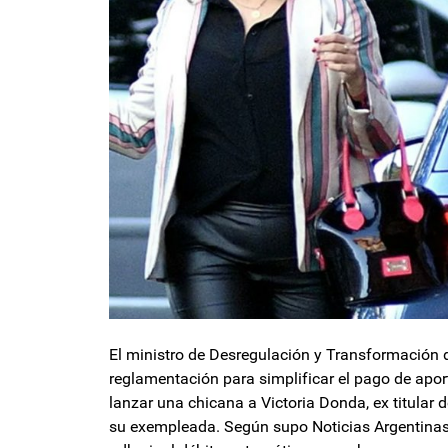
El ministro de Desregulación y Transformación d
reglamentación para simplificar el pago de apor
lanzar una chicana a Victoria Donda, ex titular d
su exempleada. Según supo Noticias Argentinas