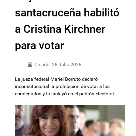
santacruceña habilitó
a Cristina Kirchner
para votar
Creado: 25 Julio 2025
La jueza federal Mariel Borruto declaró
inconstitucional la prohibición de votar a los
condenados y la incluyó en el padrón electoral.