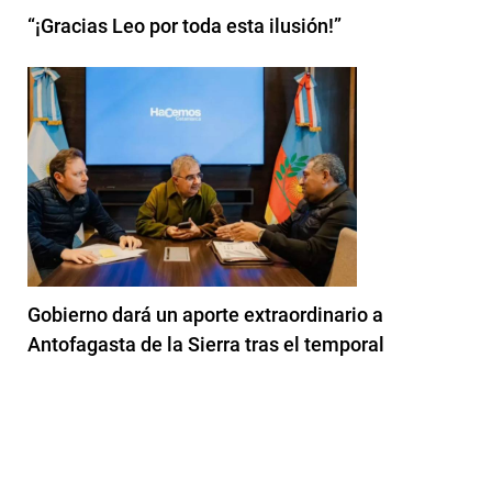
“¡Gracias Leo por toda esta ilusión!”
Gobierno dará un aporte extraordinario a
Antofagasta de la Sierra tras el temporal