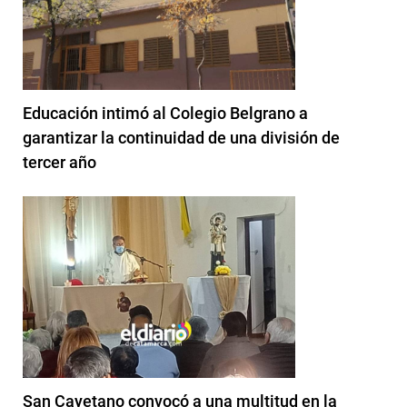
Educación intimó al Colegio Belgrano a
garantizar la continuidad de una división de
tercer año
San Cayetano convocó a una multitud en la