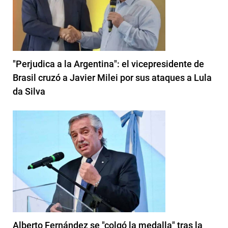
"Perjudica a la Argentina": el vicepresidente de
Brasil cruzó a Javier Milei por sus ataques a Lula
da Silva
Alberto Fernández se "colgó la medalla" tras la