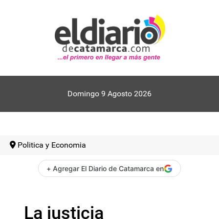
Domingo 9 Agosto 2026
Politica y Economia
+ Agregar El Diario de Catamarca en
La justicia