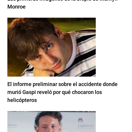
Monroe
El informe preliminar sobre el accidente donde
murió Gaspi reveló por qué chocaron los
helicópteros