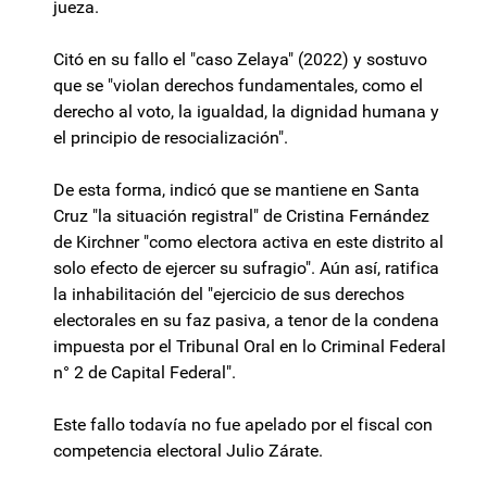
jueza.
Citó en su fallo el "caso Zelaya" (2022) y sostuvo
que se "violan derechos fundamentales, como el
derecho al voto, la igualdad, la dignidad humana y
el principio de resocialización".
De esta forma, indicó que se mantiene en Santa
Cruz "la situación registral" de Cristina Fernández
de Kirchner "como electora activa en este distrito al
solo efecto de ejercer su sufragio". Aún así, ratifica
la inhabilitación del "ejercicio de sus derechos
electorales en su faz pasiva, a tenor de la condena
impuesta por el Tribunal Oral en lo Criminal Federal
n° 2 de Capital Federal".
Este fallo todavía no fue apelado por el fiscal con
competencia electoral Julio Zárate.