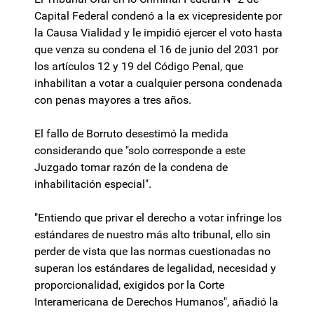
Capital Federal condenó a la ex vicepresidente por
la Causa Vialidad y le impidió ejercer el voto hasta
que venza su condena el 16 de junio del 2031 por
los artículos 12 y 19 del Código Penal, que
inhabilitan a votar a cualquier persona condenada
con penas mayores a tres años.
El fallo de Borruto desestimó la medida
considerando que "solo corresponde a este
Juzgado tomar razón de la condena de
inhabilitación especial".
"Entiendo que privar el derecho a votar infringe los
estándares de nuestro más alto tribunal, ello sin
perder de vista que las normas cuestionadas no
superan los estándares de legalidad, necesidad y
proporcionalidad, exigidos por la Corte
Interamericana de Derechos Humanos", añadió la