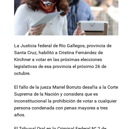
La Justicia federal de Río Gallegos, provincia de
Santa Cruz, habilitó a Cristina Fernández de
Kirchner a votar en las próximas elecciones
legislativas de esa provincia el próximo 26 de
octubre.
El fallo de la jueza Mariel Borruto desafía a la Corte
Suprema de la Nación y considera que es
inconstitucional la prohibición de votar a cualquier
persona condenada con penas mayores a tres
años.
El Tribunal Oral en lo Criminal Federal N° 2 de