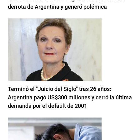
derrota de Argentina y generó polémica
Terminó el "Juicio del Siglo" tras 26 años:
Argentina pagó US$300 millones y cerró la última
demanda por el default de 2001