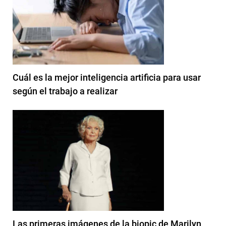
Cuál es la mejor inteligencia artificia para usar
según el trabajo a realizar
Las primeras imágenes de la biopic de Marilyn