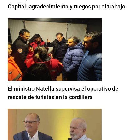
Capital: agradecimiento y ruegos por el trabajo
El ministro Natella supervisa el operativo de
rescate de turistas en la cordillera