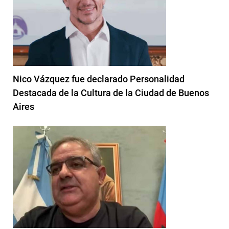
Nico Vázquez fue declarado Personalidad
Destacada de la Cultura de la Ciudad de Buenos
Aires