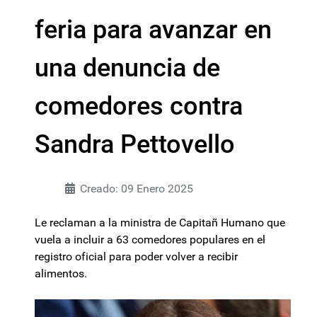
feria para avanzar en
una denuncia de
comedores contra
Sandra Pettovello
Creado: 09 Enero 2025
Le reclaman a la ministra de Capitañ Humano que
vuela a incluir a 63 comedores populares en el
registro oficial para poder volver a recibir
alimentos.