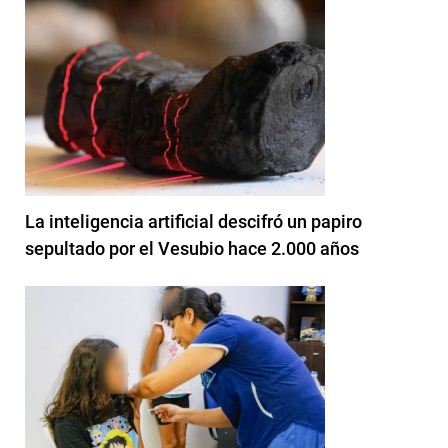
La inteligencia artificial descifró un papiro
sepultado por el Vesubio hace 2.000 años