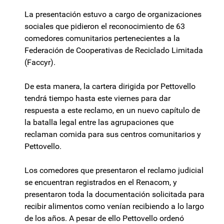
La presentación estuvo a cargo de organizaciones
sociales que pidieron el reconocimiento de 63
comedores comunitarios pertenecientes a la
Federación de Cooperativas de Reciclado Limitada
(Faccyr).
De esta manera, la cartera dirigida por Pettovello
tendrá tiempo hasta este viernes para dar
respuesta a este reclamo, en un nuevo capítulo de
la batalla legal entre las agrupaciones que
reclaman comida para sus centros comunitarios y
Pettovello.
Los comedores que presentaron el reclamo judicial
se encuentran registrados en el Renacom, y
presentaron toda la documentación solicitada para
recibir alimentos como venían recibiendo a lo largo
de los años. A pesar de ello Pettovello ordenó