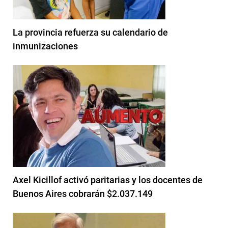
La provincia refuerza su calendario de
inmunizaciones
Axel Kicillof activó paritarias y los docentes de
Buenos Aires cobrarán $2.037.149