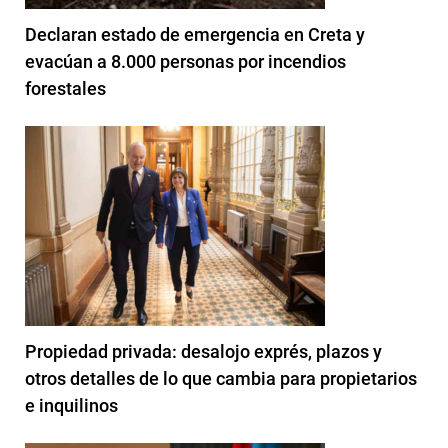
Declaran estado de emergencia en Creta y
evacúan a 8.000 personas por incendios
forestales
Propiedad privada: desalojo exprés, plazos y
otros detalles de lo que cambia para propietarios
e inquilinos