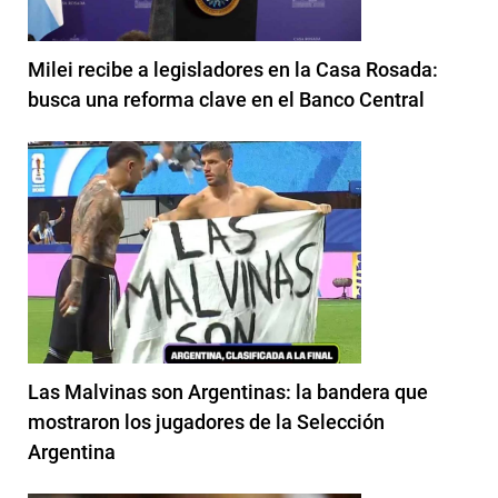
Milei recibe a legisladores en la Casa Rosada:
busca una reforma clave en el Banco Central
Las Malvinas son Argentinas: la bandera que
mostraron los jugadores de la Selección
Argentina