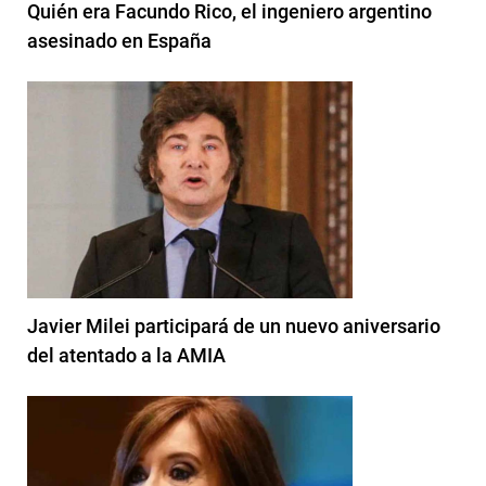
Quién era Facundo Rico, el ingeniero argentino
asesinado en España
Javier Milei participará de un nuevo aniversario
del atentado a la AMIA