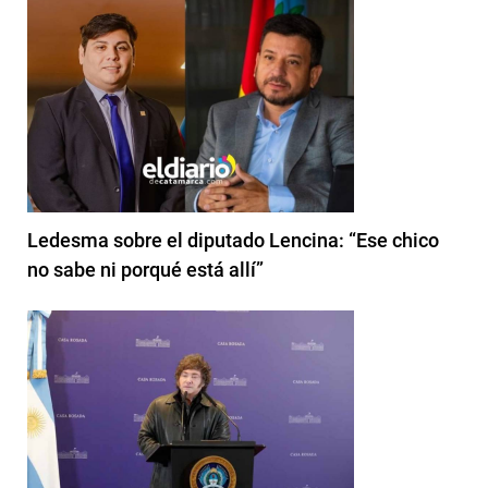
Ledesma sobre el diputado Lencina: “Ese chico
no sabe ni porqué está allí”