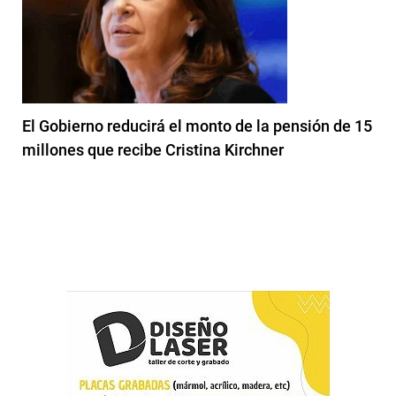
El Gobierno reducirá el monto de la pensión de 15
millones que recibe Cristina Kirchner