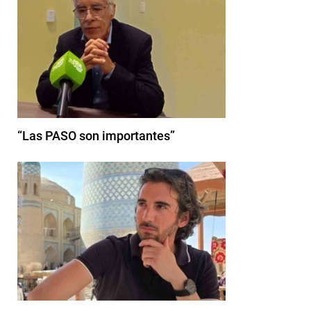
“Las PASO son importantes”