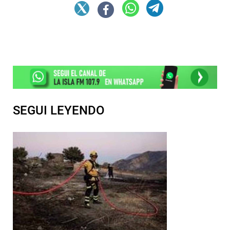
SEGUI LEYENDO