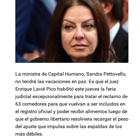
La ministra de Capital Humano, Sandra Pettovello,
no tendrá las vacaciones en paz. Es que el juez
Enrique Lavié Pico habilitó este jueves la feria
judicial excepcionalmente para tratar el reclamo de
63 comedores para que vuelvan a ser incluidos en
el registro oficial y poder recibir alimentos luego de
que el gobierno libertario resolviera recargar el peso
del ajuste que impulsa sobre las espaldas de los
más débiles.