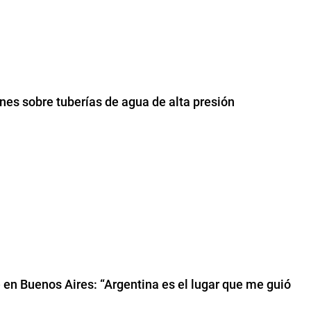
ones sobre tuberías de agua de alta presión
 en Buenos Aires: “Argentina es el lugar que me guió