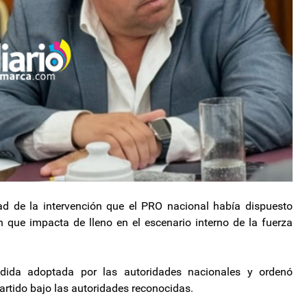
idad de la intervención que el PRO nacional había dispuesto
 que impacta de lleno en el escenario interno de la fuerza
medida adoptada por las autoridades nacionales y ordenó
partido bajo las autoridades reconocidas.