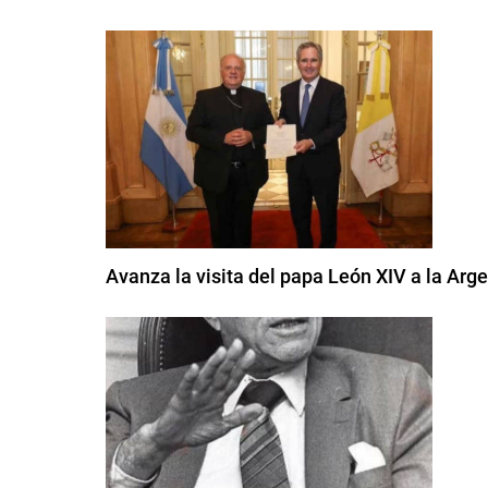
Avanza la visita del papa León XIV a la Arge