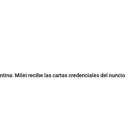
ntina: Milei recibe las cartas credenciales del nuncio