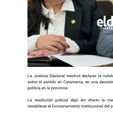
La Justicia Electoral resolvió declarar la nul
sobre el partido en Catamarca, en una decisión
política en la provincia.
La resolución judicial dejó sin efecto la 
restablecer el funcionamiento institucional del 