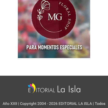
Año XXII | Copyright 2004 - 2026 EDITORIAL LA ISLA
| Todos