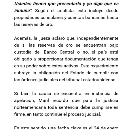
Ustedes tienen que presentarlo y yo digo qué es
inmune"
. Según el analista, esto incluye desde
propiedades consulares y cuentas bancarias hasta
las reservas de oro.
Además, la jueza aclaró que, independientemente
de si las reservas de oro se encuentran bajo
custodia del Banco Central o no, el país está
obligado a proporcionar documentación que tenga
en su poder sobre estos activos. Este requerimiento
subraya la obligación del Estado de cumplir con
las órdenes judiciales del tribunal estadounidense.
Si bien la causa se encuentra en instancia de
apelación, Maril recordó que para la justicia
norteamericana toda sentencia debe cumplirse en
firme, en tanto continúe el proceso judicial.
En este sentido, una fecha clave es el 24 de enero