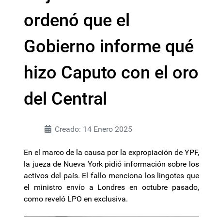
ordenó que el
Gobierno informe qué
hizo Caputo con el oro
del Central
Creado: 14 Enero 2025
En el marco de la causa por la expropiación de YPF,
la jueza de Nueva York pidió información sobre los
activos del país. El fallo menciona los lingotes que
el ministro envío a Londres en octubre pasado,
como reveló LPO en exclusiva.