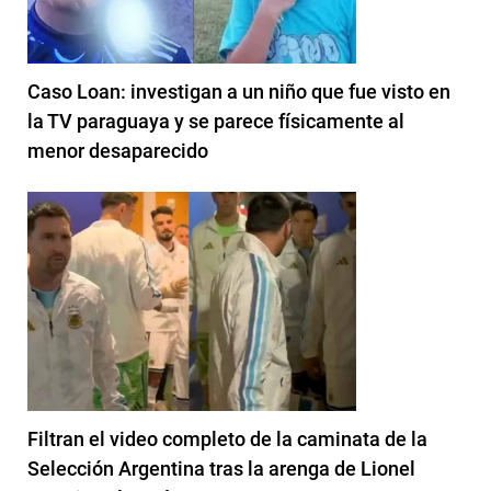
Caso Loan: investigan a un niño que fue visto en
la TV paraguaya y se parece físicamente al
menor desaparecido
Filtran el video completo de la caminata de la
Selección Argentina tras la arenga de Lionel