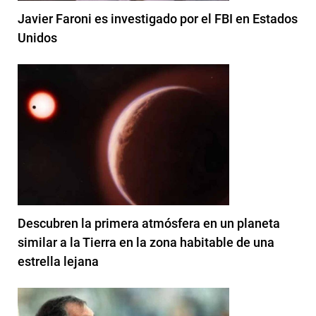
Javier Faroni es investigado por el FBI en Estados
Unidos
Descubren la primera atmósfera en un planeta
similar a la Tierra en la zona habitable de una
estrella lejana