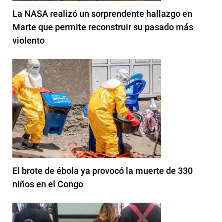
La NASA realizó un sorprendente hallazgo en
Marte que permite reconstruir su pasado más
violento
El brote de ébola ya provocó la muerte de 330
niños en el Congo