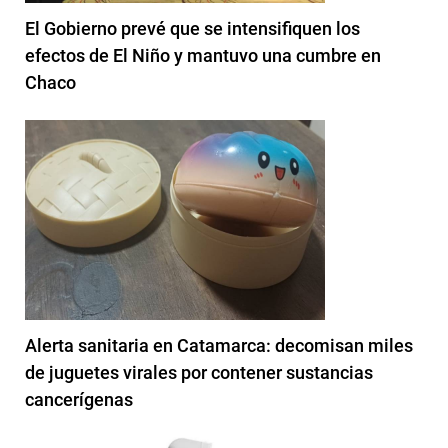
El Gobierno prevé que se intensifiquen los
efectos de El Niño y mantuvo una cumbre en
Chaco
Alerta sanitaria en Catamarca: decomisan miles
de juguetes virales por contener sustancias
cancerígenas