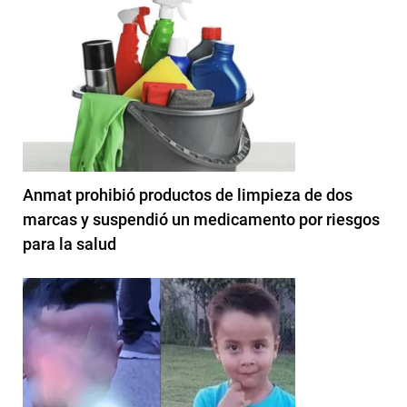
Anmat prohibió productos de limpieza de dos
marcas y suspendió un medicamento por riesgos
para la salud