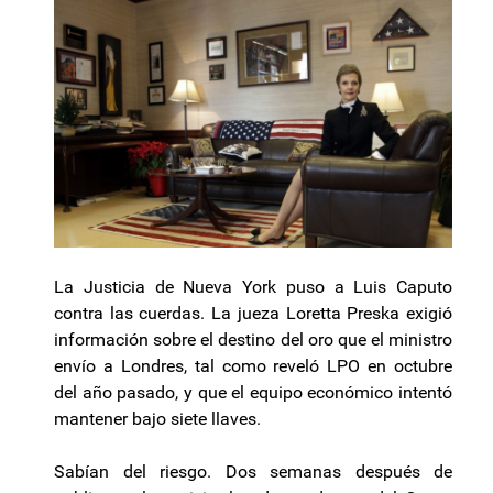
La Justicia de Nueva York puso a Luis Caputo
contra las cuerdas. La jueza Loretta Preska exigió
información sobre el destino del oro que el ministro
envío a Londres, tal como reveló LPO en octubre
del año pasado, y que el equipo económico intentó
mantener bajo siete llaves.
Sabían del riesgo. Dos semanas después de