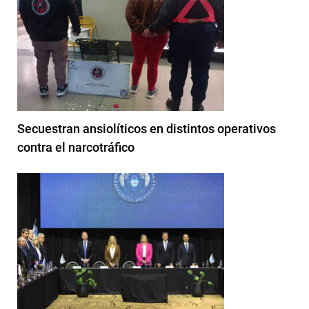
Secuestran ansiolíticos en distintos operativos
contra el narcotráfico