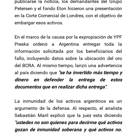
publicarse la noticia, los demandantes del Grupo
Petersen y el fondo Eton hicieron una presentación
en la Corte Comercial de Londres, con el objetivo de
embargar esos activos.
En el marco de la causa por la expropiación de YPF
Preska ordenó a Argentina entregar toda la
información solicitada por los beneficiarios del
fallo, incluyendo datos sobre la ubicación del oro
del BCRA. Al mismo tiempo, lanzó una advertencia
al país diciendo que
"se ha invertido más tiempo y
dinero en defender la entrega de estos
documentos que en realizar dicha entrega"
.
La inmunidad de los activos argentinos es un
argumento de la defensa. Al respecto, el analista
Sebastián Maril explicó que la juez esta diciendo
"ustedes no son quienes para decirme qué activos
gozan de inmunidad soberana y qué activos no.