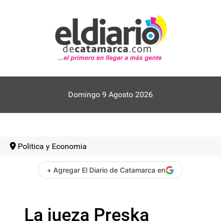
Domingo 9 Agosto 2026
Politica y Economia
+ Agregar El Diario de Catamarca en
La jueza Preska