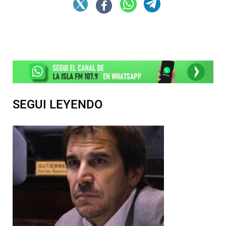
SEGUI LEYENDO