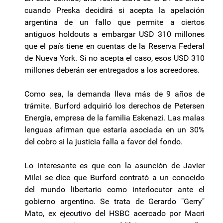
cuando Preska decidirá si acepta la apelación
argentina de un fallo que permite a ciertos
antiguos holdouts a embargar USD 310 millones
que el país tiene en cuentas de la Reserva Federal
de Nueva York. Si no acepta el caso, esos USD 310
millones deberán ser entregados a los acreedores.
Como sea, la demanda lleva más de 9 años de
trámite. Burford adquirió los derechos de Petersen
Energía, empresa de la familia Eskenazi. Las malas
lenguas afirman que estaría asociada en un 30%
del cobro si la justicia falla a favor del fondo.
Lo interesante es que con la asunción de Javier
Milei se dice que Burford contrató a un conocido
del mundo libertario como interlocutor ante el
gobierno argentino. Se trata de Gerardo "Gerry"
Mato, ex ejecutivo del HSBC acercado por Macri