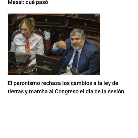
Messi: qué pasó
El peronismo rechaza los cambios a la ley de
tierras y marcha al Congreso el día de la sesión