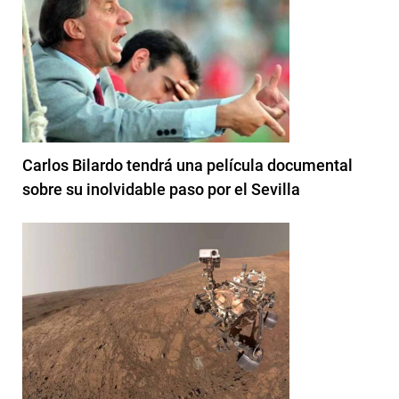
Carlos Bilardo tendrá una película documental
sobre su inolvidable paso por el Sevilla