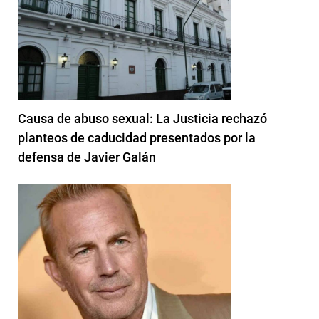
Causa de abuso sexual: La Justicia rechazó
planteos de caducidad presentados por la
defensa de Javier Galán