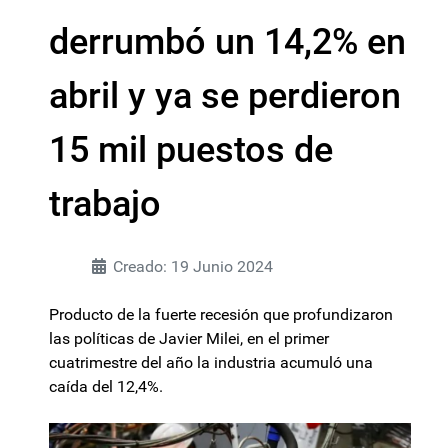
derrumbó un 14,2% en
abril y ya se perdieron
15 mil puestos de
trabajo
Creado: 19 Junio 2024
Producto de la fuerte recesión que profundizaron
las políticas de Javier Milei, en el primer
cuatrimestre del año la industria acumuló una
caída del 12,4%.