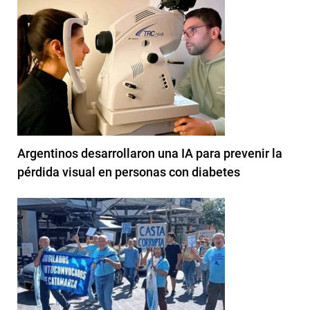
Argentinos desarrollaron una IA para prevenir la
pérdida visual en personas con diabetes