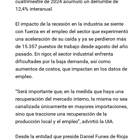
cuatrimestre de 2024 acumuló un derrumbe de
12,4% interanual.
El impacto de la recesión en la industria se siente
con fuerza en el empleo del sector que experimentó
una aceleración de su caída y ya se perdieron más
de 15.357 puestos de trabajo desde agosto del año
pasado. En rigor, el sector industrial enfrenta
dificultades por la baja demanda, así como
aumentos de costos, que impactan en los datos de
empleo.
“Será importante que, en la medida que haya una
recuperación del mercado interno, la misma no sea
canalizada únicamente en mayores importaciones,
sino que traccione una recuperación de la
producción local y el empleo”, advirtió la UIA.
Desde la entidad que preside Daniel Funes de Rioja