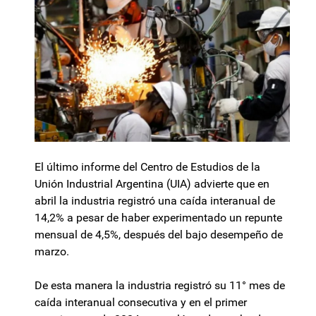
El último informe del Centro de Estudios de la
Unión Industrial Argentina (UIA) advierte que en
abril la industria registró una caída interanual de
14,2% a pesar de haber experimentado un repunte
mensual de 4,5%, después del bajo desempeño de
marzo.
De esta manera la industria registró su 11° mes de
caída interanual consecutiva y en el primer