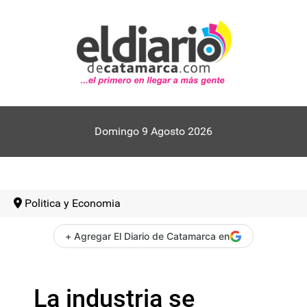
Domingo 9 Agosto 2026
Politica y Economia
+ Agregar El Diario de Catamarca en
La industria se