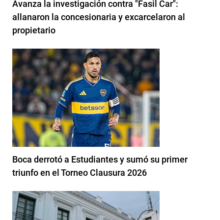
Avanza la investigación contra "Fasil Car":
allanaron la concesionaria y excarcelaron al
propietario
Boca derrotó a Estudiantes y sumó su primer
triunfo en el Torneo Clausura 2026