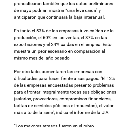
pronosticaron también que los datos preliminares
de mayo podrían mostrar “una leve caída” y
anticiparon que continuará la baja interanual.
En tanto el 53% de las empresas tuvo caídas de la
producción, el 60% en las ventas, el 37% en las
exportaciones y el 24% caídas en el empleo. Esto
muestra un peor escenario en comparación al
mismo mes del año pasado.
Por otro lado, aumentaron las empresas con
dificultades para hacer frente a sus pagos. "El 12%
de las empresas encuestadas presentó problemas
para afrontar integralmente todas sus obligaciones
(salarios, proveedores, compromisos financieros,
tarifas de servicios públicos e impuestos), el valor
más alto de la serie", indica el informe de la UIA.
“Los mayores atrasos fueron en el rubro