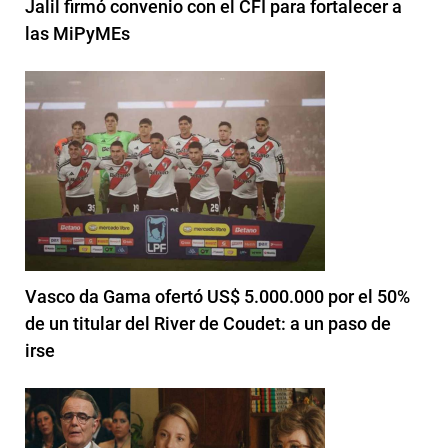
Jalil firmó convenio con el CFI para fortalecer a
las MiPyMEs
Vasco da Gama ofertó US$ 5.000.000 por el 50%
de un titular del River de Coudet: a un paso de
irse