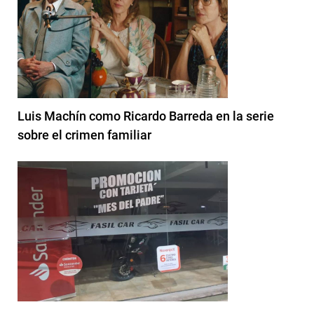
Luis Machín como Ricardo Barreda en la serie
sobre el crimen familiar