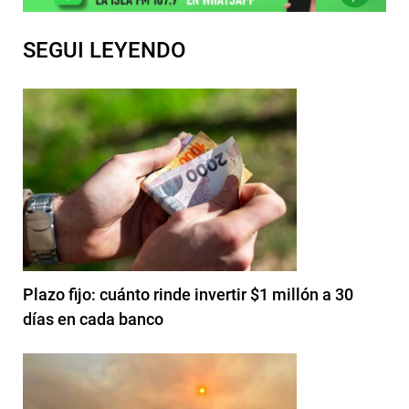
SEGUI LEYENDO
Plazo fijo: cuánto rinde invertir $1 millón a 30
días en cada banco