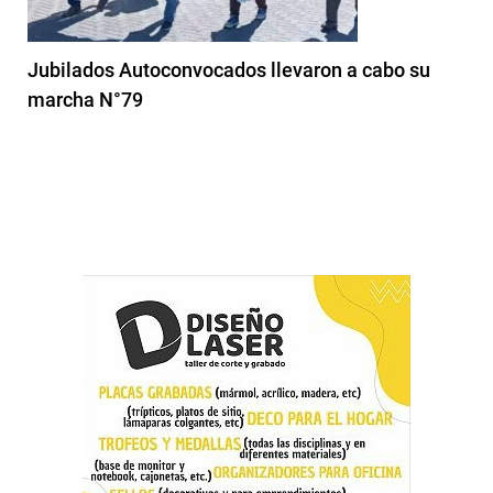
Jubilados Autoconvocados llevaron a cabo su
marcha N°79