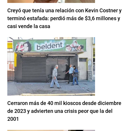
Creyó que tenía una relación con Kevin Costner y
terminó estafada: perdió más de $3,6 millones y
casi vende la casa
Cerraron más de 40 mil kioscos desde diciembre
de 2023 y advierten una crisis peor que la del
2001