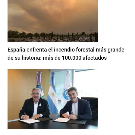
España enfrenta el incendio forestal más grande
de su historia: más de 100.000 afectados