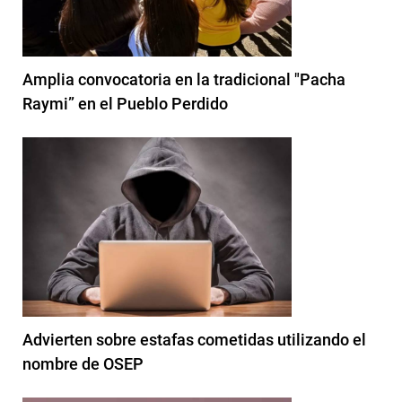
Amplia convocatoria en la tradicional "Pacha
Raymi” en el Pueblo Perdido
Advierten sobre estafas cometidas utilizando el
nombre de OSEP