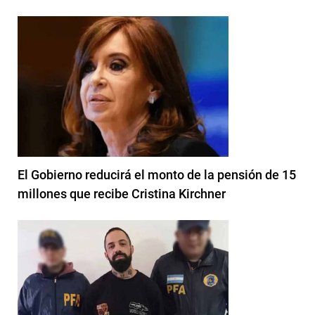
El Gobierno reducirá el monto de la pensión de 15
millones que recibe Cristina Kirchner