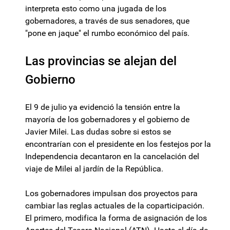
interpreta esto como una jugada de los
gobernadores, a través de sus senadores, que
"pone en jaque" el rumbo económico del país.
Las provincias se alejan del
Gobierno
El 9 de julio ya evidenció la tensión entre la
mayoría de los gobernadores y el gobierno de
Javier Milei. Las dudas sobre si estos se
encontrarían con el presidente en los festejos por la
Independencia decantaron en la cancelación del
viaje de Milei al jardín de la República.
Los gobernadores impulsan dos proyectos para
cambiar las reglas actuales de la coparticipación.
El primero, modifica la forma de asignación de los