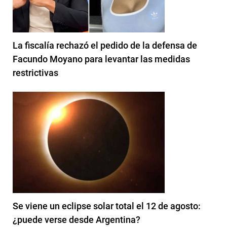
La fiscalía rechazó el pedido de la defensa de
Facundo Moyano para levantar las medidas
restrictivas
Se viene un eclipse solar total el 12 de agosto:
¿puede verse desde Argentina?