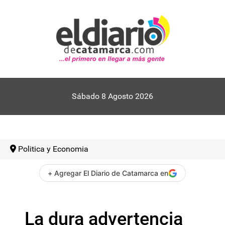
Sábado 8 Agosto 2026
Politica y Economia
+ Agregar El Diario de Catamarca en
La dura advertencia