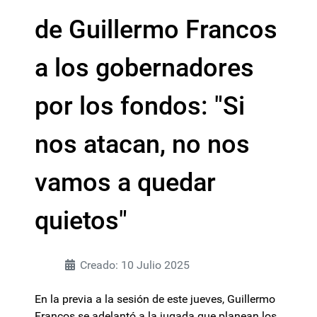
de Guillermo Francos
a los gobernadores
por los fondos: "Si
nos atacan, no nos
vamos a quedar
quietos"
Creado: 10 Julio 2025
En la previa a la sesión de este jueves, Guillermo
Francos se adelantó a la jugada que planean los