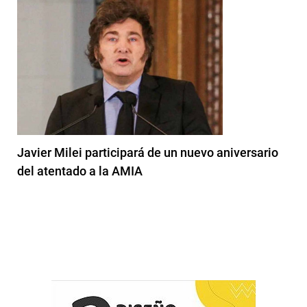
Javier Milei participará de un nuevo aniversario
del atentado a la AMIA