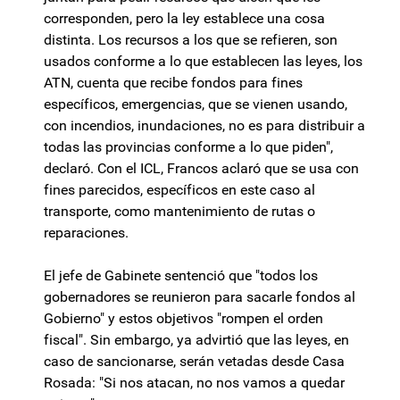
corresponden, pero la ley establece una cosa
distinta. Los recursos a los que se refieren, son
usados conforme a lo que establecen las leyes, los
ATN, cuenta que recibe fondos para fines
específicos, emergencias, que se vienen usando,
con incendios, inundaciones, no es para distribuir a
todas las provincias conforme a lo que piden",
declaró. Con el ICL, Francos aclaró que se usa con
fines parecidos, específicos en este caso al
transporte, como mantenimiento de rutas o
reparaciones.
El jefe de Gabinete sentenció que "todos los
gobernadores se reunieron para sacarle fondos al
Gobierno" y estos objetivos "rompen el orden
fiscal". Sin embargo, ya advirtió que las leyes, en
caso de sancionarse, serán vetadas desde Casa
Rosada: "Si nos atacan, no nos vamos a quedar