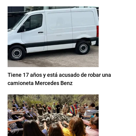
Tiene 17 años y está acusado de robar una
camioneta Mercedes Benz