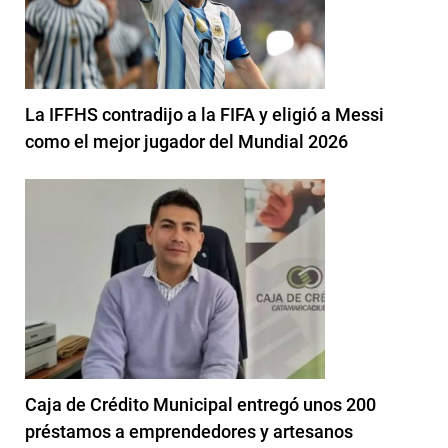
La IFFHS contradijo a la FIFA y eligió a Messi
como el mejor jugador del Mundial 2026
Caja de Crédito Municipal entregó unos 200
préstamos a emprendedores y artesanos