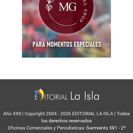
Año XXII | Copyright 2004 - 2026 EDITORIAL LA ISLA
| Todos
los derechos reservados
Oficinas Comerciales y Periodisticas:
Sarmiento 581 - 2º