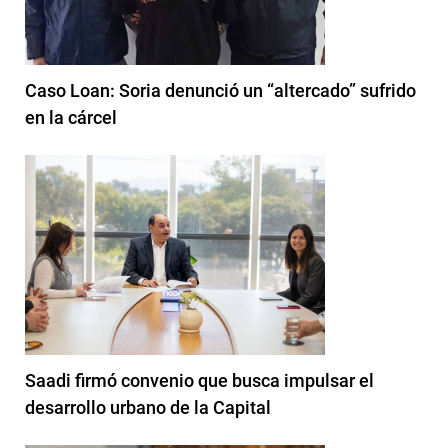
Caso Loan: Soria denunció un “altercado” sufrido
en la cárcel
Saadi firmó convenio que busca impulsar el
desarrollo urbano de la Capital