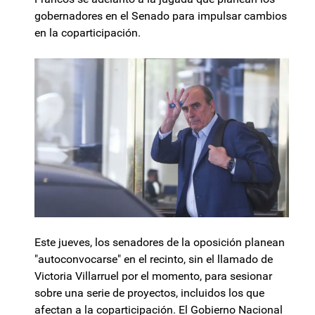
gobernadores en el Senado para impulsar cambios
en la coparticipación.
Este jueves, los senadores de la oposición planean
"autoconvocarse" en el recinto, sin el llamado de
Victoria Villarruel por el momento, para sesionar
sobre una serie de proyectos, incluidos los que
afectan a la coparticipación. El Gobierno Nacional