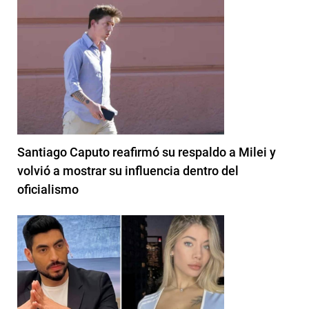
Santiago Caputo reafirmó su respaldo a Milei y
volvió a mostrar su influencia dentro del
oficialismo