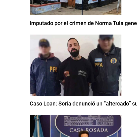
Imputado por el crimen de Norma Tula gene
Caso Loan: Soria denunció un “altercado” su