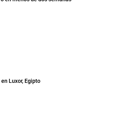
en Luxor, Egipto