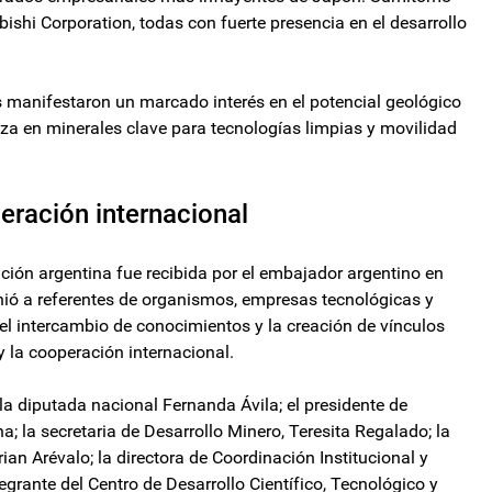
ishi Corporation, todas con fuerte presencia en el desarrollo
 manifestaron un marcado interés en el potencial geológico
za en minerales clave para tecnologías limpias y movilidad
eración internacional
ción argentina fue recibida por el embajador argentino en
ió a referentes de organismos, empresas tecnológicas y
 el intercambio de conocimientos y la creación de vínculos
y la cooperación internacional.
la diputada nacional Fernanda Ávila; el presidente de
; la secretaria de Desarrollo Minero, Teresita Regalado; la
ian Arévalo; la directora de Coordinación Institucional y
grante del Centro de Desarrollo Científico, Tecnológico y