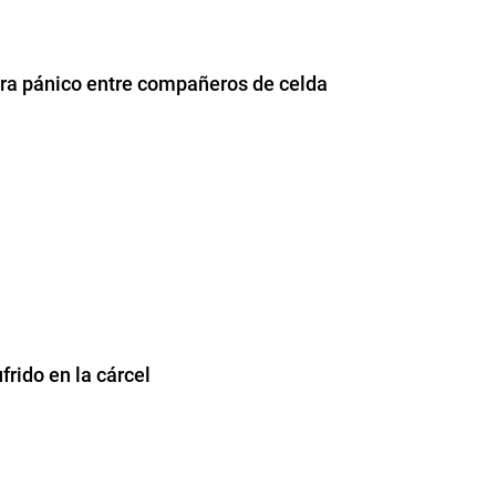
ra pánico entre compañeros de celda
frido en la cárcel