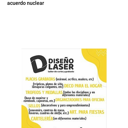
acuerdo nuclear