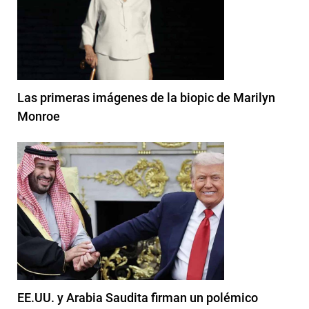
Las primeras imágenes de la biopic de Marilyn
Monroe
EE.UU. y Arabia Saudita firman un polémico