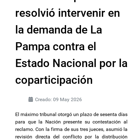
resolvió intervenir en
la demanda de La
Pampa contra el
Estado Nacional por la
coparticipación
Creado: 09 May 2026
El máximo tribunal otorgó un plazo de sesenta días
para que la Nación presente su contestación al
reclamo. Con la firma de sus tres jueces, asumió la
revisión directa del conflicto por la distribución