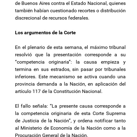
de Buenos Aires contra el Estado Nacional, quienes
también habían cuestionado recortes o distribución
discrecional de recursos federales.
Los argumentos de la Corte
En el plenario de esta semana, el máximo tribunal
resolvió que la presentación corresponde a su
“competencia originaria”: la causa empieza y
termina en sus estrados, sin pasar por tribunales
inferiores. Este mecanismo se activa cuando una
provincia demanda a la Nación, en aplicación del
artículo 117 de la Constitución Nacional.
El fallo señala: “La presente causa corresponde a
la competencia originaria de esta Corte Suprema
de Justicia de la Nación”, y ordena notificar tanto
al Ministerio de Economía de la Nación como a la
Procuración General de la Nación.