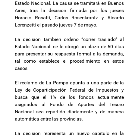
Estado Nacional. La causa se tramitará en Buenos
Aires, tras la decisión firmada por los jueces
Horacio Rosatti, Carlos Rosenkrantz y Ricardo
Lorenzetti el pasado jueves 7 de mayo.
La decisión también ordenó “correr traslado” al
Estado Nacional: se le otorgó un plazo de 60 días
para presentar su respuesta formal a la demanda,
tal como establece el procedimiento en estos
casos.
El reclamo de La Pampa apunta a una parte de la
Ley de Coparticipación Federal de Impuestos y
busca que el 1% de los fondos actualmente
asignados al Fondo de Aportes del Tesoro
Nacional sea repartido diariamente y de manera
automática entre las provincias.
La decisión representa un nuevo capítulo en la