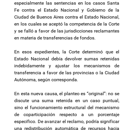
especialmente las sentencias en los casos Santa
Fe contra el Estado Nacional y Gobierno de la
Ciudad de Buenos Aires contra el Estado Nacional,
en los cuales se aceptó la competencia de la Corte
y se falló a favor de las jurisdicciones reclamantes
en materia de transferencias de fondos.
En esos expedientes, la Corte determinó que el
Estado Nacional debía devolver sumas retenidas
indebidamente y ajustar los mecanismos de
transferencia a favor de las provincias o la Ciudad
Autónoma, según corresponda.
En esta nueva causa, el planteo es “original”: no se
discute una suma retenida en un caso puntual,
sino el funcionamiento estructural del mecanismo
de coparticipación respecto a un porcentaje
específico. De avanzar el reclamo, podría significar
una redistribución automática de recursos hacia