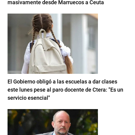
masivamente desde Marruecos a Ceuta
El Gobierno obligó a las escuelas a dar clases
este lunes pese al paro docente de Ctera: "Es un
servicio esencial"