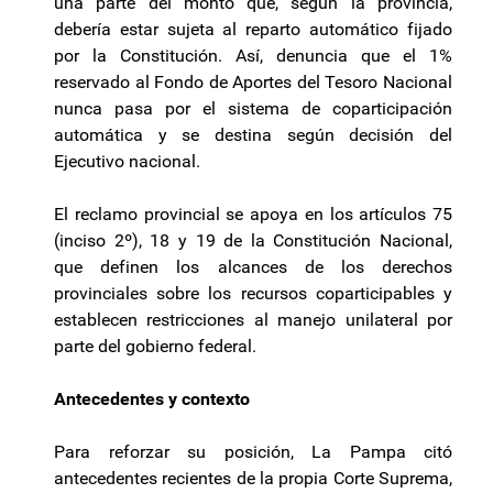
una parte del monto que, según la provincia,
debería estar sujeta al reparto automático fijado
por la Constitución. Así, denuncia que el 1%
reservado al Fondo de Aportes del Tesoro Nacional
nunca pasa por el sistema de coparticipación
automática y se destina según decisión del
Ejecutivo nacional.
El reclamo provincial se apoya en los artículos 75
(inciso 2º), 18 y 19 de la Constitución Nacional,
que definen los alcances de los derechos
provinciales sobre los recursos coparticipables y
establecen restricciones al manejo unilateral por
parte del gobierno federal.
Antecedentes y contexto
Para reforzar su posición, La Pampa citó
antecedentes recientes de la propia Corte Suprema,