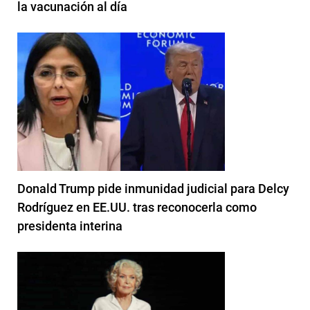
la vacunación al día
Donald Trump pide inmunidad judicial para Delcy
Rodríguez en EE.UU. tras reconocerla como
presidenta interina