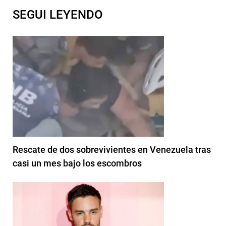
SEGUI LEYENDO
Rescate de dos sobrevivientes en Venezuela tras
casi un mes bajo los escombros