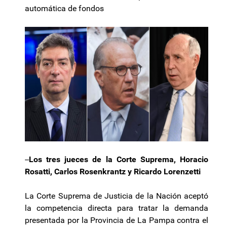
automática de fondos
--
Los tres jueces de la Corte Suprema, Horacio
Rosatti, Carlos Rosenkrantz y Ricardo Lorenzetti
La Corte Suprema de Justicia de la Nación aceptó
la competencia directa para tratar la demanda
presentada por la Provincia de La Pampa contra el