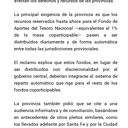
afectan los derechos y recursos de las provincias.
La principal exigencia de la provincia es que los
recursos reservados hasta ahora para el Fondo de
Aportes del Tesoro Nacional —equivalentes al 1%
de la masa coparticipable— pasen a ser
distribuidos diariamente y de forma automática
entre todas las jurisdicciones provinciales.
El reclamo explica que estos fondos, en lugar de
ser distribuidos con discrecionalidad por el
gobierno central, deberían integrarse al sistema de
reparto automático que rige para el resto de los
fondos coparticipables.
La provincia también pidió que se cite a una
audiencia informativa y de conciliación, basándose
en antecedentes de otros pleitos similares, como
los llevados adelante por Santa Fe y por la Ciudad