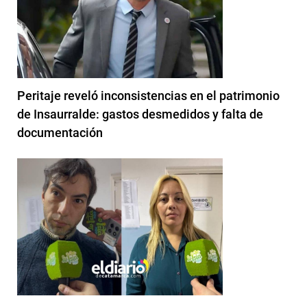
Peritaje reveló inconsistencias en el patrimonio
de Insaurralde: gastos desmedidos y falta de
documentación