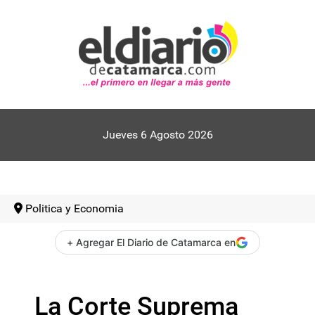
Jueves 6 Agosto 2026
Politica y Economia
+ Agregar El Diario de Catamarca en
La Corte Suprema