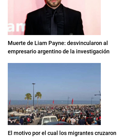
Muerte de Liam Payne: desvincularon al
empresario argentino de la investigación
El motivo por el cual los migrantes cruzaron