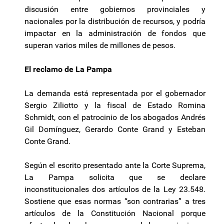
discusión entre gobiernos provinciales y
nacionales por la distribución de recursos, y podría
impactar en la administración de fondos que
superan varios miles de millones de pesos.
El reclamo de La Pampa
La demanda está representada por el gobernador
Sergio Ziliotto y la fiscal de Estado Romina
Schmidt, con el patrocinio de los abogados Andrés
Gil Domínguez, Gerardo Conte Grand y Esteban
Conte Grand.
Según el escrito presentado ante la Corte Suprema,
La Pampa solicita que se declare
inconstitucionales dos artículos de la Ley 23.548.
Sostiene que esas normas “son contrarias” a tres
artículos de la Constitución Nacional porque