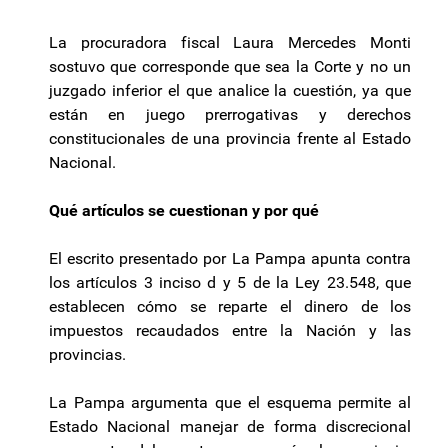
La procuradora fiscal Laura Mercedes Monti
sostuvo que corresponde que sea la Corte y no un
juzgado inferior el que analice la cuestión, ya que
están en juego prerrogativas y derechos
constitucionales de una provincia frente al Estado
Nacional.
Qué artículos se cuestionan y por qué
El escrito presentado por La Pampa apunta contra
los artículos 3 inciso d y 5 de la Ley 23.548, que
establecen cómo se reparte el dinero de los
impuestos recaudados entre la Nación y las
provincias.
La Pampa argumenta que el esquema permite al
Estado Nacional manejar de forma discrecional