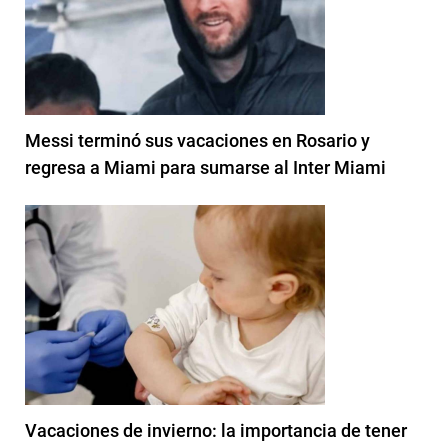
Messi terminó sus vacaciones en Rosario y
regresa a Miami para sumarse al Inter Miami
Vacaciones de invierno: la importancia de tener