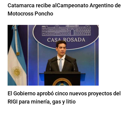
Catamarca recibe alCampeonato Argentino de
Motocross Poncho
El Gobierno aprobó cinco nuevos proyectos del
RIGI para minería, gas y litio