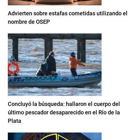
Advierten sobre estafas cometidas utilizando el
nombre de OSEP
Concluyó la búsqueda: hallaron el cuerpo del
último pescador desaparecido en el Río de la
Plata