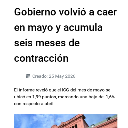
Gobierno volvió a caer
en mayo y acumula
seis meses de
contracción
Creado: 25 May 2026
El informe reveló que el ICG del mes de mayo se
ubicó en 1,99 puntos, marcando una baja del 1,6%
con respecto a abril.