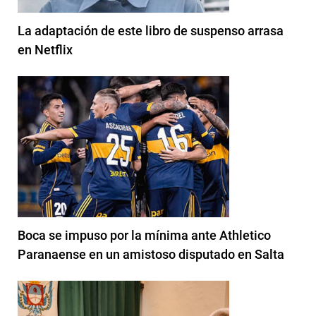
La adaptación de este libro de suspenso arrasa
en Netflix
Boca se impuso por la mínima ante Athletico
Paranaense en un amistoso disputado en Salta