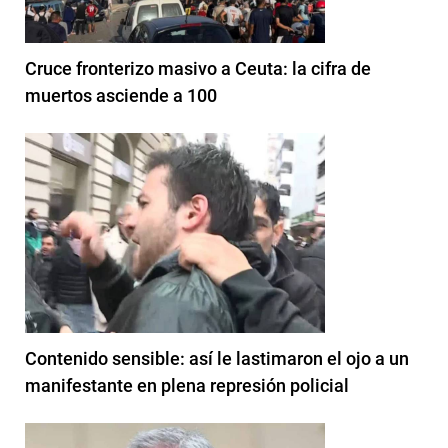
Cruce fronterizo masivo a Ceuta: la cifra de
muertos asciende a 100
Contenido sensible: así le lastimaron el ojo a un
manifestante en plena represión policial