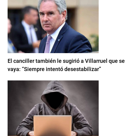
El canciller también le sugirió a Villarruel que se
vaya: “Siempre intentó desestabilizar”