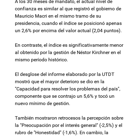
A los 30 meses de mandato, el actual nivel de
confianza es similar al que registró el gobierno de
Mauricio Macri en el mismo tramo de su
presidencia, cuando el índice se posicionó apenas
un 2,6% por encima del valor actual (2,04 puntos).
En contraste, el índice es significativamente menor
al obtenido por la gestión de Néstor Kirchner en el
mismo período histórico.
El desglose del informe elaborado por la UTDT
mostró que el mayor deterioro se dio en la
"Capacidad para resolver los problemas del país",
componente que se contrajo un 5,6% y tocó un
nuevo mínimo de gestión.
También mostraron retrocesos la percepción sobre
la "Preocupación por el interés general" (-2,5%) y el
rubro de "Honestidad" (-1,6%). En cambio, la