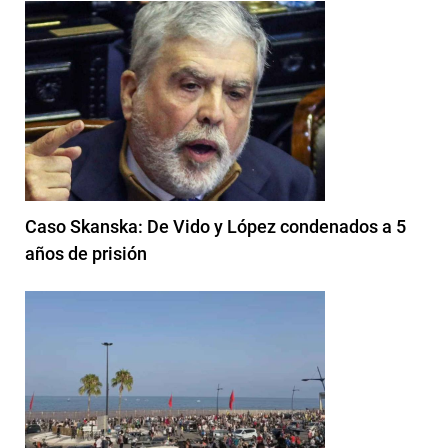
Caso Skanska: De Vido y López condenados a 5
años de prisión