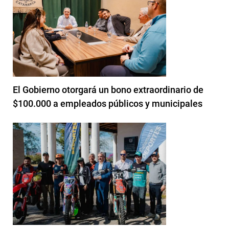
El Gobierno otorgará un bono extraordinario de
$100.000 a empleados públicos y municipales