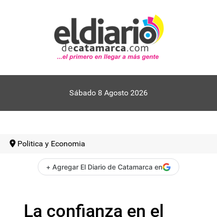
Sábado 8 Agosto 2026
Politica y Economia
+ Agregar El Diario de Catamarca en
La confianza en el