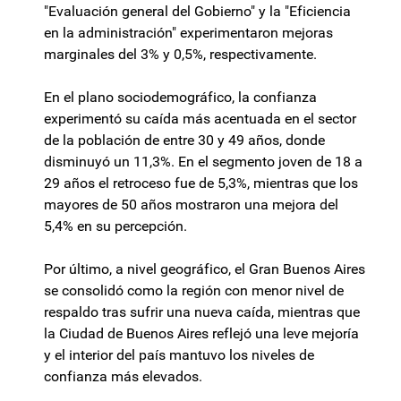
"Evaluación general del Gobierno" y la "Eficiencia
en la administración" experimentaron mejoras
marginales del 3% y 0,5%, respectivamente.
En el plano sociodemográfico, la confianza
experimentó su caída más acentuada en el sector
de la población de entre 30 y 49 años, donde
disminuyó un 11,3%. En el segmento joven de 18 a
29 años el retroceso fue de 5,3%, mientras que los
mayores de 50 años mostraron una mejora del
5,4% en su percepción.
Por último, a nivel geográfico, el Gran Buenos Aires
se consolidó como la región con menor nivel de
respaldo tras sufrir una nueva caída, mientras que
la Ciudad de Buenos Aires reflejó una leve mejoría
y el interior del país mantuvo los niveles de
confianza más elevados.