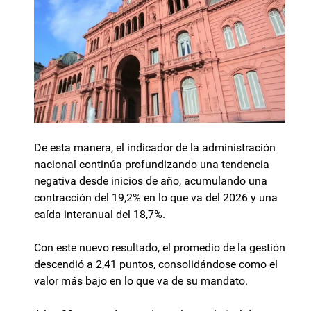
De esta manera, el indicador de la administración
nacional continúa profundizando una tendencia
negativa desde inicios de año, acumulando una
contracción del 19,2% en lo que va del 2026 y una
caída interanual del 18,7%.
Con este nuevo resultado, el promedio de la gestión
descendió a 2,41 puntos, consolidándose como el
valor más bajo en lo que va de su mandato.