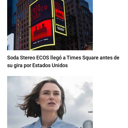
Soda Stereo ECOS llegó a Times Square antes de
su gira por Estados Unidos