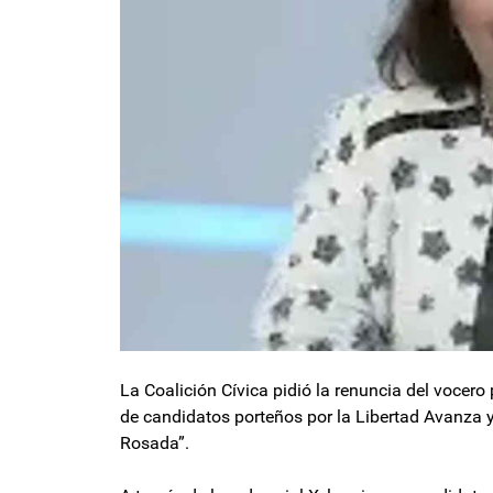
La Coalición Cívica pidió la renuncia del vocero
de candidatos porteños por la Libertad Avanza 
Rosada”.