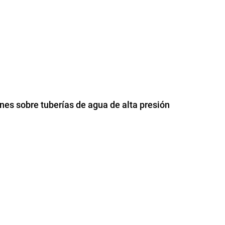
ones sobre tuberías de agua de alta presión