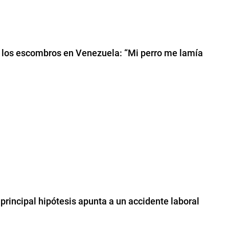
jo los escombros en Venezuela: “Mi perro me lamía
principal hipótesis apunta a un accidente laboral