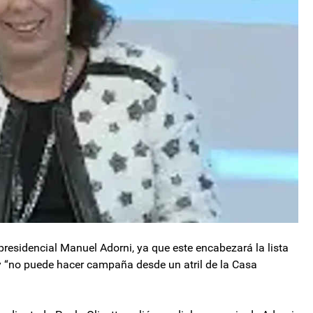
 presidencial Manuel Adorni, ya que este encabezará la lista
y “no puede hacer campaña desde un atril de la Casa