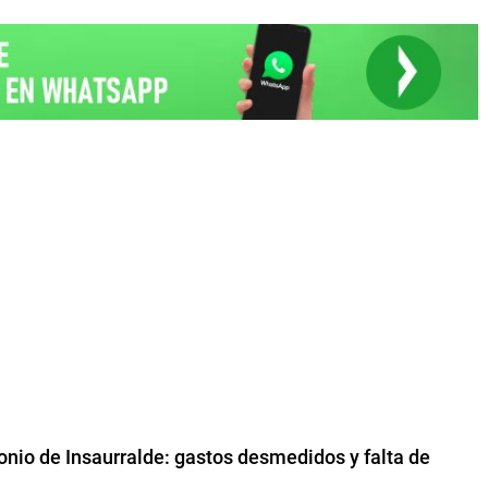
monio de Insaurralde: gastos desmedidos y falta de