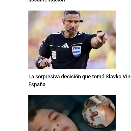
La sorpresiva decisión que tomó Slavko Vinci
España