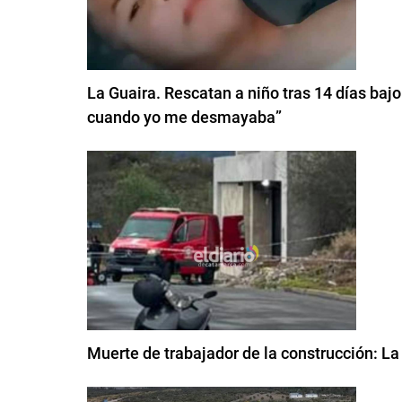
La Guaira. Rescatan a niño tras 14 días ba
cuando yo me desmayaba”
Muerte de trabajador de la construcción: La 