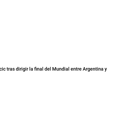
c tras dirigir la final del Mundial entre Argentina y