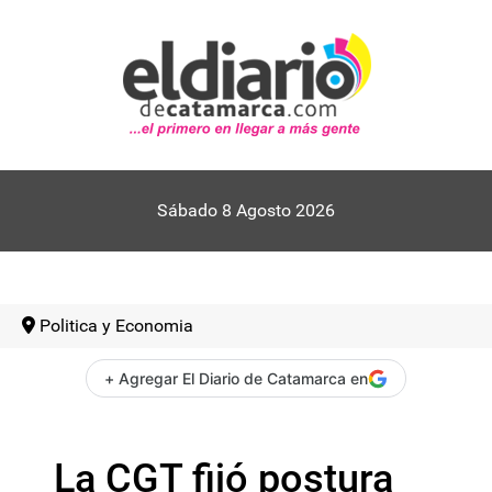
Sábado 8 Agosto 2026
Politica y Economia
+ Agregar El Diario de Catamarca en
La CGT fijó postura