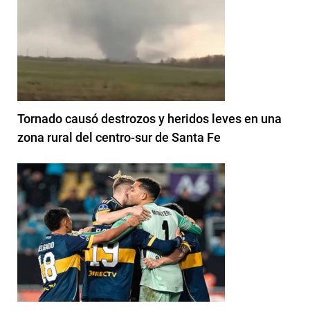
Tornado causó destrozos y heridos leves en una
zona rural del centro-sur de Santa Fe