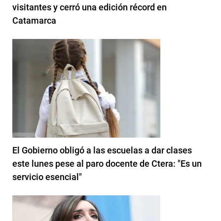
visitantes y cerró una edición récord en
Catamarca
El Gobierno obligó a las escuelas a dar clases
este lunes pese al paro docente de Ctera: "Es un
servicio esencial"