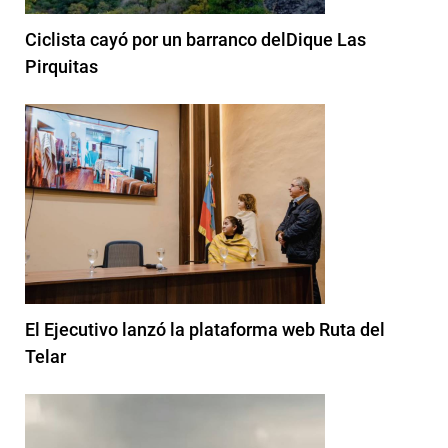
Ciclista cayó por un barranco delDique Las
Pirquitas
El Ejecutivo lanzó la plataforma web Ruta del
Telar