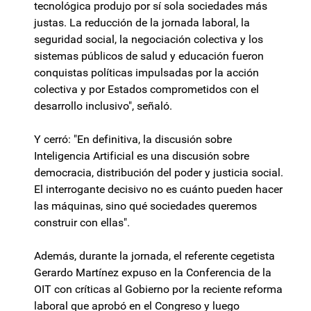
tecnológica produjo por sí sola sociedades más
justas. La reducción de la jornada laboral, la
seguridad social, la negociación colectiva y los
sistemas públicos de salud y educación fueron
conquistas políticas impulsadas por la acción
colectiva y por Estados comprometidos con el
desarrollo inclusivo", señaló.
Y cerró: "En definitiva, la discusión sobre
Inteligencia Artificial es una discusión sobre
democracia, distribución del poder y justicia social.
El interrogante decisivo no es cuánto pueden hacer
las máquinas, sino qué sociedades queremos
construir con ellas".
Además, durante la jornada, el referente cegetista
Gerardo Martínez expuso en la Conferencia de la
OIT con críticas al Gobierno por la reciente reforma
laboral que aprobó en el Congreso y luego