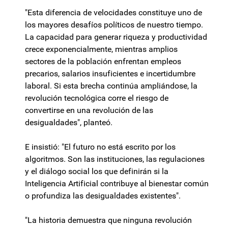
"Esta diferencia de velocidades constituye uno de
los mayores desafíos políticos de nuestro tiempo.
La capacidad para generar riqueza y productividad
crece exponencialmente, mientras amplios
sectores de la población enfrentan empleos
precarios, salarios insuficientes e incertidumbre
laboral. Si esta brecha continúa ampliándose, la
revolución tecnológica corre el riesgo de
convertirse en una revolución de las
desigualdades", planteó.
E insistió: "El futuro no está escrito por los
algoritmos. Son las instituciones, las regulaciones
y el diálogo social los que definirán si la
Inteligencia Artificial contribuye al bienestar común
o profundiza las desigualdades existentes".
"La historia demuestra que ninguna revolución