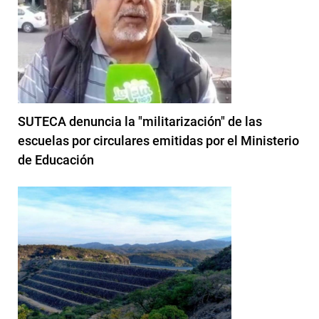
SUTECA denuncia la "militarización" de las
escuelas por circulares emitidas por el Ministerio
de Educación