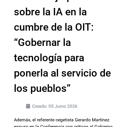
sobre la IA en la
cumbre de la OIT:
“Gobernar la
tecnología para
ponerla al servicio de
los pueblos”
Creado: 05 Junio 2026
Además, el referente cegetista Gerardo Martínez
expuso en la Conferencia con críticas al Gobierno.