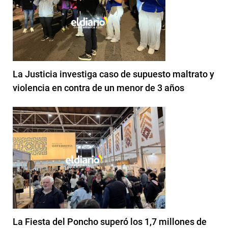
La Justicia investiga caso de supuesto maltrato y
violencia en contra de un menor de 3 años
La Fiesta del Poncho superó los 1,7 millones de