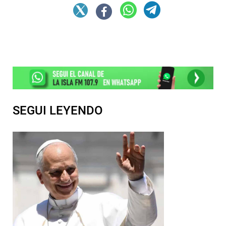
SEGUI LEYENDO