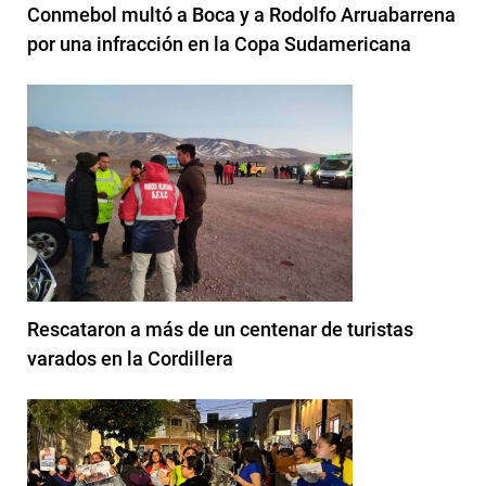
Conmebol multó a Boca y a Rodolfo Arruabarrena
por una infracción en la Copa Sudamericana
Rescataron a más de un centenar de turistas
varados en la Cordillera