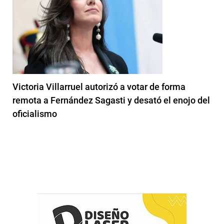
Victoria Villarruel autorizó a votar de forma
remota a Fernández Sagasti y desató el enojo del
oficialismo