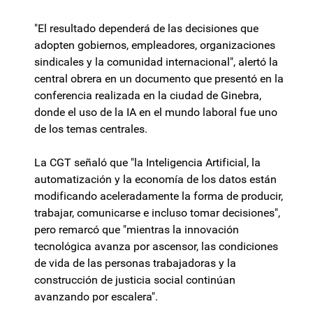
"El resultado dependerá de las decisiones que
adopten gobiernos, empleadores, organizaciones
sindicales y la comunidad internacional", alertó la
central obrera en un documento que presentó en la
conferencia realizada en la ciudad de Ginebra,
donde el uso de la IA en el mundo laboral fue uno
de los temas centrales.
La CGT señaló que "la Inteligencia Artificial, la
automatización y la economía de los datos están
modificando aceleradamente la forma de producir,
trabajar, comunicarse e incluso tomar decisiones",
pero remarcó que "mientras la innovación
tecnológica avanza por ascensor, las condiciones
de vida de las personas trabajadoras y la
construcción de justicia social continúan
avanzando por escalera".