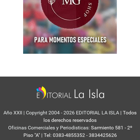
Año XXII | Copyright 2004 - 2026 EDITORIAL LA ISLA
| Todos
los derechos reservados
Oficinas Comerciales y Periodisticas:
Sarmiento 581 - 2º
Piso "A" | Tel: 0383-4855352 - 3834425626