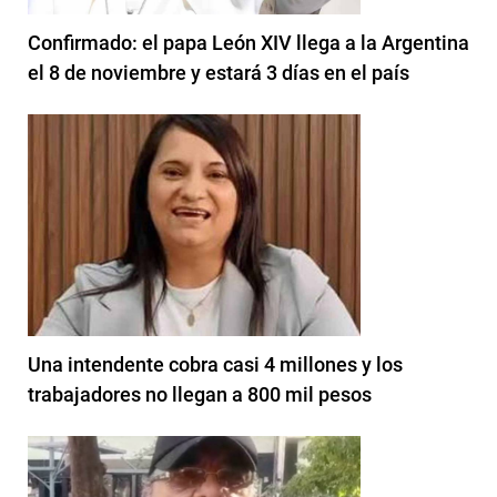
Confirmado: el papa León XIV llega a la Argentina
el 8 de noviembre y estará 3 días en el país
Una intendente cobra casi 4 millones y los
trabajadores no llegan a 800 mil pesos