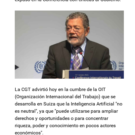
La CGT advirtió hoy en la cumbre de la OIT
(Organización Internacional del Trabajo) que se
desarrolla en Suiza que la Inteligencia Artificial "no
es neutral", ya que "puede utilizarse para ampliar
derechos y oportunidades o para concentrar
riqueza, poder y conocimiento en pocos actores
económicos".