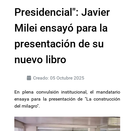
Presidencial": Javier
Milei ensayó para la
presentación de su
nuevo libro
Creado: 05 Octubre 2025
En plena convulsión institucional, el mandatario
ensaya para la presentación de "La construcción
del milagro".