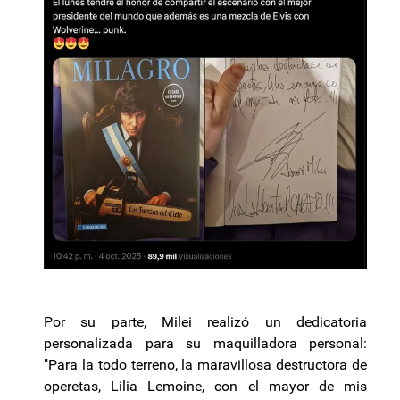
Por su parte, Milei realizó un dedicatoria
personalizada para su maquilladora personal:
"Para la todo terreno, la maravillosa destructora de
operetas, Lilia Lemoine, con el mayor de mis