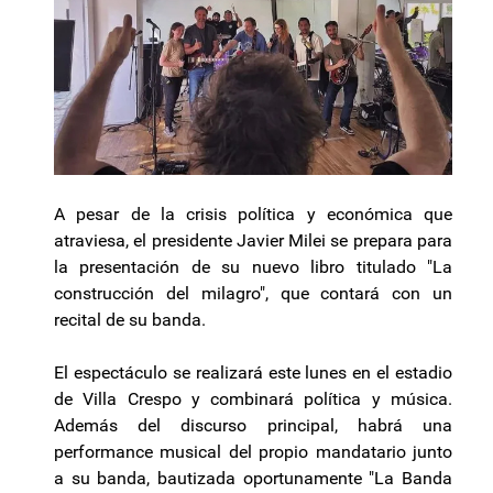
A pesar de la crisis política y económica que
atraviesa, el presidente Javier Milei se prepara para
la presentación de su nuevo libro titulado "La
construcción del milagro", que contará con un
recital de su banda.
El espectáculo se realizará este lunes en el estadio
de Villa Crespo y combinará política y música.
Además del discurso principal, habrá una
performance musical del propio mandatario junto
a su banda, bautizada oportunamente "La Banda