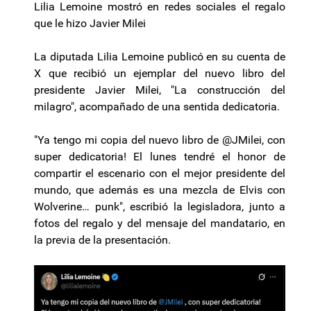
Lilia Lemoine mostró en redes sociales el regalo
que le hizo Javier Milei
La diputada Lilia Lemoine publicó en su cuenta de
X que recibió un ejemplar del nuevo libro del
presidente Javier Milei, "La construcción del
milagro", acompañado de una sentida dedicatoria.
"Ya tengo mi copia del nuevo libro de @JMilei, con
super dedicatoria! El lunes tendré el honor de
compartir el escenario con el mejor presidente del
mundo, que además es una mezcla de Elvis con
Wolverine… punk", escribió la legisladora, junto a
fotos del regalo y del mensaje del mandatario, en
la previa de la presentación.