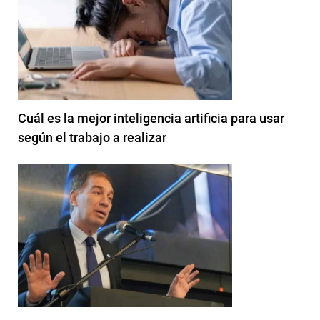
Cuál es la mejor inteligencia artificia para usar
según el trabajo a realizar