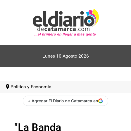
Lunes 10 Agosto 2026
Politica y Economia
+ Agregar El Diario de Catamarca en
"La Banda