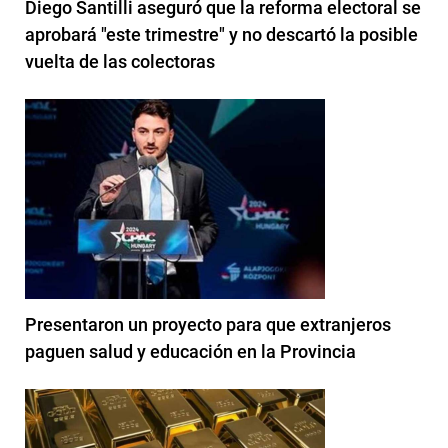
Diego Santilli aseguró que la reforma electoral se
aprobará "este trimestre" y no descartó la posible
vuelta de las colectoras
Presentaron un proyecto para que extranjeros
paguen salud y educación en la Provincia