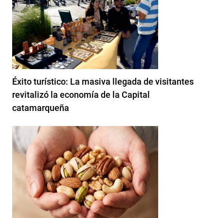
Éxito turístico: La masiva llegada de visitantes
revitalizó la economía de la Capital
catamarqueña