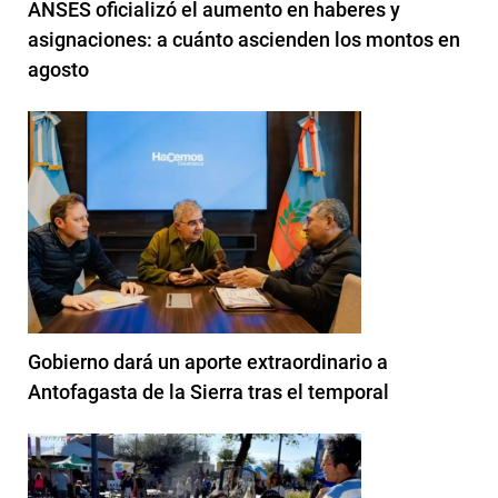
ANSES oficializó el aumento en haberes y
asignaciones: a cuánto ascienden los montos en
agosto
Gobierno dará un aporte extraordinario a
Antofagasta de la Sierra tras el temporal