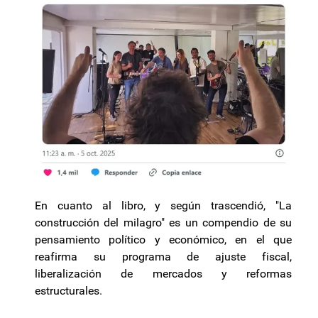
En cuanto al libro, y según trascendió, "La
construcción del milagro" es un compendio de su
pensamiento político y económico, en el que
reafirma su programa de ajuste fiscal,
liberalización de mercados y reformas
estructurales.