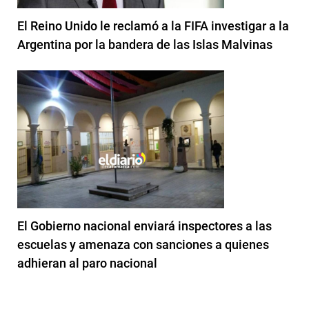
El Reino Unido le reclamó a la FIFA investigar a la
Argentina por la bandera de las Islas Malvinas
El Gobierno nacional enviará inspectores a las
escuelas y amenaza con sanciones a quienes
adhieran al paro nacional