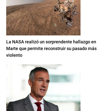
La NASA realizó un sorprendente hallazgo en
Marte que permite reconstruir su pasado más
violento