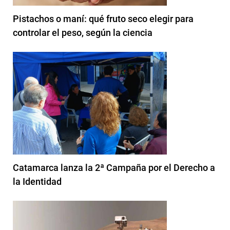
Pistachos o maní: qué fruto seco elegir para
controlar el peso, según la ciencia
Catamarca lanza la 2ª Campaña por el Derecho a
la Identidad