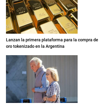
Lanzan la primera plataforma para la compra de
oro tokenizado en la Argentina