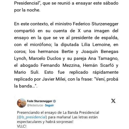
Presidencial", que se reunió a ensayar este sábado
por la noche.
En este contexto, el ministro Federico Sturzenegger
compartió en su cuenta de X una imagen del
ensayo en la que se ve al presidente de espalda,
con el micrófono; la diputada Lilia Lemoine, en
coros; los hermanos Bertie y Joaquín Benegas
Lynch, Marcelo Duclos y su pareja Ana Tamagno,
el abogado Fernando Mezzina, Hernán Scarfó y
Mario Suli. Esto fue replicado rápidamente
replicado por Javier Milei, con la frase: "Vení, probá
la banda…".