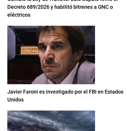
Decreto 689/2026 y habilitó bitrenes a GNC o
eléctricos
Javier Faroni es investigado por el FBI en Estados
Unidos