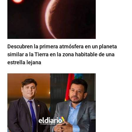
Descubren la primera atmósfera en un planeta
similar a la Tierra en la zona habitable de una
estrella lejana