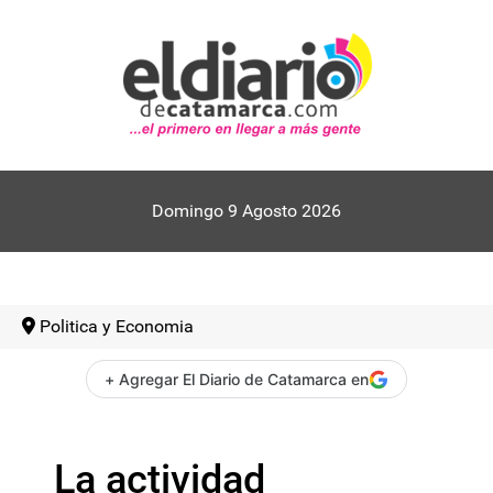
Domingo 9 Agosto 2026
Politica y Economia
+ Agregar El Diario de Catamarca en
La actividad