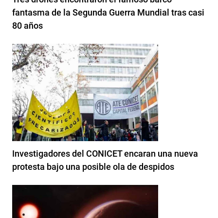
fantasma de la Segunda Guerra Mundial tras casi
80 años
Investigadores del CONICET encaran una nueva
protesta bajo una posible ola de despidos