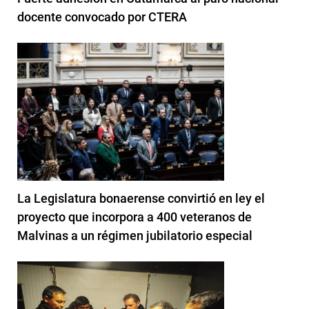
docente convocado por CTERA
La Legislatura bonaerense convirtió en ley el
proyecto que incorpora a 400 veteranos de
Malvinas a un régimen jubilatorio especial