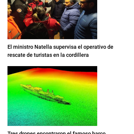
El ministro Natella supervisa el operativo de
rescate de turistas en la cordillera
Tres drones encontraron el famoso barco