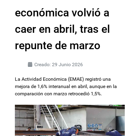
económica volvió a
caer en abril, tras el
repunte de marzo
Creado: 29 Junio 2026
La Actividad Económica (EMAE) registró una
mejora de 1,6% interanual en abril, aunque en la
comparación con marzo retrocedió 1,5%.