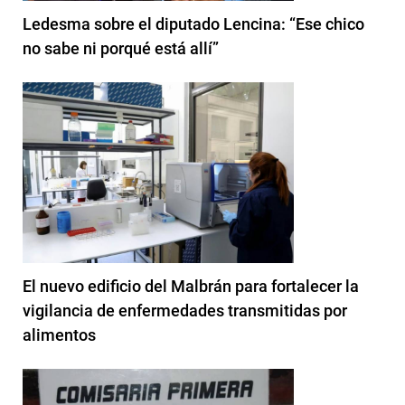
Ledesma sobre el diputado Lencina: “Ese chico
no sabe ni porqué está allí”
El nuevo edificio del Malbrán para fortalecer la
vigilancia de enfermedades transmitidas por
alimentos