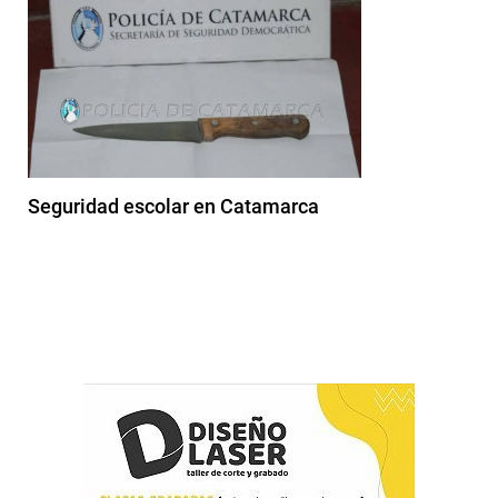
Seguridad escolar en Catamarca