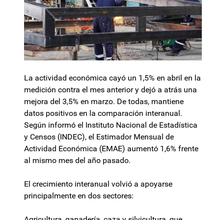
La actividad económica cayó un 1,5% en abril en la
medición contra el mes anterior y dejó a atrás una
mejora del 3,5% en marzo. De todas, mantiene
datos positivos en la comparación interanual.
Según informó el Instituto Nacional de Estadística
y Censos (INDEC), el Estimador Mensual de
Actividad Económica (EMAE) aumentó 1,6% frente
al mismo mes del año pasado.
El crecimiento interanual volvió a apoyarse
principalmente en dos sectores:
Agricultura, ganadería, caza y silvicultura, que