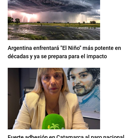
Argentina enfrentará "El Niño" más potente en
décadas y ya se prepara para el impacto
Fuerte adhesión en Catamarca al paro nacional