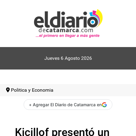
Jueves 6 Agosto 2026
Politica y Economia
+ Agregar El Diario de Catamarca en
Kicillof presentó un