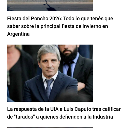
Fiesta del Poncho 2026: Todo lo que tenés que
saber sobre la principal fiesta de invierno en
Argentina
La respuesta de la UIA a Luis Caputo tras calificar
de "tarados" a quienes defienden a la Industria