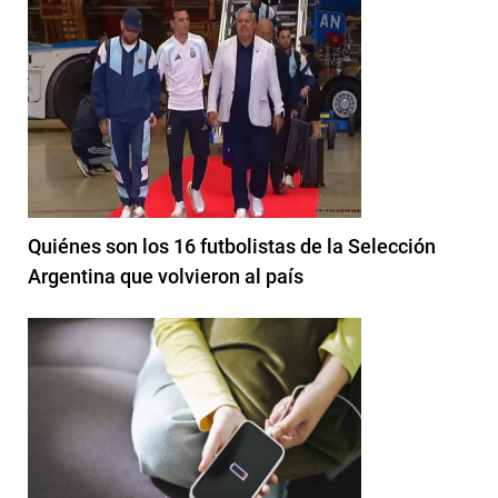
Quiénes son los 16 futbolistas de la Selección
Argentina que volvieron al país