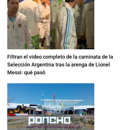
Filtran el video completo de la caminata de la
Selección Argentina tras la arenga de Lionel
Messi: qué pasó