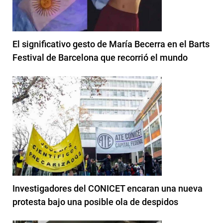
El significativo gesto de María Becerra en el Barts
Festival de Barcelona que recorrió el mundo
Investigadores del CONICET encaran una nueva
protesta bajo una posible ola de despidos