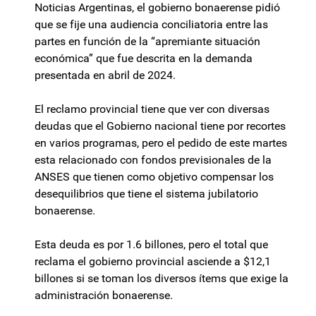
Noticias Argentinas, el gobierno bonaerense pidió
que se fije una audiencia conciliatoria entre las
partes en función de la “apremiante situación
económica” que fue descrita en la demanda
presentada en abril de 2024.
El reclamo provincial tiene que ver con diversas
deudas que el Gobierno nacional tiene por recortes
en varios programas, pero el pedido de este martes
esta relacionado con fondos previsionales de la
ANSES que tienen como objetivo compensar los
desequilibrios que tiene el sistema jubilatorio
bonaerense.
Esta deuda es por 1.6 billones, pero el total que
reclama el gobierno provincial asciende a $12,1
billones si se toman los diversos ítems que exige la
administración bonaerense.