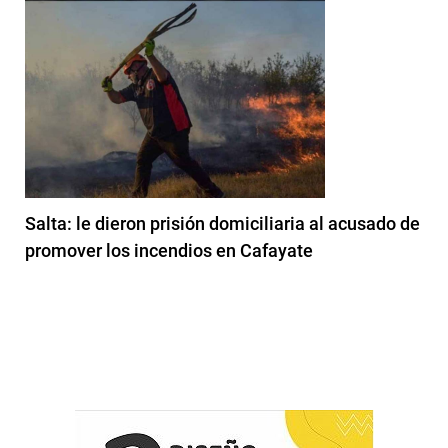
Salta: le dieron prisión domiciliaria al acusado de
promover los incendios en Cafayate