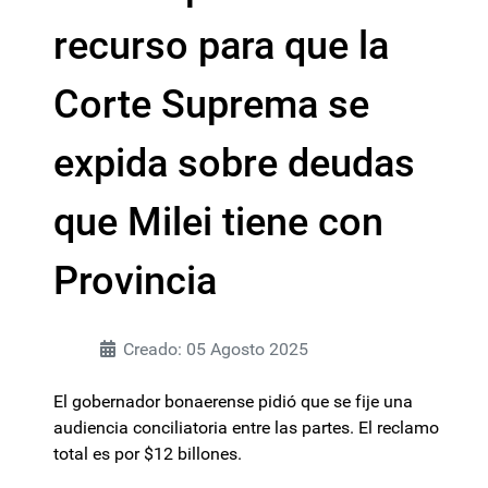
recurso para que la
Corte Suprema se
expida sobre deudas
que Milei tiene con
Provincia
Creado: 05 Agosto 2025
El gobernador bonaerense pidió que se fije una
audiencia conciliatoria entre las partes. El reclamo
total es por $12 billones.