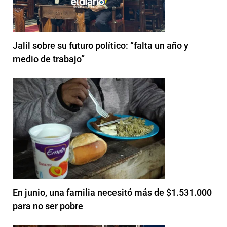
Jalil sobre su futuro político: “falta un año y
medio de trabajo”
En junio, una familia necesitó más de $1.531.000
para no ser pobre