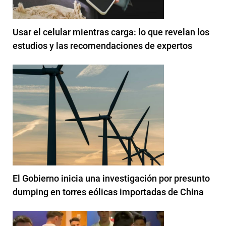
Usar el celular mientras carga: lo que revelan los
estudios y las recomendaciones de expertos
El Gobierno inicia una investigación por presunto
dumping en torres eólicas importadas de China