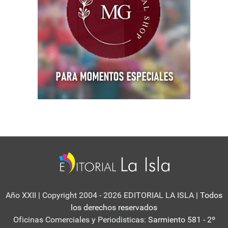
Año XXII | Copyright 2004 - 2026 EDITORIAL LA ISLA
| Todos
los derechos reservados
Oficinas Comerciales y Periodisticas:
Sarmiento 581 - 2º