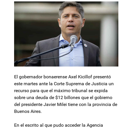
El gobernador bonaerense Axel Kicillof presentó
este martes ante la Corte Suprema de Justicia un
recurso para que el máximo tribunal se expida
sobre una deuda de $12 billones que el gobierno
del presidente Javier Milei tiene con la provincia de
Buenos Aires.
En el escrito al que pudo acceder la Agencia