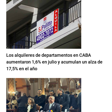
Los alquileres de departamentos en CABA
aumentaron 1,6% en julio y acumulan un alza de
17,5% en el año