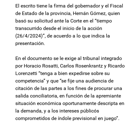
El escrito tiene la firma del gobernador y el Fiscal
de Estado de la provincia, Hernán Gómez, quien
basó su solicitud ante la Corte en el “tiempo
transcurrido desde el inicio de la acción
(26/4/2024)”, de acuerdo a lo que indica la
presentación.
En el documento se le exige al tribunal integrado
por Horacio Rosatti, Carlos Rosenkrantz y Ricardo
Lorenzetti “tenga a bien expedirse sobre su
competencia” y que “se fije una audiencia de
citación de las partes a los fines de procurar una
salida conciliatoria, en función de la apremiante
situación económica oportunamente descripta en
la demanda, y a los intereses públicós
comprometidos de índole previsional en juego”.