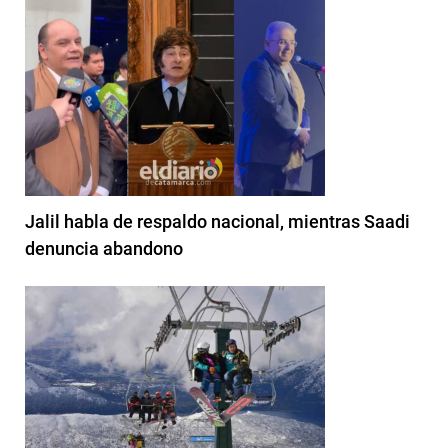
Jalil habla de respaldo nacional, mientras Saadi
denuncia abandono