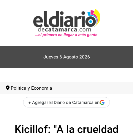
Jueves 6 Agosto 2026
Politica y Economia
+ Agregar El Diario de Catamarca en
Kicillof: "A la crueldad