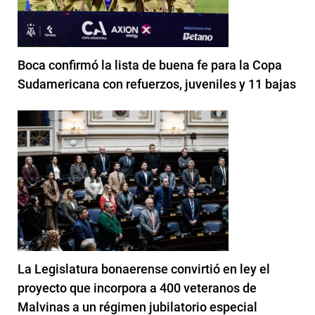
Boca confirmó la lista de buena fe para la Copa
Sudamericana con refuerzos, juveniles y 11 bajas
La Legislatura bonaerense convirtió en ley el
proyecto que incorpora a 400 veteranos de
Malvinas a un régimen jubilatorio especial