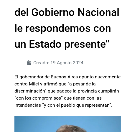
del Gobierno Nacional
le respondemos con
un Estado presente"
Creado: 19 Agosto 2024
El gobernador de Buenos Aires apunto nuevamente
contra Milei y afirmó que “a pesar de la
discriminación” que padece la provincia cumplirán
“con los compromisos” que tienen con las
intendencias “y con el pueblo que representan”.