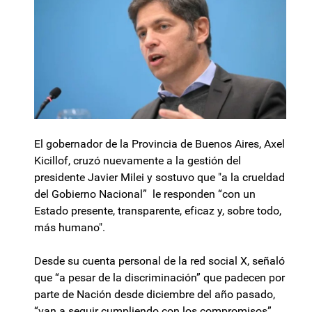
El gobernador de la Provincia de Buenos Aires, Axel
Kicillof, cruzó nuevamente a la gestión del
presidente Javier Milei y sostuvo que "a la crueldad
del Gobierno Nacional” le responden “con un
Estado presente, transparente, eficaz y, sobre todo,
más humano".
Desde su cuenta personal de la red social X, señaló
que “a pesar de la discriminación” que padecen por
parte de Nación desde diciembre del año pasado,
“van a seguir cumpliendo con los compromisos”