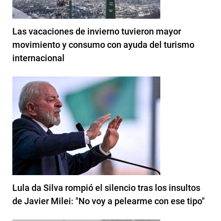
Las vacaciones de invierno tuvieron mayor
movimiento y consumo con ayuda del turismo
internacional
Lula da Silva rompió el silencio tras los insultos
de Javier Milei: "No voy a pelearme con ese tipo"