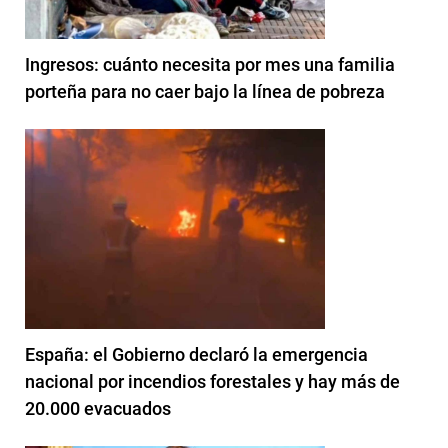
Ingresos: cuánto necesita por mes una familia
porteña para no caer bajo la línea de pobreza
España: el Gobierno declaró la emergencia
nacional por incendios forestales y hay más de
20.000 evacuados