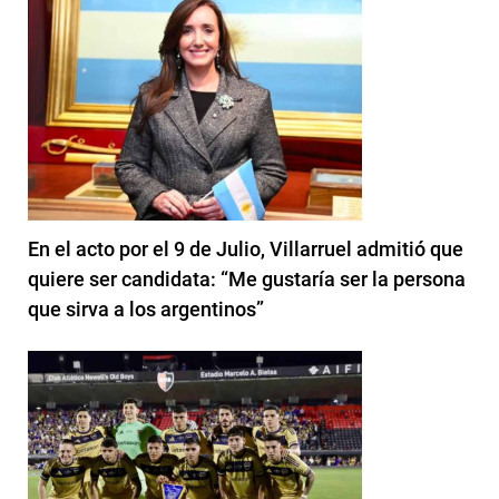
En el acto por el 9 de Julio, Villarruel admitió que
quiere ser candidata: “Me gustaría ser la persona
que sirva a los argentinos”