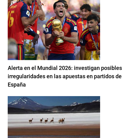
Alerta en el Mundial 2026: investigan posibles
irregularidades en las apuestas en partidos de
España