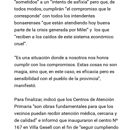
“sometidos” a un “intento de asfixia” pero que, de
todos modos, cumplirán “el compromiso que le
corresponde” con todos los intendentes
bonaerenses “que están atendiendo hoy buena
parte de la crisis generada por Milei” y los que
“reciben a los caídos de este sistema económico
cruel”.
“Es una situación donde a nosotros nos honra
cumplir con los compromisos. Estas cosas no son
magia, sino que, en este caso, es eficacia pero es
sensibilidad con el pueblo de la provincia”,
manifestó.
Para finalizar, indicó que los Centros de Atención
Primaria “son obras fundamentales para que los
vecinos puedan recibir atención médica, cercana y
de calidad” e informó que inauguraron el centro Nº
167 en Villa Gesell con el fin de “seguir cumpliendo