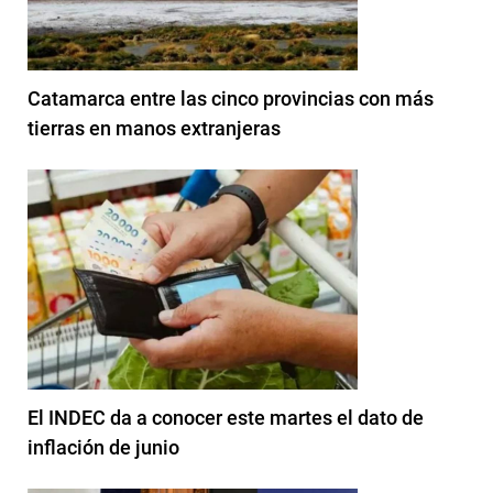
Catamarca entre las cinco provincias con más
tierras en manos extranjeras
El INDEC da a conocer este martes el dato de
inflación de junio