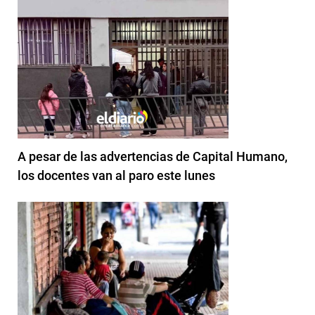
A pesar de las advertencias de Capital Humano,
los docentes van al paro este lunes