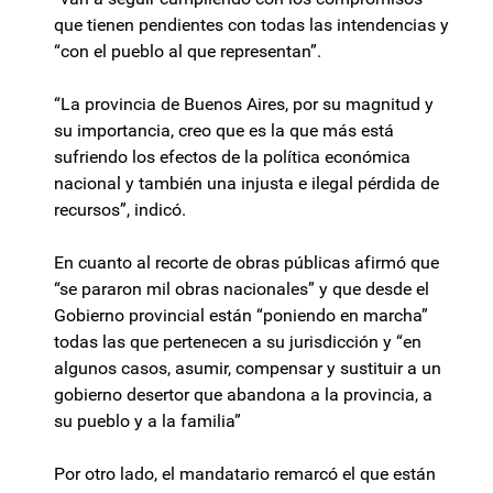
que tienen pendientes con todas las intendencias y
“con el pueblo al que representan”.
“La provincia de Buenos Aires, por su magnitud y
su importancia, creo que es la que más está
sufriendo los efectos de la política económica
nacional y también una injusta e ilegal pérdida de
recursos”, indicó.
En cuanto al recorte de obras públicas afirmó que
“se pararon mil obras nacionales” y que desde el
Gobierno provincial están “poniendo en marcha”
todas las que pertenecen a su jurisdicción y “en
algunos casos, asumir, compensar y sustituir a un
gobierno desertor que abandona a la provincia, a
su pueblo y a la familia”
Por otro lado, el mandatario remarcó el que están