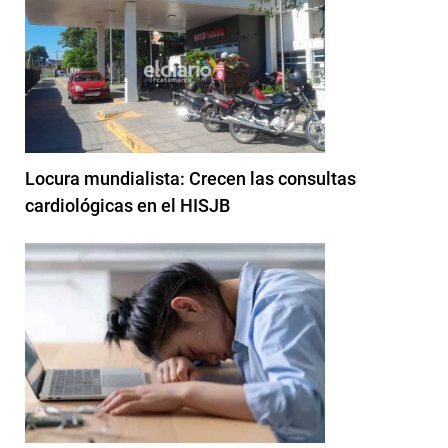
Locura mundialista: Crecen las consultas
cardiológicas en el HISJB