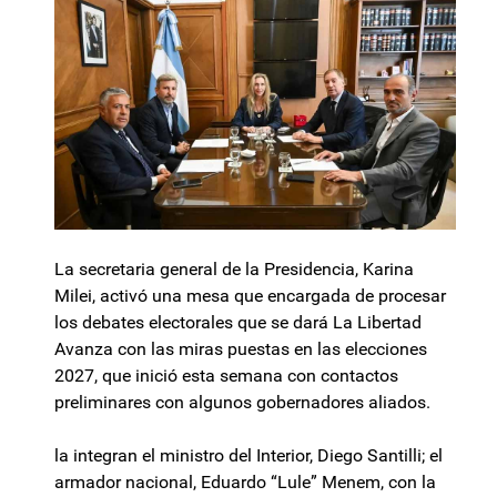
La secretaria general de la Presidencia, Karina
Milei, activó una mesa que encargada de procesar
los debates electorales que se dará La Libertad
Avanza con las miras puestas en las elecciones
2027, que inició esta semana con contactos
preliminares con algunos gobernadores aliados.
la integran el ministro del Interior, Diego Santilli; el
armador nacional, Eduardo “Lule” Menem, con la