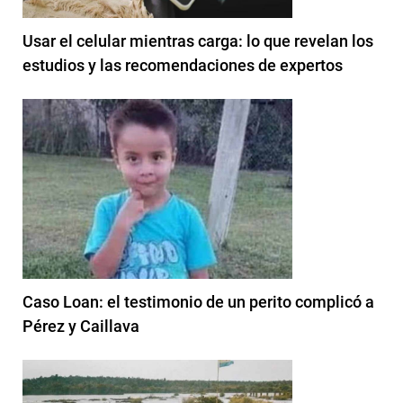
Usar el celular mientras carga: lo que revelan los
estudios y las recomendaciones de expertos
Caso Loan: el testimonio de un perito complicó a
Pérez y Caillava