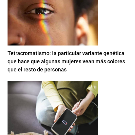
Tetracromatismo: la particular variante genética
que hace que algunas mujeres vean más colores
que el resto de personas