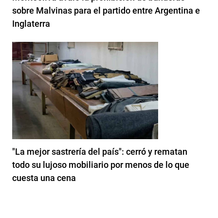
sobre Malvinas para el partido entre Argentina e
Inglaterra
"La mejor sastrería del país": cerró y rematan
todo su lujoso mobiliario por menos de lo que
cuesta una cena