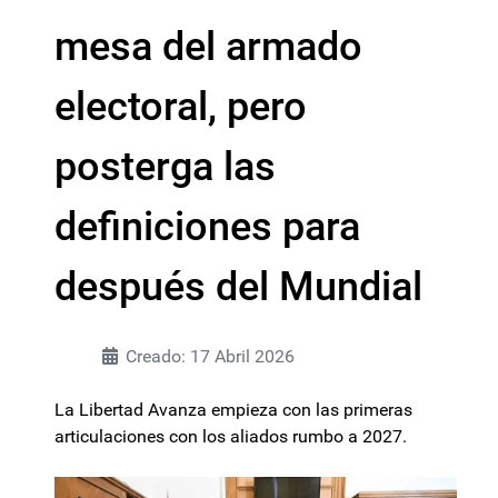
mesa del armado
electoral, pero
posterga las
definiciones para
después del Mundial
Creado: 17 Abril 2026
La Libertad Avanza empieza con las primeras
articulaciones con los aliados rumbo a 2027.