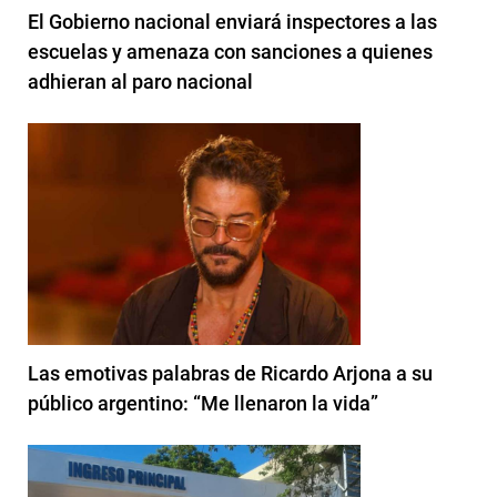
El Gobierno nacional enviará inspectores a las
escuelas y amenaza con sanciones a quienes
adhieran al paro nacional
Las emotivas palabras de Ricardo Arjona a su
público argentino: “Me llenaron la vida”