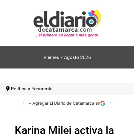
Viernes 7 Agosto 2026
Politica y Economia
+ Agregar El Diario de Catamarca en
Karina Milei activa la