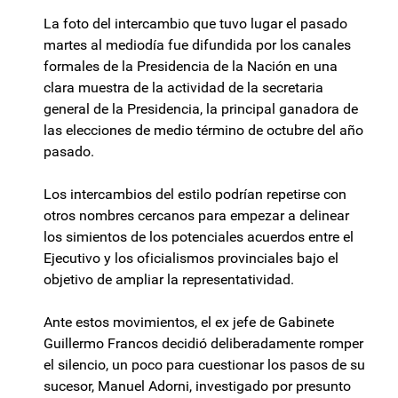
La foto del intercambio que tuvo lugar el pasado
martes al mediodía fue difundida por los canales
formales de la Presidencia de la Nación en una
clara muestra de la actividad de la secretaria
general de la Presidencia, la principal ganadora de
las elecciones de medio término de octubre del año
pasado.
Los intercambios del estilo podrían repetirse con
otros nombres cercanos para empezar a delinear
los simientos de los potenciales acuerdos entre el
Ejecutivo y los oficialismos provinciales bajo el
objetivo de ampliar la representatividad.
Ante estos movimientos, el ex jefe de Gabinete
Guillermo Francos decidió deliberadamente romper
el silencio, un poco para cuestionar los pasos de su
sucesor, Manuel Adorni, investigado por presunto