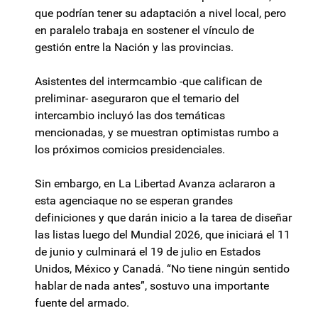
que podrían tener su adaptación a nivel local, pero
en paralelo trabaja en sostener el vínculo de
gestión entre la Nación y las provincias.
Asistentes del intermcambio -que califican de
preliminar- aseguraron que el temario del
intercambio incluyó las dos temáticas
mencionadas, y se muestran optimistas rumbo a
los próximos comicios presidenciales.
Sin embargo, en La Libertad Avanza aclararon a
esta agenciaque no se esperan grandes
definiciones y que darán inicio a la tarea de diseñar
las listas luego del Mundial 2026, que iniciará el 11
de junio y culminará el 19 de julio en Estados
Unidos, México y Canadá. “No tiene ningún sentido
hablar de nada antes”, sostuvo una importante
fuente del armado.