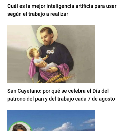
Cuál es la mejor inteligencia artificia para usar
según el trabajo a realizar
San Cayetano: por qué se celebra el Día del
patrono del pan y del trabajo cada 7 de agosto