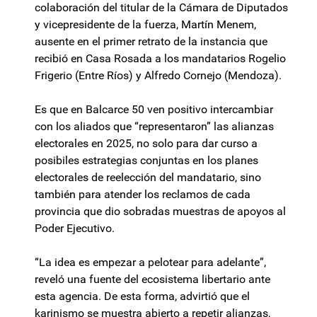
colaboración del titular de la Cámara de Diputados
y vicepresidente de la fuerza, Martín Menem,
ausente en el primer retrato de la instancia que
recibió en Casa Rosada a los mandatarios Rogelio
Frigerio (Entre Ríos) y Alfredo Cornejo (Mendoza).
Es que en Balcarce 50 ven positivo intercambiar
con los aliados que “representaron” las alianzas
electorales en 2025, no solo para dar curso a
posibiles estrategias conjuntas en los planes
electorales de reelección del mandatario, sino
también para atender los reclamos de cada
provincia que dio sobradas muestras de apoyos al
Poder Ejecutivo.
“La idea es empezar a pelotear para adelante”,
reveló una fuente del ecosistema libertario ante
esta agencia. De esta forma, advirtió que el
karinismo se muestra abierto a repetir alianzas,