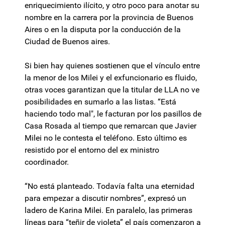
enriquecimiento ilícito, y otro poco para anotar su
nombre en la carrera por la provincia de Buenos
Aires o en la disputa por la conducción de la
Ciudad de Buenos aires.
Si bien hay quienes sostienen que el vínculo entre
la menor de los Milei y el exfuncionario es fluido,
otras voces garantizan que la titular de LLA no ve
posibilidades en sumarlo a las listas. “Está
haciendo todo mal", le facturan por los pasillos de
Casa Rosada al tiempo que remarcan que Javier
Milei no le contesta el teléfono. Esto último es
resistido por el entorno del ex ministro
coordinador.
“No está planteado. Todavía falta una eternidad
para empezar a discutir nombres”, expresó un
ladero de Karina Milei. En paralelo, las primeras
líneas para “teñir de violeta” el país comenzaron a