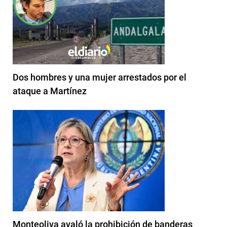
Dos hombres y una mujer arrestados por el
ataque a Martínez
Monteoliva avaló la prohibición de banderas