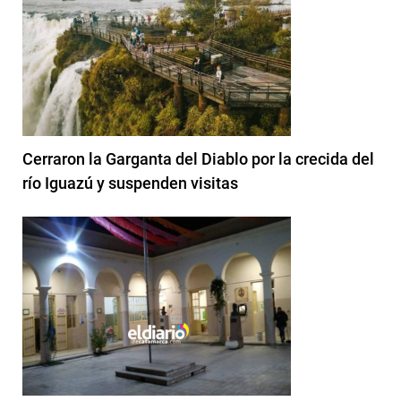
Cerraron la Garganta del Diablo por la crecida del
río Iguazú y suspenden visitas