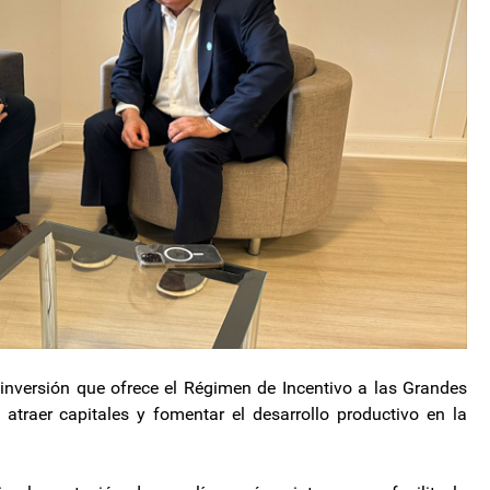
inversión que ofrece el Régimen de Incentivo a las Grandes
 atraer capitales y fomentar el desarrollo productivo en la