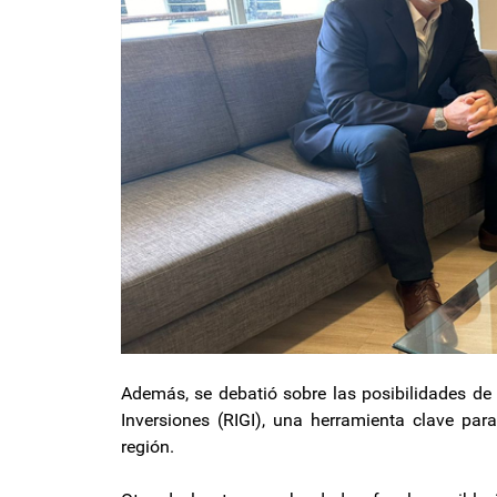
Además, se debatió sobre las posibilidades de 
Inversiones (RIGI), una herramienta clave para
región.