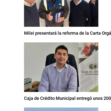
Milei presentará la reforma de la Carta Org
Caja de Crédito Municipal entregó unos 20