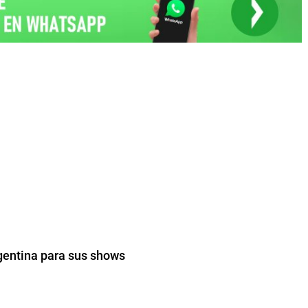
rgentina para sus shows