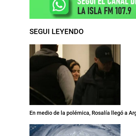
SEGUI LEYENDO
En medio de la polémica, Rosalía llegó a A