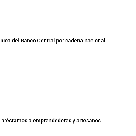
ánica del Banco Central por cadena nacional
0 préstamos a emprendedores y artesanos