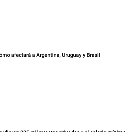
 cómo afectará a Argentina, Uruguay y Brasil