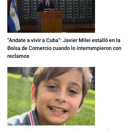
"Andate a vivir a Cuba": Javier Milei estalló en la
Bolsa de Comercio cuando lo interrumpieron con
reclamos