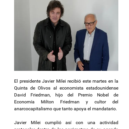
El presidente Javier Milei recibió este martes en la
Quinta de Olivos al economista estadounidense
David Friedman, hijo del Premio Nobel de
Economía Milton Friedman y cultor del
anarcocapitalismo que tanto apoya el mandatario.
Javier Milei cumplió así con una actividad