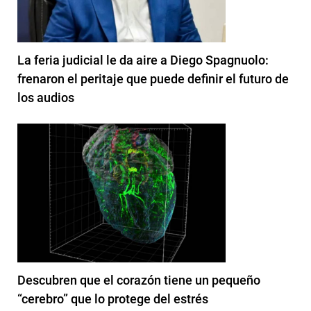
La feria judicial le da aire a Diego Spagnuolo:
frenaron el peritaje que puede definir el futuro de
los audios
Descubren que el corazón tiene un pequeño
“cerebro” que lo protege del estrés