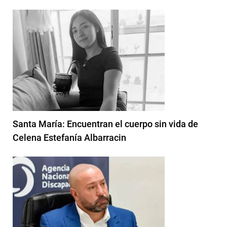
Santa María: Encuentran el cuerpo sin vida de
Celena Estefanía Albarracin