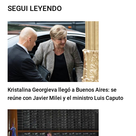
SEGUI LEYENDO
Kristalina Georgieva llegó a Buenos Aires: se
reúne con Javier Milei y el ministro Luis Caputo