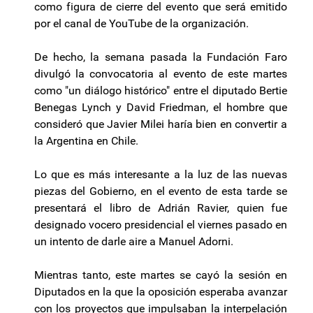
como figura de cierre del evento que será emitido
por el canal de YouTube de la organización.
De hecho, la semana pasada la Fundación Faro
divulgó la convocatoria al evento de este martes
como "un diálogo histórico" entre el diputado Bertie
Benegas Lynch y David Friedman, el hombre que
consideró que Javier Milei haría bien en convertir a
la Argentina en Chile.
Lo que es más interesante a la luz de las nuevas
piezas del Gobierno, en el evento de esta tarde se
presentará el libro de Adrián Ravier, quien fue
designado vocero presidencial el viernes pasado en
un intento de darle aire a Manuel Adorni.
Mientras tanto, este martes se cayó la sesión en
Diputados en la que la oposición esperaba avanzar
con los proyectos que impulsaban la interpelación