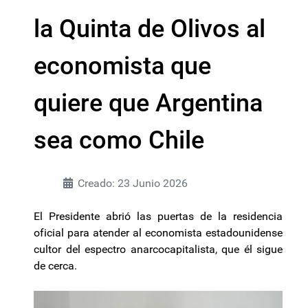
la Quinta de Olivos al
economista que
quiere que Argentina
sea como Chile
Creado: 23 Junio 2026
El Presidente abrió las puertas de la residencia
oficial para atender al economista estadounidense
cultor del espectro anarcocapitalista, que él sigue
de cerca.