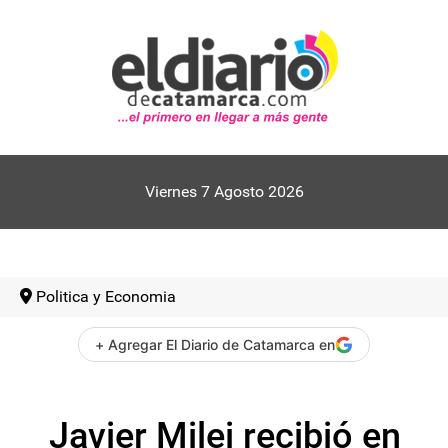
Viernes 7 Agosto 2026
Politica y Economia
+ Agregar El Diario de Catamarca en
Javier Milei recibió en