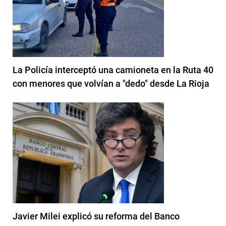
La Policía interceptó una camioneta en la Ruta 40
con menores que volvían a "dedo" desde La Rioja
Javier Milei explicó su reforma del Banco