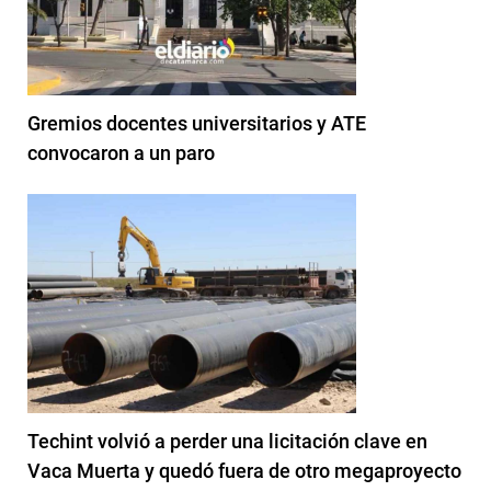
Gremios docentes universitarios y ATE
convocaron a un paro
Techint volvió a perder una licitación clave en
Vaca Muerta y quedó fuera de otro megaproyecto