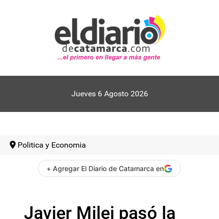
Jueves 6 Agosto 2026
Politica y Economia
+ Agregar El Diario de Catamarca en
Javier Milei pasó la