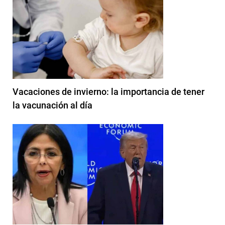
Vacaciones de invierno: la importancia de tener
la vacunación al día