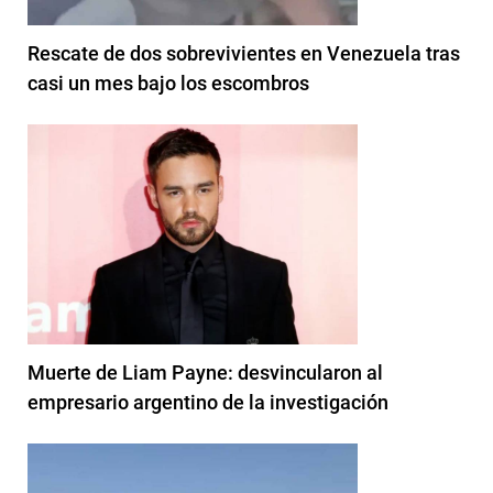
Rescate de dos sobrevivientes en Venezuela tras
casi un mes bajo los escombros
Muerte de Liam Payne: desvincularon al
empresario argentino de la investigación