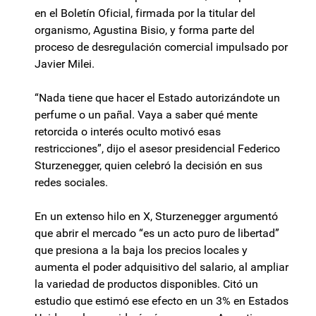
en el Boletín Oficial, firmada por la titular del
organismo, Agustina Bisio, y forma parte del
proceso de desregulación comercial impulsado por
Javier Milei.
“Nada tiene que hacer el Estado autorizándote un
perfume o un pañal. Vaya a saber qué mente
retorcida o interés oculto motivó esas
restricciones”, dijo el asesor presidencial Federico
Sturzenegger, quien celebró la decisión en sus
redes sociales.
En un extenso hilo en X, Sturzenegger argumentó
que abrir el mercado “es un acto puro de libertad”
que presiona a la baja los precios locales y
aumenta el poder adquisitivo del salario, al ampliar
la variedad de productos disponibles. Citó un
estudio que estimó ese efecto en un 3% en Estados