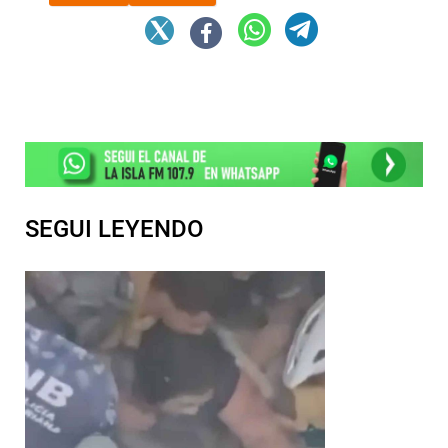
SEGUI LEYENDO