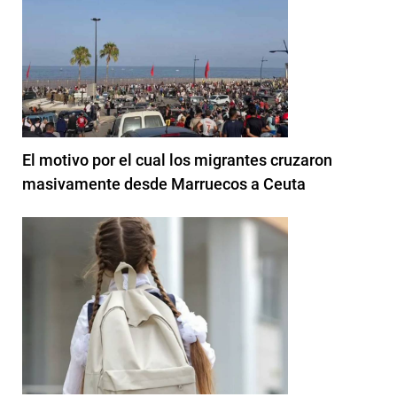
El motivo por el cual los migrantes cruzaron
masivamente desde Marruecos a Ceuta