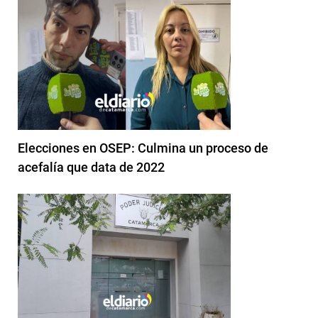
Elecciones en OSEP: Culmina un proceso de
acefalía que data de 2022