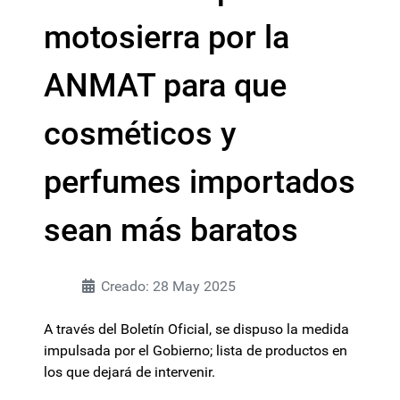
motosierra por la
ANMAT para que
cosméticos y
perfumes importados
sean más baratos
Creado: 28 May 2025
A través del Boletín Oficial, se dispuso la medida
impulsada por el Gobierno; lista de productos en
los que dejará de intervenir.