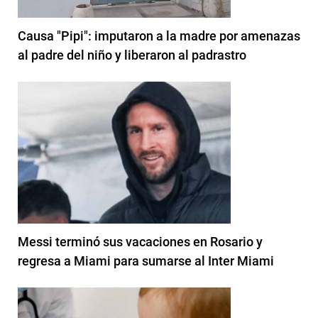
Causa "Pipi": imputaron a la madre por amenazas
al padre del niño y liberaron al padrastro
Messi terminó sus vacaciones en Rosario y
regresa a Miami para sumarse al Inter Miami