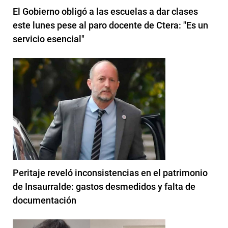
El Gobierno obligó a las escuelas a dar clases
este lunes pese al paro docente de Ctera: "Es un
servicio esencial"
Peritaje reveló inconsistencias en el patrimonio
de Insaurralde: gastos desmedidos y falta de
documentación