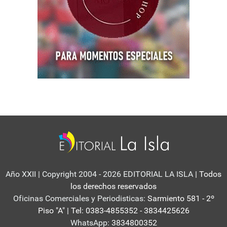
Año XXII | Copyright 2004 - 2026 EDITORIAL LA ISLA
| Todos
los derechos reservados
Oficinas Comerciales y Periodisticas:
Sarmiento 581 - 2º
Piso "A" | Tel: 0383-4855352 - 3834425626
WhatsApp:
3834800352