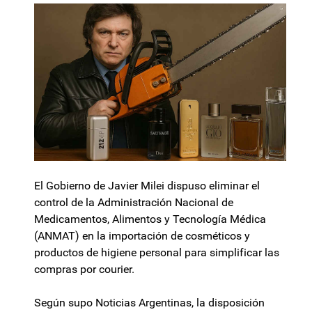
El Gobierno de Javier Milei dispuso eliminar el
control de la Administración Nacional de
Medicamentos, Alimentos y Tecnología Médica
(ANMAT) en la importación de cosméticos y
productos de higiene personal para simplificar las
compras por courier.
Según supo Noticias Argentinas, la disposición