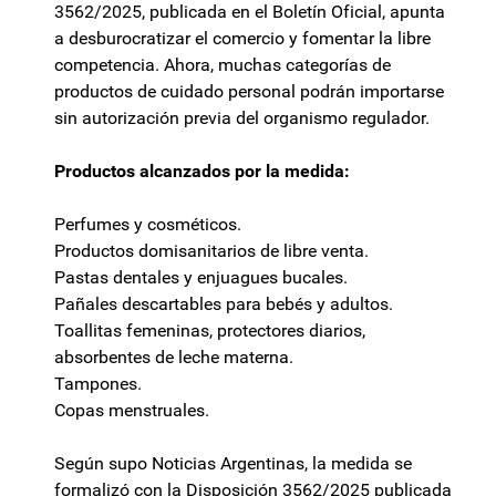
3562/2025, publicada en el Boletín Oficial, apunta
a desburocratizar el comercio y fomentar la libre
competencia. Ahora, muchas categorías de
productos de cuidado personal podrán importarse
sin autorización previa del organismo regulador.
Productos alcanzados por la medida:
Perfumes y cosméticos.
Productos domisanitarios de libre venta.
Pastas dentales y enjuagues bucales.
Pañales descartables para bebés y adultos.
Toallitas femeninas, protectores diarios,
absorbentes de leche materna.
Tampones.
Copas menstruales.
Según supo Noticias Argentinas, la medida se
formalizó con la Disposición 3562/2025 publicada