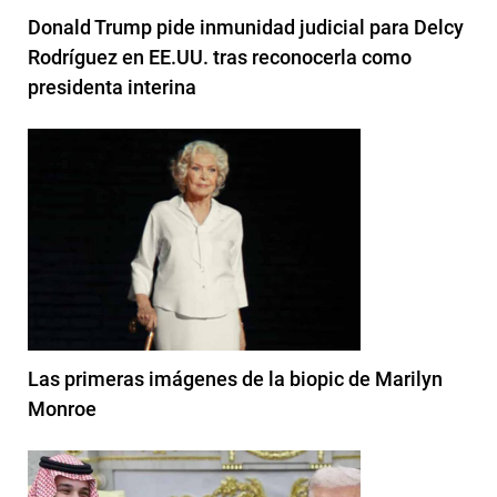
Donald Trump pide inmunidad judicial para Delcy
Rodríguez en EE.UU. tras reconocerla como
presidenta interina
Las primeras imágenes de la biopic de Marilyn
Monroe