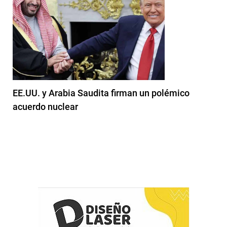
EE.UU. y Arabia Saudita firman un polémico
acuerdo nuclear