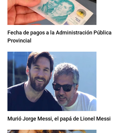
Fecha de pagos a la Administración Pública
Provincial
Murió Jorge Messi, el papá de Lionel Messi