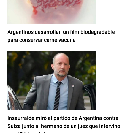
Argentinos desarrollan un film biodegradable
para conservar carne vacuna
Insaurralde miró el partido de Argentina contra
Suiza junto al hermano de un juez que intervino