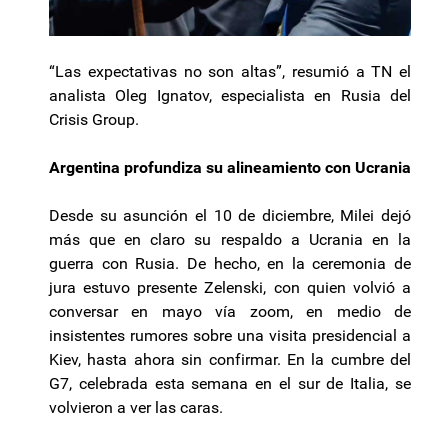
“Las expectativas no son altas”, resumió a TN el
analista Oleg Ignatov, especialista en Rusia del
Crisis Group.
Argentina profundiza su alineamiento con Ucrania
Desde su asunción el 10 de diciembre, Milei dejó
más que en claro su respaldo a Ucrania en la
guerra con Rusia. De hecho, en la ceremonia de
jura estuvo presente Zelenski, con quien volvió a
conversar en mayo vía zoom, en medio de
insistentes rumores sobre una visita presidencial a
Kiev, hasta ahora sin confirmar. En la cumbre del
G7, celebrada esta semana en el sur de Italia, se
volvieron a ver las caras.