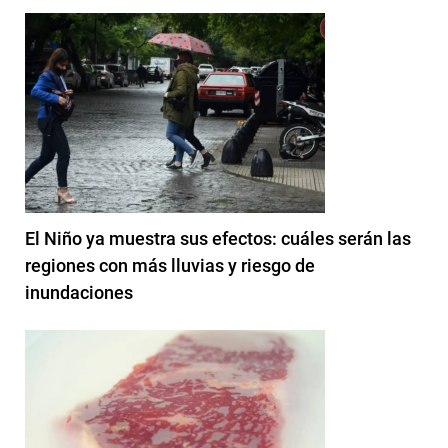
El Niño ya muestra sus efectos: cuáles serán las
regiones con más lluvias y riesgo de
inundaciones