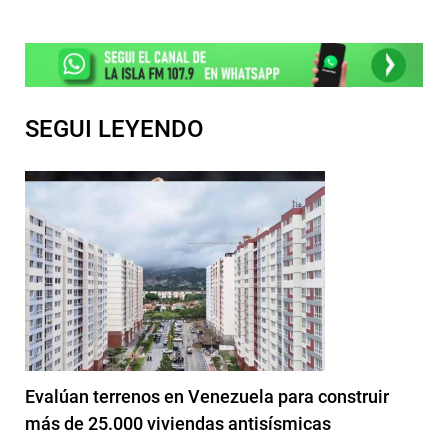
SEGUI LEYENDO
Evalúan terrenos en Venezuela para construir
más de 25.000 viviendas antisísmicas