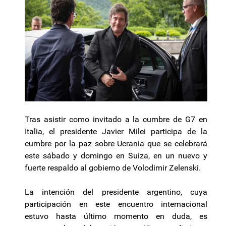
Tras asistir como invitado a la cumbre de G7 en
Italia, el presidente Javier Milei participa de la
cumbre por la paz sobre Ucrania que se celebrará
este sábado y domingo en Suiza, en un nuevo y
fuerte respaldo al gobierno de Volodimir Zelenski.
La intención del presidente argentino, cuya
participación en este encuentro internacional
estuvo hasta último momento en duda, es