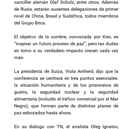
canciller alemán Olaf Scholz, entre otros. Además
de Rusia, estarán ausentes delegaciones de primer
nivel de China, Brasil y Sudáfrica, todos miembros
del Grupo Brics.
El objetivo de la cumbre, convocada por Kiev, es
“inspirar un futuro proceso de paz”, pero las dudas
en torno a su verdadero impacto crecen cada vez
más.
La presidenta de Suiza, Viola Amherd, dijo que la
conferencia se centrará en tres puntos esenciales:
la situación humanitaria y de los prisioneros de
guerra, la seguridad nuclear y la seguridad
alimentaria (incluido el tráfico comercial por el Mar
Negro), que forman parte de distintos planes de
paz esbozados hasta ahora.
En su diálogo con TN, el analista Oleg Ignatov,