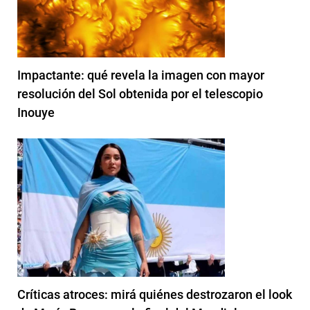
Impactante: qué revela la imagen con mayor
resolución del Sol obtenida por el telescopio
Inouye
Críticas atroces: mirá quiénes destrozaron el look