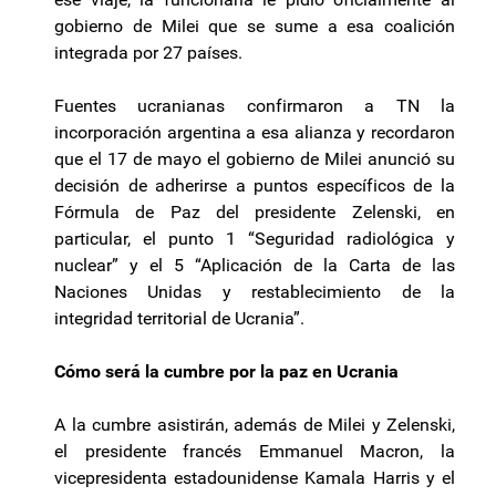
gobierno de Milei que se sume a esa coalición
integrada por 27 países.
Fuentes ucranianas confirmaron a TN la
incorporación argentina a esa alianza y recordaron
que el 17 de mayo el gobierno de Milei anunció su
decisión de adherirse a puntos específicos de la
Fórmula de Paz del presidente Zelenski, en
particular, el punto 1 “Seguridad radiológica y
nuclear” y el 5 “Aplicación de la Carta de las
Naciones Unidas y restablecimiento de la
integridad territorial de Ucrania”.
Cómo será la cumbre por la paz en Ucrania
A la cumbre asistirán, además de Milei y Zelenski,
el presidente francés Emmanuel Macron, la
vicepresidenta estadounidense Kamala Harris y el