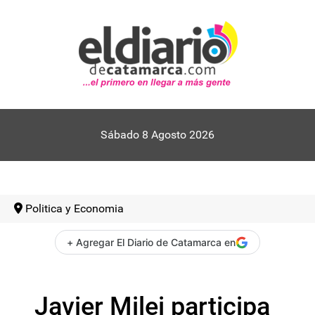
Sábado 8 Agosto 2026
Politica y Economia
+ Agregar El Diario de Catamarca en
Javier Milei participa