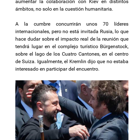
aumentar la colaboración con Kiev en distintos
ámbitos, no solo en la cuestión humanitaria.
A la cumbre concurrirán unos 70 líderes
internacionales, pero no está invitada Rusia, lo que
hace dudar sobre el impacto real de la reunión que
tendrá lugar en el complejo turístico Bürgenstock,
sobre el lago de los Cuatro Cantones, en el centro
de Suiza. Igualmente, el Kremlin dijo que no estaba
interesado en participar del encuentro.