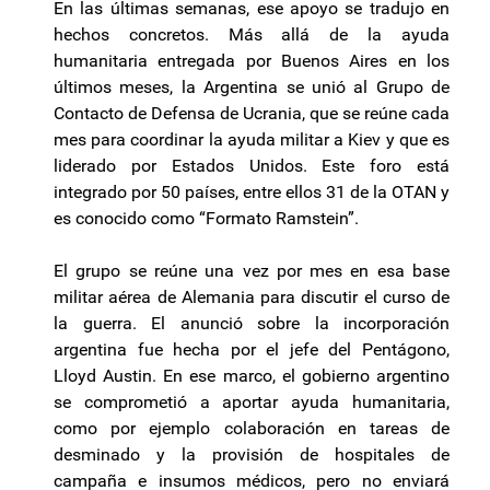
En las últimas semanas, ese apoyo se tradujo en
hechos concretos. Más allá de la ayuda
humanitaria entregada por Buenos Aires en los
últimos meses, la Argentina se unió al Grupo de
Contacto de Defensa de Ucrania, que se reúne cada
mes para coordinar la ayuda militar a Kiev y que es
liderado por Estados Unidos. Este foro está
integrado por 50 países, entre ellos 31 de la OTAN y
es conocido como “Formato Ramstein”.
El grupo se reúne una vez por mes en esa base
militar aérea de Alemania para discutir el curso de
la guerra. El anunció sobre la incorporación
argentina fue hecha por el jefe del Pentágono,
Lloyd Austin. En ese marco, el gobierno argentino
se comprometió a aportar ayuda humanitaria,
como por ejemplo colaboración en tareas de
desminado y la provisión de hospitales de
campaña e insumos médicos, pero no enviará