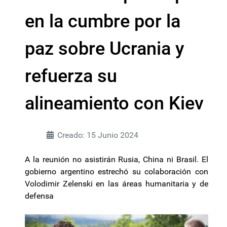
en la cumbre por la
paz sobre Ucrania y
refuerza su
alineamiento con Kiev
Creado: 15 Junio 2024
A la reunión no asistirán Rusia, China ni Brasil. El
gobierno argentino estrechó su colaboración con
Volodimir Zelenski en las áreas humanitaria y de
defensa