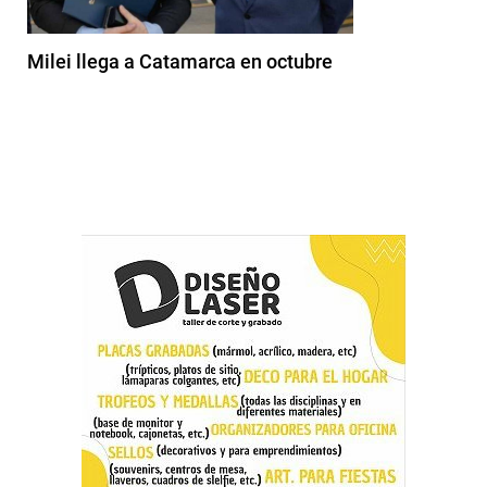
Milei llega a Catamarca en octubre