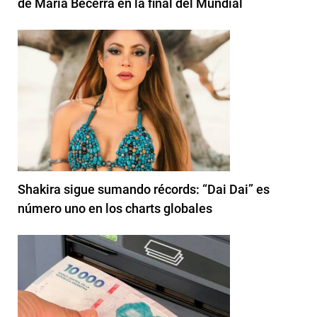
de María Becerra en la final del Mundial
Shakira sigue sumando récords: “Dai Dai” es
número uno en los charts globales