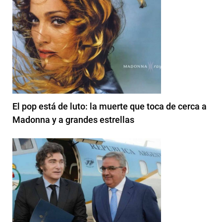
El pop está de luto: la muerte que toca de cerca a
Madonna y a grandes estrellas