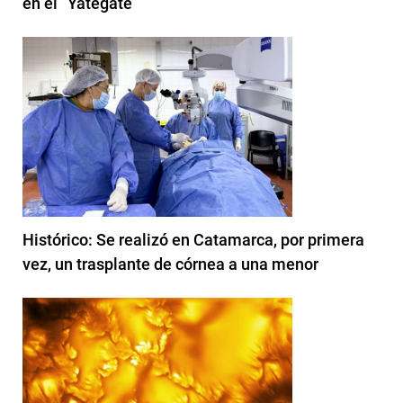
en el “Yategate”
Histórico: Se realizó en Catamarca, por primera
vez, un trasplante de córnea a una menor