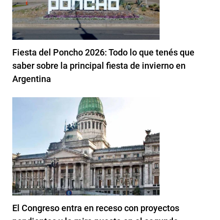
Fiesta del Poncho 2026: Todo lo que tenés que
saber sobre la principal fiesta de invierno en
Argentina
El Congreso entra en receso con proyectos