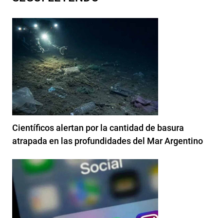
Científicos alertan por la cantidad de basura
atrapada en las profundidades del Mar Argentino