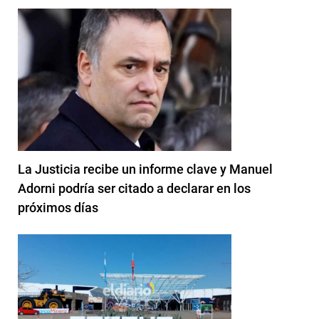
La Justicia recibe un informe clave y Manuel
Adorni podría ser citado a declarar en los
próximos días