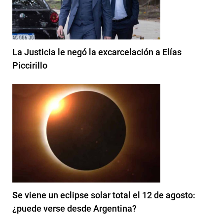
La Justicia le negó la excarcelación a Elías
Piccirillo
Se viene un eclipse solar total el 12 de agosto:
¿puede verse desde Argentina?