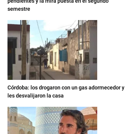
pendientes y la mira puesta en el segundo
semestre
Córdoba: los drogaron con un gas adormecedor y
les desvalijaron la casa