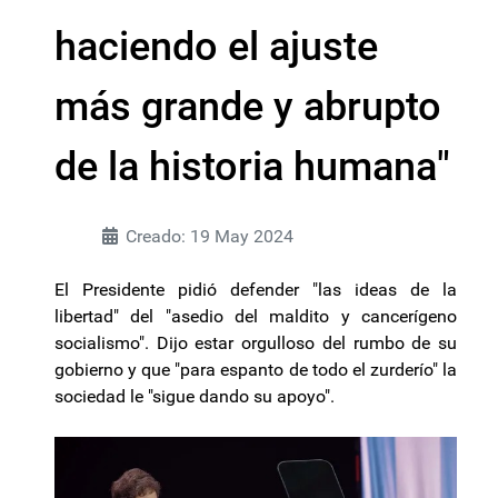
haciendo el ajuste
más grande y abrupto
de la historia humana"
Creado: 19 May 2024
El Presidente pidió defender "las ideas de la
libertad" del "asedio del maldito y cancerígeno
socialismo". Dijo estar orgulloso del rumbo de su
gobierno y que "para espanto de todo el zurderío" la
sociedad le "sigue dando su apoyo".