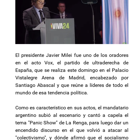
El presidente Javier Milei fue uno de los oradores
en el acto Vox, el partido de ultraderecha de
España, que se realiza este domingo en el Palacio
Vistalegre Arena de Madrid, encabezado por
Santiago Abascal y que reúne a líderes de todo el
mundo de esa tendencia política.
Como es característico en sus actos, el mandatario
argentino subió al escenario y cantó a capela el
tema "Panic Show" de La Renga, para luego dar un
encendido discurso en el que volvió a atacar al
"colectivismo", y dónde afirmó que el socialismo