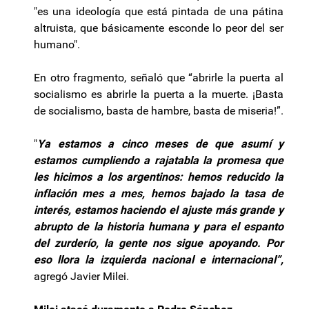
"es una ideología que está pintada de una pátina
altruista, que básicamente esconde lo peor del ser
humano".
En otro fragmento, señaló que “abrirle la puerta al
socialismo es abrirle la puerta a la muerte. ¡Basta
de socialismo, basta de hambre, basta de miseria!”.
"
Ya estamos a cinco meses de que asumí y
estamos cumpliendo a rajatabla la promesa que
les hicimos a los argentinos: hemos reducido la
inflación mes a mes, hemos bajado la tasa de
interés, estamos haciendo el ajuste más grande y
abrupto de la historia humana y para el espanto
del zurderío, la gente nos sigue apoyando. Por
eso llora la izquierda nacional e internacional”,
agregó Javier Milei.