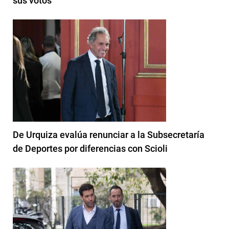
sus votos
De Urquiza evalúa renunciar a la Subsecretaría
de Deportes por diferencias con Scioli