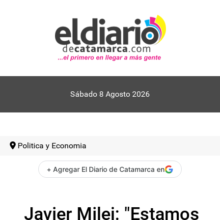
Sábado 8 Agosto 2026
Politica y Economia
+ Agregar El Diario de Catamarca en
Javier Milei: "Estamos