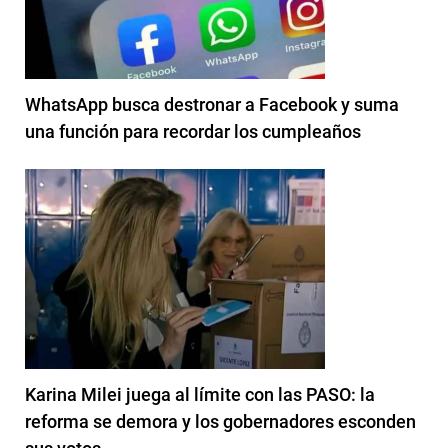
WhatsApp busca destronar a Facebook y suma
una función para recordar los cumpleaños
Karina Milei juega al límite con las PASO: la
reforma se demora y los gobernadores esconden