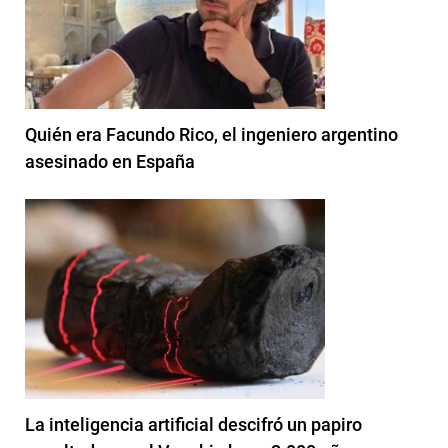
Quién era Facundo Rico, el ingeniero argentino
asesinado en España
La inteligencia artificial descifró un papiro