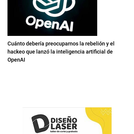
Cuánto debería preocuparnos la rebelión y el
hackeo que lanzó la inteligencia artificial de
OpenAI