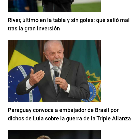
River, último en la tabla y sin goles: qué salió mal
tras la gran inversión
Paraguay convoca a embajador de Brasil por
dichos de Lula sobre la guerra de la Triple Alianza