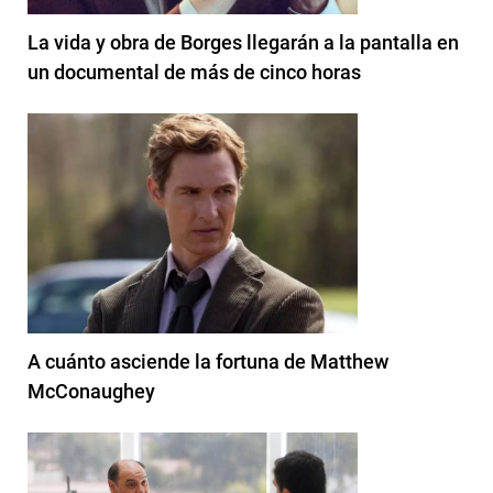
La vida y obra de Borges llegarán a la pantalla en
un documental de más de cinco horas
A cuánto asciende la fortuna de Matthew
McConaughey