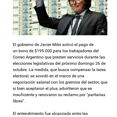
El gobierno de Javier Milei activó el pago de
un bono de $195.000 para los trabajadores del
Correo Argentino que presten servicios durante las
elecciones legislativas del próximo domingo 26 de
octubre. La medida, que busca compensar la tarea
electoral, se acordó en el marco de una
negociación salarial con los gremios del sector, que
si bien aceptaron el plus, advirtieron que es
insuficiente y renovaron su reclamo por "paritarias
libres".
El entendimiento fue alcanzado entre las