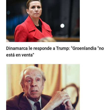
Dinamarca le responde a Trump: "Groenlandia "no
está en venta"