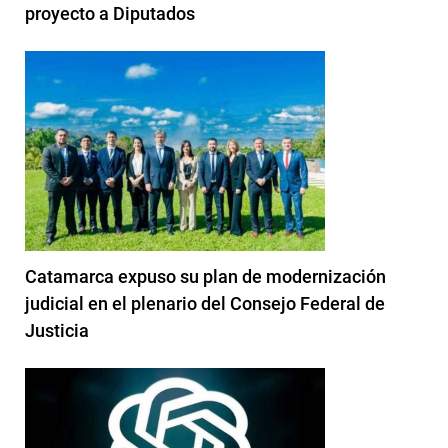
proyecto a Diputados
Catamarca expuso su plan de modernización
judicial en el plenario del Consejo Federal de
Justicia