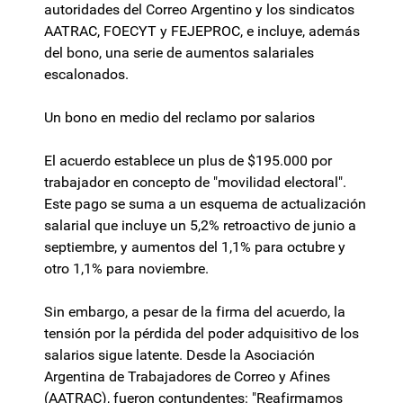
autoridades del Correo Argentino y los sindicatos
AATRAC, FOECYT y FEJEPROC, e incluye, además
del bono, una serie de aumentos salariales
escalonados.
Un bono en medio del reclamo por salarios
El acuerdo establece un plus de $195.000 por
trabajador en concepto de "movilidad electoral".
Este pago se suma a un esquema de actualización
salarial que incluye un 5,2% retroactivo de junio a
septiembre, y aumentos del 1,1% para octubre y
otro 1,1% para noviembre.
Sin embargo, a pesar de la firma del acuerdo, la
tensión por la pérdida del poder adquisitivo de los
salarios sigue latente. Desde la Asociación
Argentina de Trabajadores de Correo y Afines
(AATRAC), fueron contundentes: "Reafirmamos