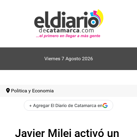
Viernes 7 Agosto 2026
Politica y Economia
+ Agregar El Diario de Catamarca en
Javier Milei activó un