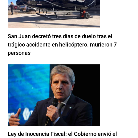
San Juan decretó tres días de duelo tras el
trágico accidente en helicóptero: murieron 7
personas
Ley de Inocencia Fiscal: el Gobierno envió el