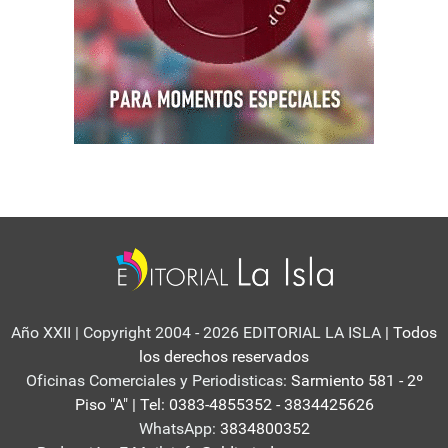
Año XXII | Copyright 2004 - 2026 EDITORIAL LA ISLA
| Todos
los derechos reservados
Oficinas Comerciales y Periodisticas:
Sarmiento 581 - 2º
Piso "A" | Tel: 0383-4855352 - 3834425626
WhatsApp:
3834800352