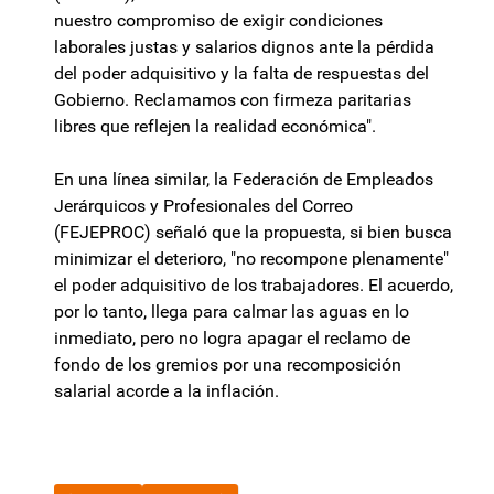
nuestro compromiso de exigir condiciones
laborales justas y salarios dignos ante la pérdida
del poder adquisitivo y la falta de respuestas del
Gobierno. Reclamamos con firmeza paritarias
libres que reflejen la realidad económica".
En una línea similar, la Federación de Empleados
Jerárquicos y Profesionales del Correo
(FEJEPROC) señaló que la propuesta, si bien busca
minimizar el deterioro, "no recompone plenamente"
el poder adquisitivo de los trabajadores. El acuerdo,
por lo tanto, llega para calmar las aguas en lo
inmediato, pero no logra apagar el reclamo de
fondo de los gremios por una recomposición
salarial acorde a la inflación.