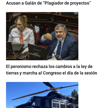
Acusan a Galán de “Plagiador de proyectos”
El peronismo rechaza los cambios a la ley de
tierras y marcha al Congreso el día de la sesión