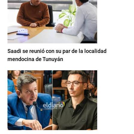
Saadi se reunió con su par de la localidad
mendocina de Tunuyán