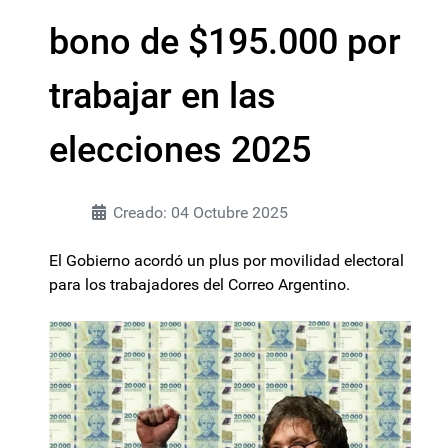
bono de $195.000 por
trabajar en las
elecciones 2025
Creado: 04 Octubre 2025
El Gobierno acordó un plus por movilidad electoral
para los trabajadores del Correo Argentino.