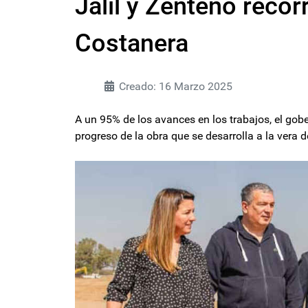
Jalil y Zenteno recor
Costanera
Creado: 16 Marzo 2025
A un 95% de los avances en los trabajos, el gobe
progreso de la obra que se desarrolla a la vera 