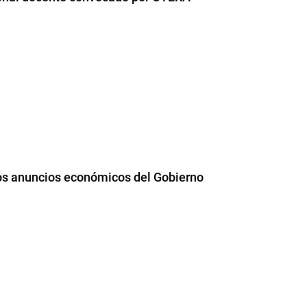
 los anuncios económicos del Gobierno