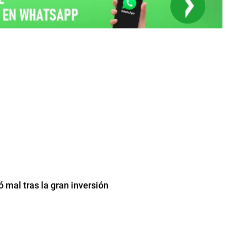
ió mal tras la gran inversión