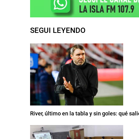
SEGUI LEYENDO
River, último en la tabla y sin goles: qué sal