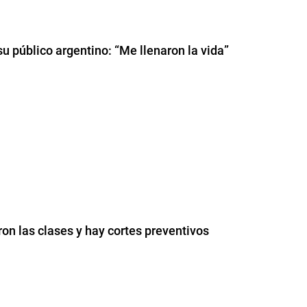
u público argentino: “Me llenaron la vida”
on las clases y hay cortes preventivos