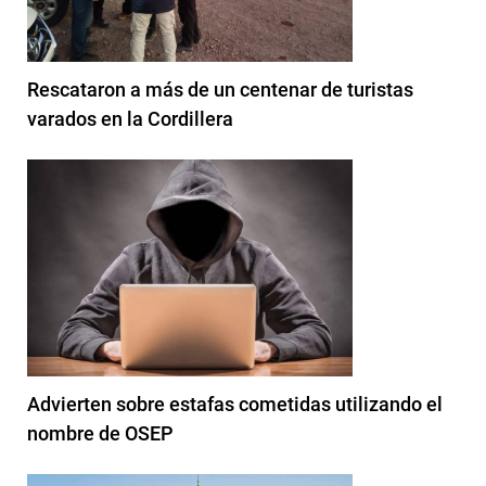
Rescataron a más de un centenar de turistas
varados en la Cordillera
Advierten sobre estafas cometidas utilizando el
nombre de OSEP