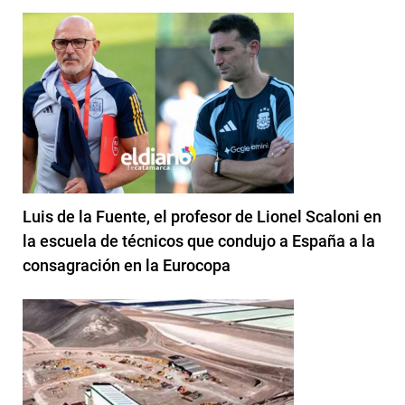
Luis de la Fuente, el profesor de Lionel Scaloni en
la escuela de técnicos que condujo a España a la
consagración en la Eurocopa