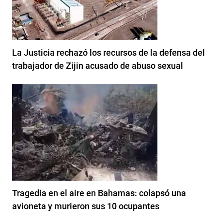
La Justicia rechazó los recursos de la defensa del
trabajador de Zijin acusado de abuso sexual
Tragedia en el aire en Bahamas: colapsó una
avioneta y murieron sus 10 ocupantes