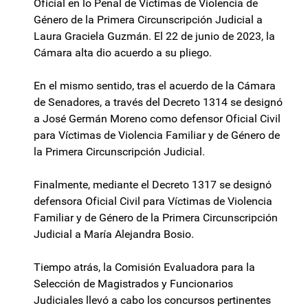
Oficial en lo Penal de Víctimas de Violencia de
Género de la Primera Circunscripción Judicial a
Laura Graciela Guzmán. El 22 de junio de 2023, la
Cámara alta dio acuerdo a su pliego.
En el mismo sentido, tras el acuerdo de la Cámara
de Senadores, a través del Decreto 1314 se designó
a José Germán Moreno como defensor Oficial Civil
para Víctimas de Violencia Familiar y de Género de
la Primera Circunscripción Judicial.
Finalmente, mediante el Decreto 1317 se designó
defensora Oficial Civil para Víctimas de Violencia
Familiar y de Género de la Primera Circunscripción
Judicial a María Alejandra Bosio.
Tiempo atrás, la Comisión Evaluadora para la
Selección de Magistrados y Funcionarios
Judiciales llevó a cabo los concursos pertinentes