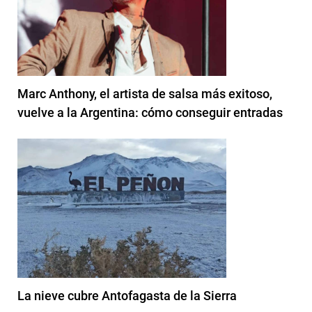
Marc Anthony, el artista de salsa más exitoso,
vuelve a la Argentina: cómo conseguir entradas
La nieve cubre Antofagasta de la Sierra