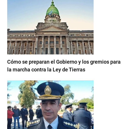
Cómo se preparan el Gobierno y los gremios para
la marcha contra la Ley de Tierras