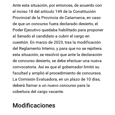
Ante esta situación, por entonces, de acuerdo con
el inciso 18 del artículo 149 de la Constitución
Provincial de la Provincia de Catamarca, en caso
de que un concurso fuera declarado desierto, el
Poder Ejecutivo quedaba habilitado para proponer
al Senado el candidato a cubrir el cargo en
cuestión. En marzo de 2023, tras la modificación
del Reglamento Interno, y para que no se repitiera
esta situación, se resolvió que ante la declaración
de concurso desierto, se debe efectuar una nueva
convocatoria. Así es que el gobernador limitó su
facultad y amplió el procedimiento de concursos.
La Comisión Evaluadora, en un plazo de 10 días,
deberá llamar a un nuevo concurso para la
cobertura del cargo vacante.
Modificaciones