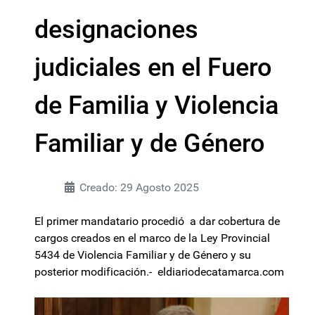
designaciones
judiciales en el Fuero
de Familia y Violencia
Familiar y de Género
Creado: 29 Agosto 2025
El primer mandatario procedió a dar cobertura de
cargos creados en el marco de la Ley Provincial
5434 de Violencia Familiar y de Género y su
posterior modificación.- eldiariodecatamarca.com