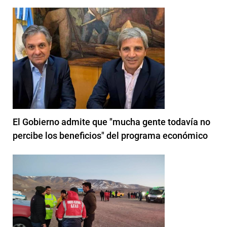
El Gobierno admite que "mucha gente todavía no
percibe los beneficios" del programa económico