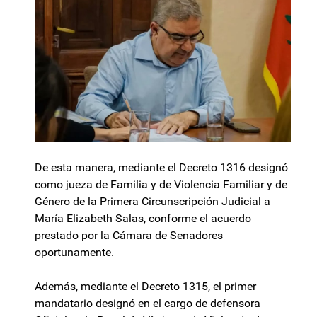
De esta manera, mediante el Decreto 1316 designó
como jueza de Familia y de Violencia Familiar y de
Género de la Primera Circunscripción Judicial a
María Elizabeth Salas, conforme el acuerdo
prestado por la Cámara de Senadores
oportunamente.
Además, mediante el Decreto 1315, el primer
mandatario designó en el cargo de defensora