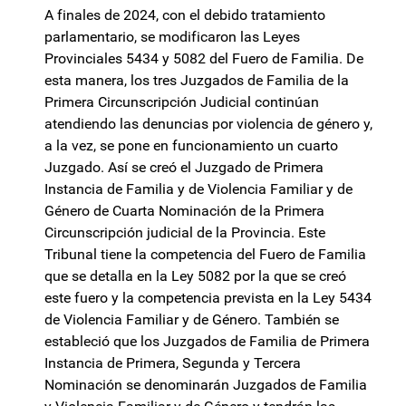
A finales de 2024, con el debido tratamiento
parlamentario, se modificaron las Leyes
Provinciales 5434 y 5082 del Fuero de Familia. De
esta manera, los tres Juzgados de Familia de la
Primera Circunscripción Judicial continúan
atendiendo las denuncias por violencia de género y,
a la vez, se pone en funcionamiento un cuarto
Juzgado. Así se creó el Juzgado de Primera
Instancia de Familia y de Violencia Familiar y de
Género de Cuarta Nominación de la Primera
Circunscripción judicial de la Provincia. Este
Tribunal tiene la competencia del Fuero de Familia
que se detalla en la Ley 5082 por la que se creó
este fuero y la competencia prevista en la Ley 5434
de Violencia Familiar y de Género. También se
estableció que los Juzgados de Familia de Primera
Instancia de Primera, Segunda y Tercera
Nominación se denominarán Juzgados de Familia