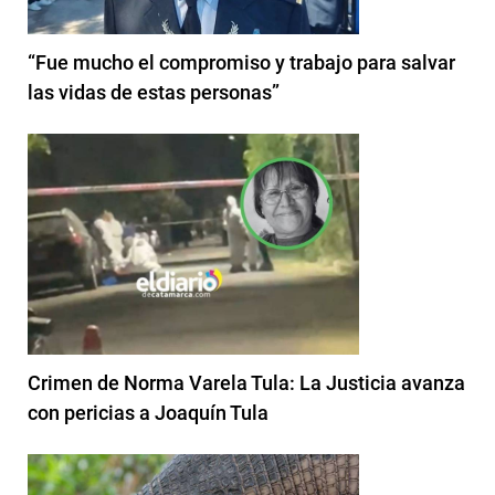
“Fue mucho el compromiso y trabajo para salvar
las vidas de estas personas”
Crimen de Norma Varela Tula: La Justicia avanza
con pericias a Joaquín Tula