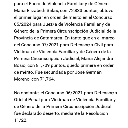
para el Fuero de Violencia Familiar y de Género.
María Elizabeth Salas, con 72,833 puntos, obtuvo
el primer lugar en orden de mérito en el Concurso
05/2024 para Juez/a de Violencia Familiar y de
Género de la Primera Circunscripción Judicial de la
Provincia de Catamarca. En tanto que en el marco
del Concurso 07/2021 para Defensor/a Civil para
Víctimas de Violencia Familiar y de Género de la
Primera Circunscripción Judicial, María Alejandra
Bosio, con 81,709 puntos, quedó primera en orden
de mérito. Fue secundada por José Germán
Moreno, con 71,764.
No obstante, el Concurso 06/2021 para Defensor/a
Oficial Penal para Víctimas de Violencia Familiar y
de Género de la Primera Circunscripción Judicial
fue declarado desierto, mediante la Resolución
11/22.