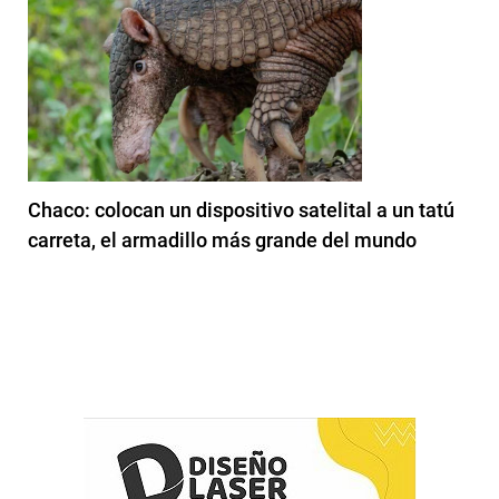
Chaco: colocan un dispositivo satelital a un tatú
carreta, el armadillo más grande del mundo