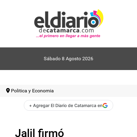
Sábado 8 Agosto 2026
Politica y Economia
+ Agregar El Diario de Catamarca en
Jalil firmó