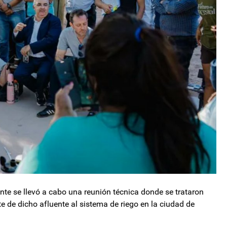
nte se llevó a cabo una reunión técnica donde se trataron
e de dicho afluente al sistema de riego en la ciudad de