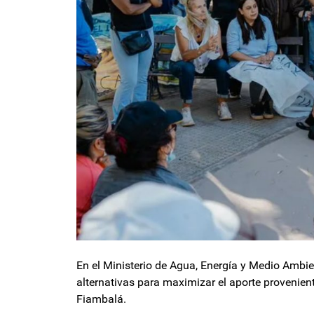
En el Ministerio de Agua, Energía y Medio Ambie
alternativas para maximizar el aporte provenient
Fiambalá.