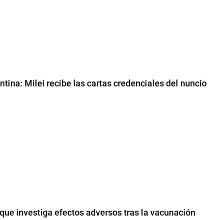
ntina: Milei recibe las cartas credenciales del nuncio
que investiga efectos adversos tras la vacunación