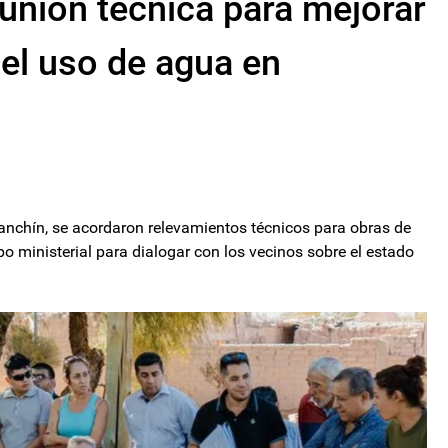
eunión técnica para mejorar
 el uso de agua en
Guanchín, se acordaron relevamientos técnicos para obras de
po ministerial para dialogar con los vecinos sobre el estado