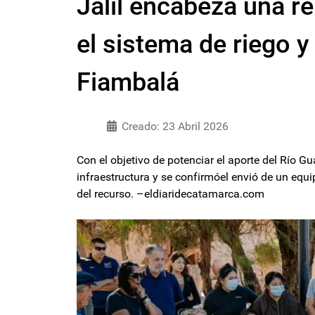
Jalil encabeza una r
el sistema de riego y
Fiambalá
Creado: 23 Abril 2026
Con el objetivo de potenciar el aporte del Río 
infraestructura y se confirmóel envió de un equi
del recurso. –eldiaridecatamarca.com