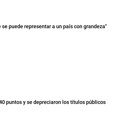
e se puede representar a un país con grandeza"
440 puntos y se depreciaron los títulos públicos