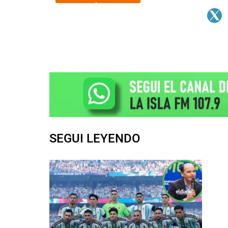
SEGUI LEYENDO