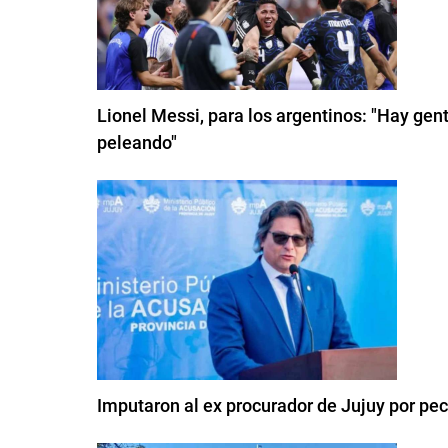
Lionel Messi, para los argentinos: "Hay gent
peleando"
Imputaron al ex procurador de Jujuy por pe