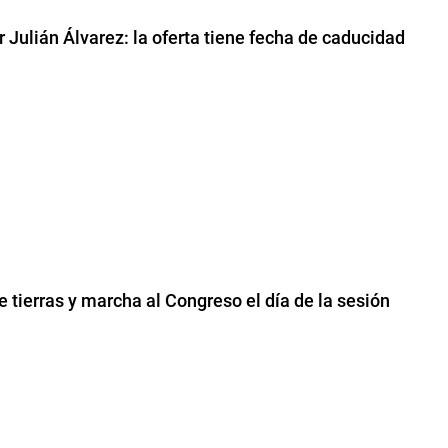
 Julián Álvarez: la oferta tiene fecha de caducidad
 tierras y marcha al Congreso el día de la sesión