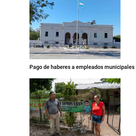
Pago de haberes a empleados municipales d