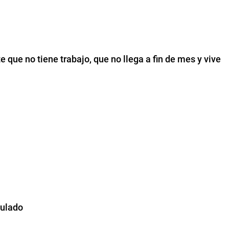
e que no tiene trabajo, que no llega a fin de mes y vive
culado