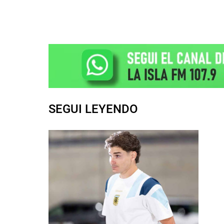
SEGUI LEYENDO