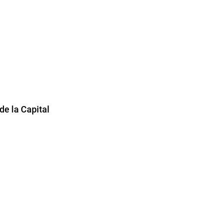
e la Capital