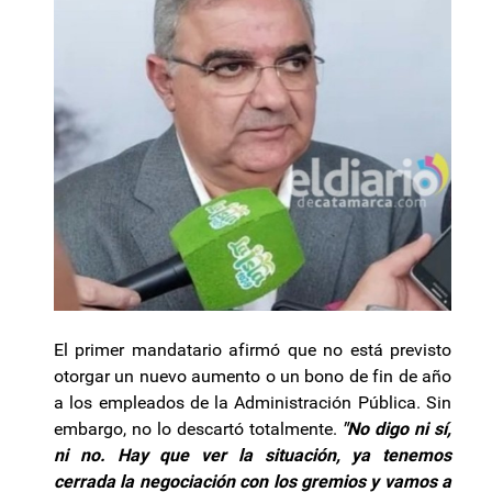
El primer mandatario afirmó que no está previsto
otorgar un nuevo aumento o un bono de fin de año
a los empleados de la Administración Pública. Sin
embargo, no lo descartó totalmente.
"No digo ni sí,
ni no. Hay que ver la situación, ya tenemos
cerrada la negociación con los gremios y vamos a