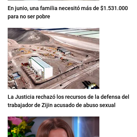
En junio, una familia necesitó más de $1.531.000
para no ser pobre
La Justicia rechazó los recursos de la defensa del
trabajador de Zijin acusado de abuso sexual