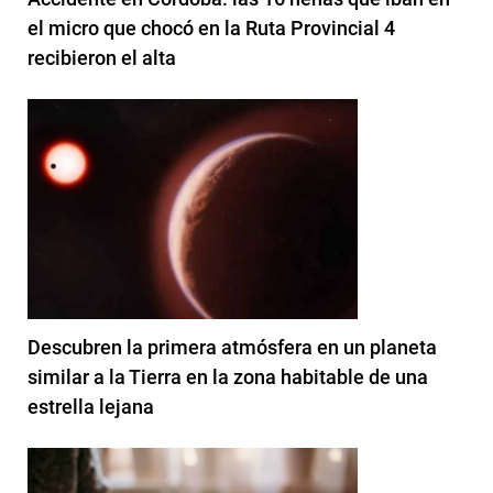
el micro que chocó en la Ruta Provincial 4
recibieron el alta
Descubren la primera atmósfera en un planeta
similar a la Tierra en la zona habitable de una
estrella lejana