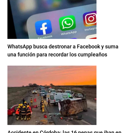
WhatsApp busca destronar a Facebook y suma
una función para recordar los cumpleaños
Accidente en Córdoba: las 16 nenas que iban en