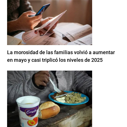
La morosidad de las familias volvió a aumentar
en mayo y casi triplicó los niveles de 2025