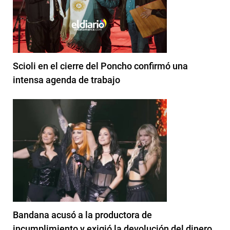
Scioli en el cierre del Poncho confirmó una
intensa agenda de trabajo
Bandana acusó a la productora de
incumplimiento y exigió la devolución del dinero