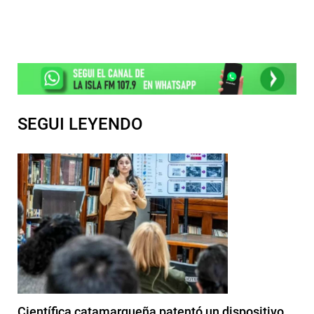
SEGUI LEYENDO
Científica catamarqueña patentó un dispositivo