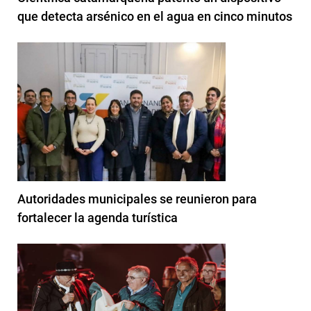
que detecta arsénico en el agua en cinco minutos
Autoridades municipales se reunieron para
fortalecer la agenda turística