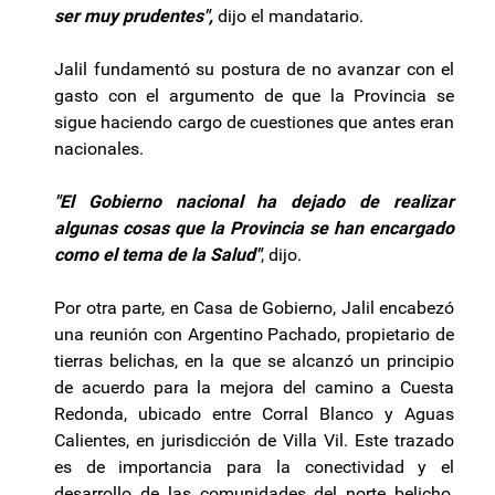
ser muy prudentes",
dijo el mandatario.
Jalil fundamentó su postura de no avanzar con el
gasto con el argumento de que la Provincia se
sigue haciendo cargo de cuestiones que antes eran
nacionales.
"El Gobierno nacional ha dejado de realizar
algunas cosas que la Provincia se han encargado
como el tema de la Salud"
, dijo.
Por otra parte, en Casa de Gobierno, Jalil encabezó
una reunión con Argentino Pachado, propietario de
tierras belichas, en la que se alcanzó un principio
de acuerdo para la mejora del camino a Cuesta
Redonda, ubicado entre Corral Blanco y Aguas
Calientes, en jurisdicción de Villa Vil. Este trazado
es de importancia para la conectividad y el
desarrollo de las comunidades del norte belicho,