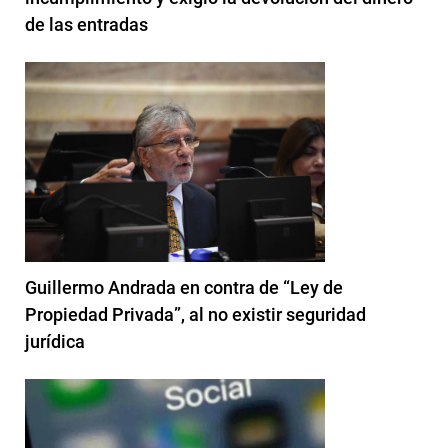
de las entradas
Guillermo Andrada en contra de “Ley de
Propiedad Privada”, al no existir seguridad
jurídica