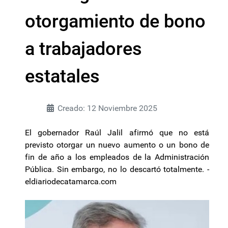
otorgamiento de bono
a trabajadores
estatales
Creado: 12 Noviembre 2025
El gobernador Raúl Jalil afirmó que no está
previsto otorgar un nuevo aumento o un bono de
fin de año a los empleados de la Administración
Pública. Sin embargo, no lo descartó totalmente. -
eldiariodecatamarca.com