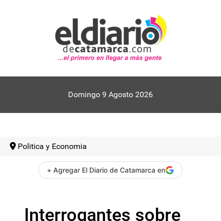
Domingo 9 Agosto 2026
Politica y Economia
+ Agregar El Diario de Catamarca en
Interrogantes sobre