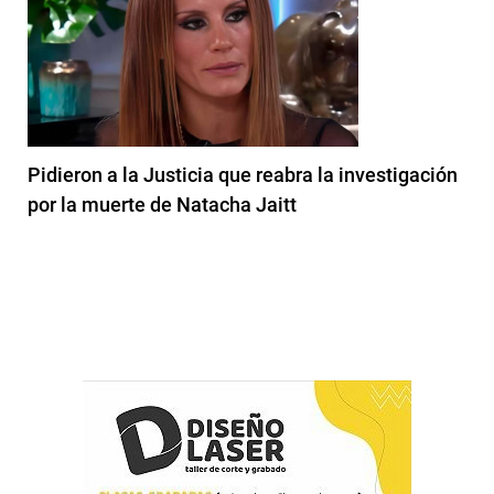
Pidieron a la Justicia que reabra la investigación
por la muerte de Natacha Jaitt