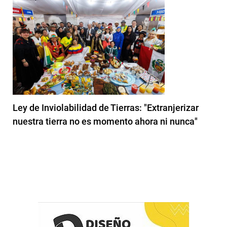
Ley de Inviolabilidad de Tierras: "Extranjerizar
nuestra tierra no es momento ahora ni nunca"