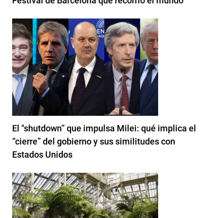
Festival de Barcelona que recorrió el mundo
El "shutdown“ que impulsa Milei: qué implica el
“cierre” del gobierno y sus similitudes con
Estados Unidos