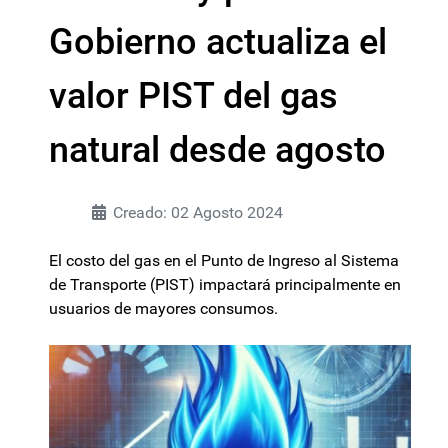
Gobierno actualiza el
valor PIST del gas
natural desde agosto
Creado: 02 Agosto 2024
El costo del gas en el Punto de Ingreso al Sistema
de Transporte (PIST) impactará principalmente en
usuarios de mayores consumos.