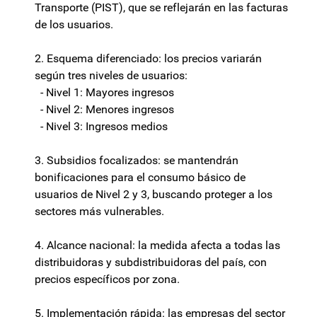
Transporte (PIST), que se reflejarán en las facturas
de los usuarios.
2. Esquema diferenciado: los precios variarán
según tres niveles de usuarios:
- Nivel 1: Mayores ingresos
- Nivel 2: Menores ingresos
- Nivel 3: Ingresos medios
3. Subsidios focalizados: se mantendrán
bonificaciones para el consumo básico de
usuarios de Nivel 2 y 3, buscando proteger a los
sectores más vulnerables.
4. Alcance nacional: la medida afecta a todas las
distribuidoras y subdistribuidoras del país, con
precios específicos por zona.
5. Implementación rápida: las empresas del sector