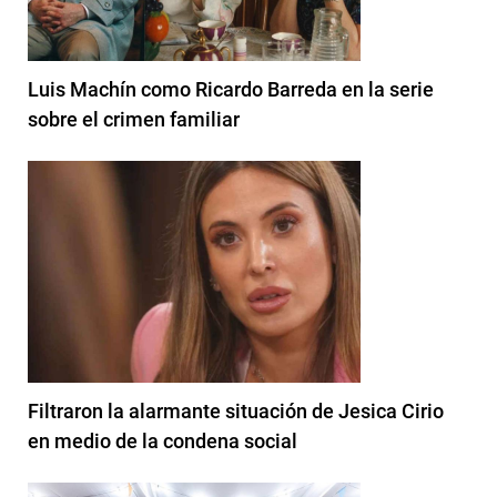
Luis Machín como Ricardo Barreda en la serie
sobre el crimen familiar
Filtraron la alarmante situación de Jesica Cirio
en medio de la condena social