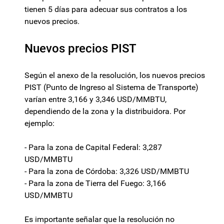
tienen 5 días para adecuar sus contratos a los
nuevos precios.
Nuevos precios PIST
Según el anexo de la resolución, los nuevos precios
PIST (Punto de Ingreso al Sistema de Transporte)
varían entre 3,166 y 3,346 USD/MMBTU,
dependiendo de la zona y la distribuidora. Por
ejemplo:
- Para la zona de Capital Federal: 3,287
USD/MMBTU
- Para la zona de Córdoba: 3,326 USD/MMBTU
- Para la zona de Tierra del Fuego: 3,166
USD/MMBTU
Es importante señalar que la resolución no