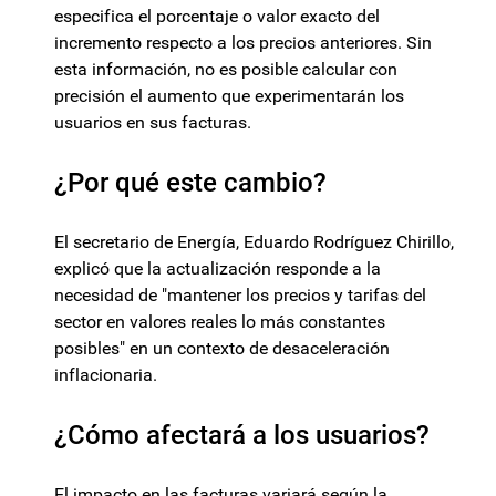
especifica el porcentaje o valor exacto del
incremento respecto a los precios anteriores. Sin
esta información, no es posible calcular con
precisión el aumento que experimentarán los
usuarios en sus facturas.
¿Por qué este cambio?
El secretario de Energía, Eduardo Rodríguez Chirillo,
explicó que la actualización responde a la
necesidad de "mantener los precios y tarifas del
sector en valores reales lo más constantes
posibles" en un contexto de desaceleración
inflacionaria.
¿Cómo afectará a los usuarios?
El impacto en las facturas variará según la