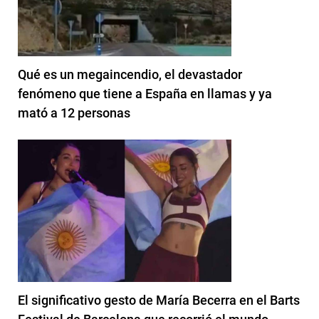
Qué es un megaincendio, el devastador
fenómeno que tiene a España en llamas y ya
mató a 12 personas
El significativo gesto de María Becerra en el Barts