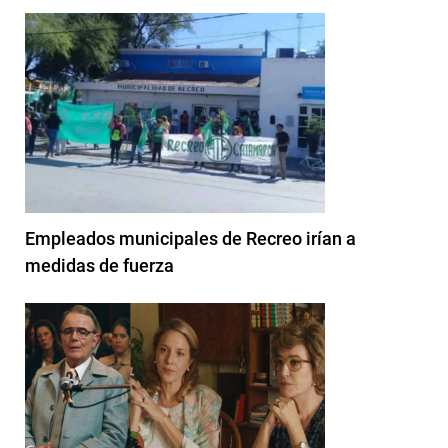
Empleados municipales de Recreo irían a
medidas de fuerza