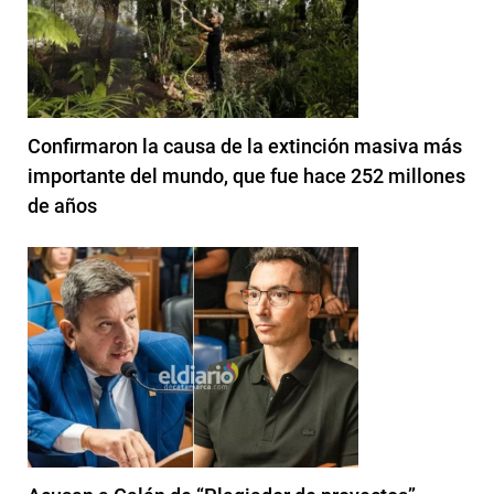
Confirmaron la causa de la extinción masiva más
importante del mundo, que fue hace 252 millones
de años