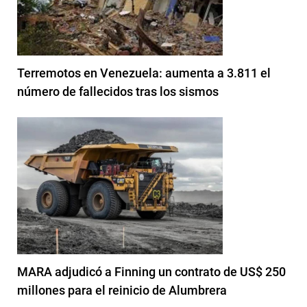
Terremotos en Venezuela: aumenta a 3.811 el
número de fallecidos tras los sismos
MARA adjudicó a Finning un contrato de US$ 250
millones para el reinicio de Alumbrera