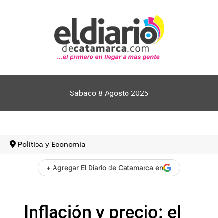
Sábado 8 Agosto 2026
Politica y Economia
+ Agregar El Diario de Catamarca en
Inflación y precio: el