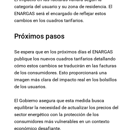
categoría del usuario y su zona de residencia. El
ENARGAS será el encargado de reflejar estos
cambios en los cuadros tarifarios.
Próximos pasos
Se espera que en los próximos días el ENARGAS
publique los nuevos cuadros tarifarios detallando
cómo estos cambios se traducirán en las facturas
de los consumidores. Esto proporcionará una
imagen más clara del impacto real en los bolsillos
de los usuarios.
El Gobierno asegura que esta medida busca
equilibrar la necesidad de actualizar los precios del
sector energético con la protección de los
consumidores más vulnerables en un contexto
económico desafiante.