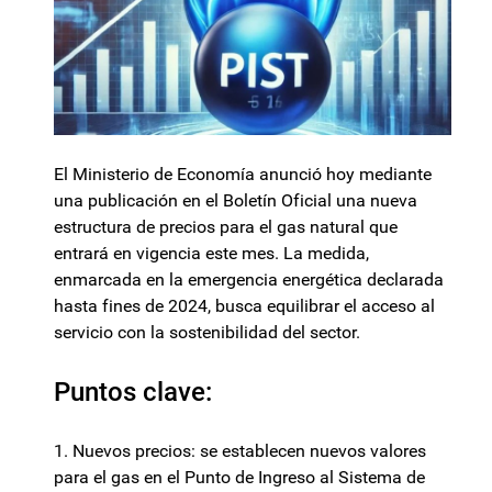
El Ministerio de Economía anunció hoy mediante
una publicación en el Boletín Oficial una nueva
estructura de precios para el gas natural que
entrará en vigencia este mes. La medida,
enmarcada en la emergencia energética declarada
hasta fines de 2024, busca equilibrar el acceso al
servicio con la sostenibilidad del sector.
Puntos clave:
1. Nuevos precios: se establecen nuevos valores
para el gas en el Punto de Ingreso al Sistema de