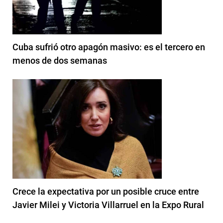
Cuba sufrió otro apagón masivo: es el tercero en
menos de dos semanas
Crece la expectativa por un posible cruce entre
Javier Milei y Victoria Villarruel en la Expo Rural