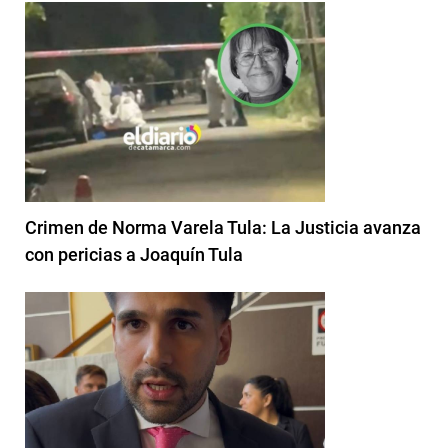
Crimen de Norma Varela Tula: La Justicia avanza
con pericias a Joaquín Tula