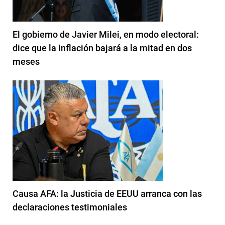
El gobierno de Javier Milei, en modo electoral:
dice que la inflación bajará a la mitad en dos
meses
Causa AFA: la Justicia de EEUU arranca con las
declaraciones testimoniales