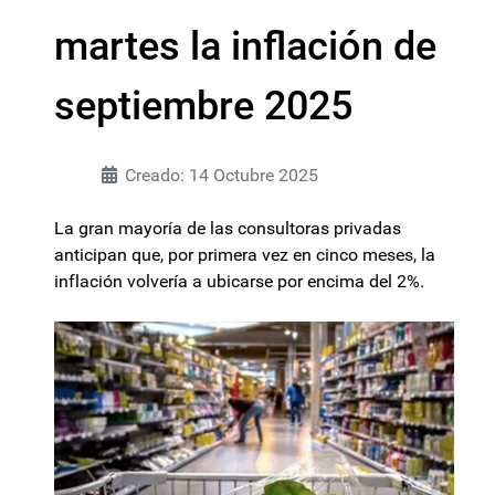
martes la inflación de
septiembre 2025
Creado: 14 Octubre 2025
La gran mayoría de las consultoras privadas
anticipan que, por primera vez en cinco meses, la
inflación volvería a ubicarse por encima del 2%.