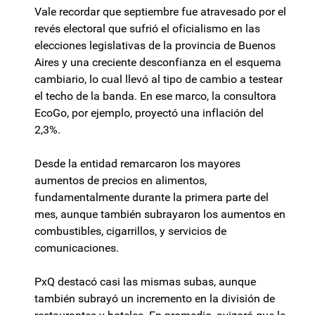
Vale recordar que septiembre fue atravesado por el
revés electoral que sufrió el oficialismo en las
elecciones legislativas de la provincia de Buenos
Aires y una creciente desconfianza en el esquema
cambiario, lo cual llevó al tipo de cambio a testear
el techo de la banda. En ese marco, la consultora
EcoGo, por ejemplo, proyectó una inflación del
2,3%.
Desde la entidad remarcaron los mayores
aumentos de precios en alimentos,
fundamentalmente durante la primera parte del
mes, aunque también subrayaron los aumentos en
combustibles, cigarrillos, y servicios de
comunicaciones.
PxQ destacó casi las mismas subas, aunque
también subrayó un incremento en la división de