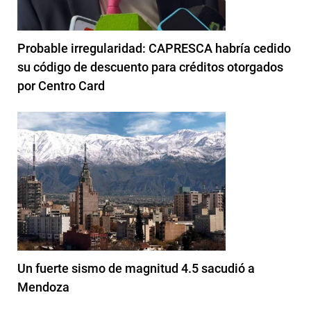
Probable irregularidad: CAPRESCA habría cedido
su código de descuento para créditos otorgados
por Centro Card
Un fuerte sismo de magnitud 4.5 sacudió a
Mendoza