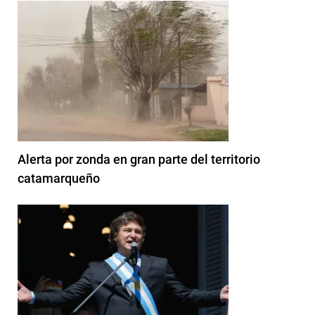
Alerta por zonda en gran parte del territorio
catamarqueño