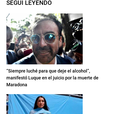
SEGUI LEYENDO
“Siempre luché para que deje el alcohol”,
manifestó Luque en el juicio por la muerte de
Maradona