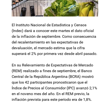
El Instituto Nacional de Estadística y Censos
(Indec) dará a conocer este martes el dato oficial
de la inflación de septiembre. Como consecuencia
del recalentamiento en las expectativas de
devaluación, el mercado estima que la cifra
superará el 2% por primera vez desde abril pasado.
En su Relevamiento de Expectativas de Mercado
(REM) realizado a fines de septiembre, el Banco
Central de la República Argentina (BCRA) mostró
que los 42 participantes pronosticaron que el
Índice de Precios al Consumidor (IPC) avanzó 2,1%
en el noveno mes del año. En el REM previo, la
inflación prevista para este período era de 1,8%.