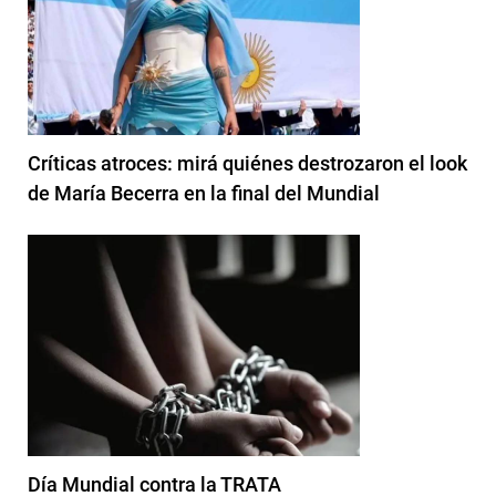
Críticas atroces: mirá quiénes destrozaron el look
de María Becerra en la final del Mundial
Día Mundial contra la TRATA