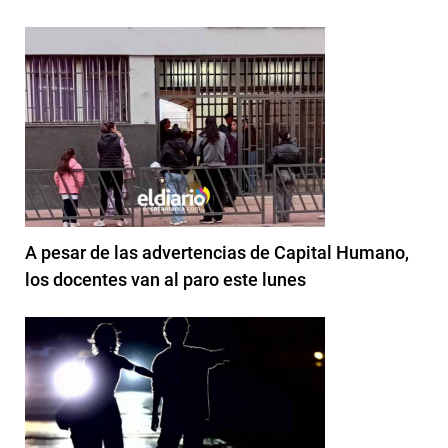
A pesar de las advertencias de Capital Humano,
los docentes van al paro este lunes