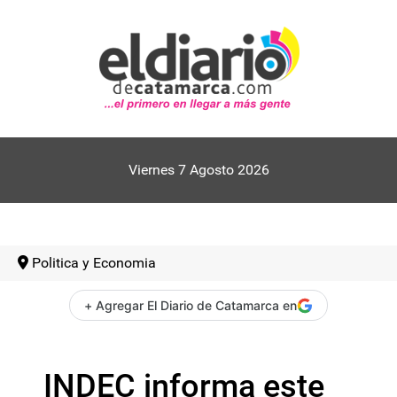
Viernes 7 Agosto 2026
Politica y Economia
+ Agregar El Diario de Catamarca en
INDEC informa este