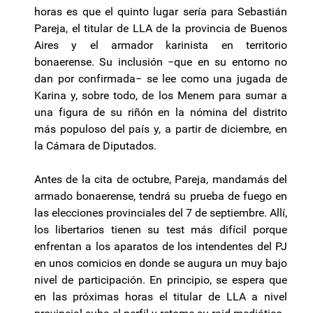
horas es que el quinto lugar sería para Sebastián
Pareja, el titular de LLA de la provincia de Buenos
Aires y el armador karinista en territorio
bonaerense. Su inclusión −que en su entorno no
dan por confirmada− se lee como una jugada de
Karina y, sobre todo, de los Menem para sumar a
una figura de su riñón en la nómina del distrito
más populoso del país y, a partir de diciembre, en
la Cámara de Diputados.
Antes de la cita de octubre, Pareja, mandamás del
armado bonaerense, tendrá su prueba de fuego en
las elecciones provinciales del 7 de septiembre. Allí,
los libertarios tienen su test más difícil porque
enfrentan a los aparatos de los intendentes del PJ
en unos comicios en donde se augura un muy bajo
nivel de participación. En principio, se espera que
en las próximas horas el titular de LLA a nivel