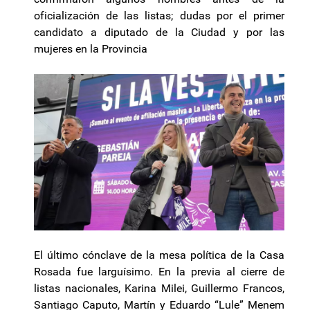
oficialización de las listas; dudas por el primer
candidato a diputado de la Ciudad y por las
mujeres en la Provincia
El último cónclave de la mesa política de la Casa
Rosada fue larguísimo. En la previa al cierre de
listas nacionales, Karina Milei, Guillermo Francos,
Santiago Caputo, Martín y Eduardo “Lule” Menem