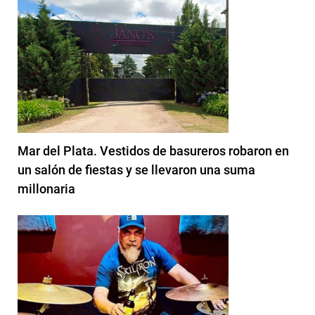
Mar del Plata. Vestidos de basureros robaron en
un salón de fiestas y se llevaron una suma
millonaria