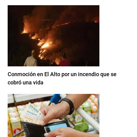
Conmoción en El Alto por un incendio que se
cobró una vida