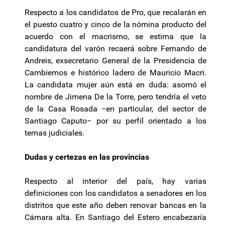
Respecto a los candidatos de Pro, que recalarán en
el puesto cuatro y cinco de la nómina producto del
acuerdo con el macrismo, se estima que la
candidatura del varón recaerá sobre Fernando de
Andreis, exsecretario General de la Presidencia de
Cambiemos e histórico ladero de Mauricio Macri.
La candidata mujer aún está en duda: asomó el
nombre de Jimena De la Torre, pero tendría el veto
de la Casa Rosada −en particular, del sector de
Santiago Caputo− por su perfil orientado a los
temas judiciales.
Dudas y certezas en las provincias
Respecto al interior del país, hay varias
definiciones con los candidatos a senadores en los
distritos que este año deben renovar bancas en la
Cámara alta. En Santiago del Estero encabezaría