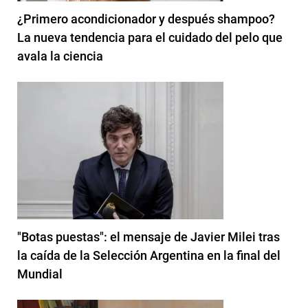
¿Primero acondicionador y después shampoo?
La nueva tendencia para el cuidado del pelo que
avala la ciencia
"Botas puestas": el mensaje de Javier Milei tras
la caída de la Selección Argentina en la final del
Mundial