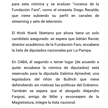
para esta nómina y se evalúan “voceros de la
Fundación Faro”, como el cineasta Diego Recalde,
que viene subiendo su perfil en canales de
streaming y sets de televisión.
El think thank libertario por ahora tiene un solo
candidato asegurado: se espera que Adrián Ravier,
director académico de la Fundación Faro, encabece
la lista de diputados nacionales por La Pampa.
En CABA, el segundo o tercer lugar (de acuerdo a
quién encabece la nómina de diputados) está
reservado para la diputada Sabrina Ajmechet, una
legisladora del riñón de Bullrich que viene
defendiendo sin matices las políticas del Gobierno.
También se espera que el abogado Alejandro
Fargosi, amigo de Milei y exconsejero de la
Magistratura, integre la lista nacional.