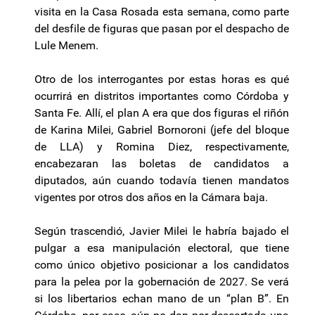
visita en la Casa Rosada esta semana, como parte
del desfile de figuras que pasan por el despacho de
Lule Menem.
Otro de los interrogantes por estas horas es qué
ocurrirá en distritos importantes como Córdoba y
Santa Fe. Allí, el plan A era que dos figuras el riñón
de Karina Milei, Gabriel Bornoroni (jefe del bloque
de LLA) y Romina Diez, respectivamente,
encabezaran las boletas de candidatos a
diputados, aún cuando todavía tienen mandatos
vigentes por otros dos años en la Cámara baja.
Según trascendió, Javier Milei le habría bajado el
pulgar a esa manipulación electoral, que tiene
como único objetivo posicionar a los candidatos
para la pelea por la gobernación de 2027. Se verá
si los libertarios echan mano de un “plan B”. En