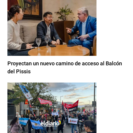
Proyectan un nuevo camino de acceso al Balcón
del Pissis