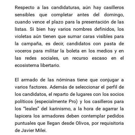
Respecto a las candidaturas, aún hay casilleros
sensibles que completar antes del domingo,
cuando vence el plazo para la presentación de las
listas. Si bien hay varios nombres definidos, los
violetas aún tienen que sumar caras visibles para
la campaña, es decir, candidatos con pasta de
voceros para militar la boleta en los medios y en
las redes sociales, un recurso escaso en el
ecosistema libertario.
El armado de las nóminas tiene que conjugar a
varios factores. Además de seleccionar el perfil de
los candidatos, el reparto de lugares con los socios
políticos (especialmente Pro) y los casilleros para
los “leales” del karinismo, a la hora de agarrar la
lapicera los armadores deben contemplar pedidos
puntuales que llegan desde Olivos, por requisitoria
de Javier Milei.