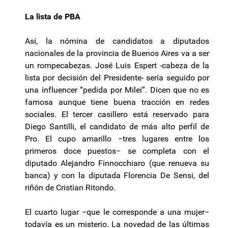
La lista de PBA
Así, la nómina de candidatos a diputados
nacionales de la provincia de Buenos Aires va a ser
un rompecabezas. José Luis Espert -cabeza de la
lista por decisión del Presidente- sería seguido por
una influencer “pedida por Milei”. Dicen que no es
famosa aunque tiene buena tracción en redes
sociales. El tercer casillero está reservado para
Diego Santilli, el candidato de más alto perfil de
Pro. El cupo amarillo −tres lugares entre los
primeros doce puestos− se completa con el
diputado Alejandro Finnocchiaro (que renueva su
banca) y con la diputada Florencia De Sensi, del
riñón de Cristian Ritondo.
El cuarto lugar −que le corresponde a una mujer−
todavía es un misterio. La novedad de las últimas