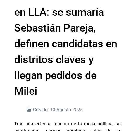
en LLA: se sumaría
Sebastián Pareja,
definen candidatas en
distritos claves y
llegan pedidos de
Milei
Creado: 13 Agosto 2025
Tras una extensa reunión de la mesa política, se
confirmaron algunos nombres antes de la