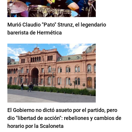
Murió Claudio "Pato" Strunz, el legendario
barerista de Hermética
El Gobierno no dictó asueto por el partido, pero
dio "libertad de acción": rebeliones y cambios de
horario por la Scaloneta