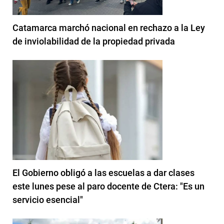
Catamarca marchó nacional en rechazo a la Ley
de inviolabilidad de la propiedad privada
El Gobierno obligó a las escuelas a dar clases
este lunes pese al paro docente de Ctera: "Es un
servicio esencial"