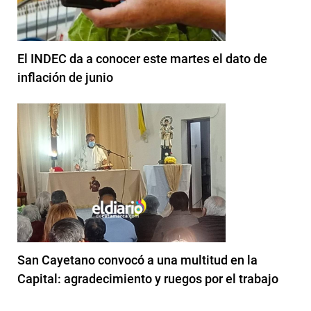
El INDEC da a conocer este martes el dato de
inflación de junio
San Cayetano convocó a una multitud en la
Capital: agradecimiento y ruegos por el trabajo