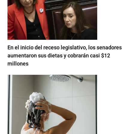
En el inicio del receso legislativo, los senadores
aumentaron sus dietas y cobrarán casi $12
millones