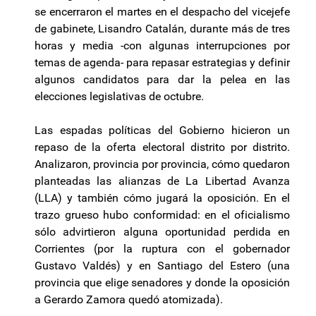
se encerraron el martes en el despacho del vicejefe
de gabinete, Lisandro Catalán, durante más de tres
horas y media -con algunas interrupciones por
temas de agenda- para repasar estrategias y definir
algunos candidatos para dar la pelea en las
elecciones legislativas de octubre.
Las espadas políticas del Gobierno hicieron un
repaso de la oferta electoral distrito por distrito.
Analizaron, provincia por provincia, cómo quedaron
planteadas las alianzas de La Libertad Avanza
(LLA) y también cómo jugará la oposición. En el
trazo grueso hubo conformidad: en el oficialismo
sólo advirtieron alguna oportunidad perdida en
Corrientes (por la ruptura con el gobernador
Gustavo Valdés) y en Santiago del Estero (una
provincia que elige senadores y donde la oposición
a Gerardo Zamora quedó atomizada).