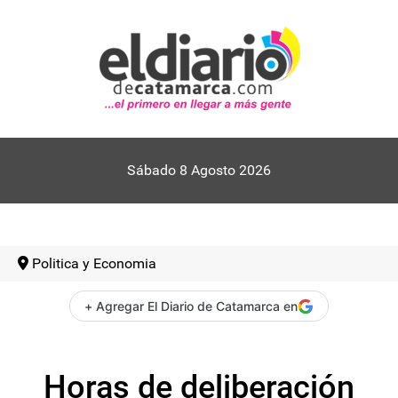
Sábado 8 Agosto 2026
Politica y Economia
+ Agregar El Diario de Catamarca en
Horas de deliberación