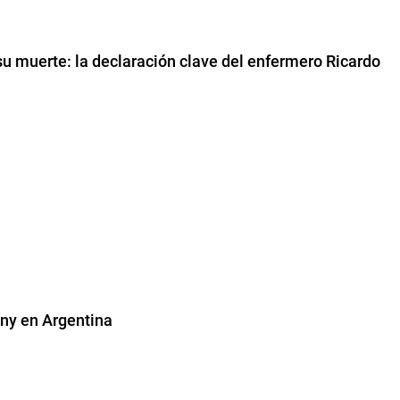
su muerte: la declaración clave del enfermero Ricardo
ny en Argentina