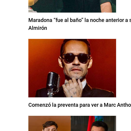
Maradona “fue al baño” la noche anterior a 
Almirón
Comenzó la preventa para ver a Marc Antho