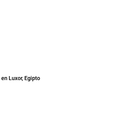
en Luxor, Egipto