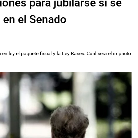
ones para jubilarse si se
 en el Senado
en ley el paquete fiscal y la Ley Bases. Cuál será el impacto