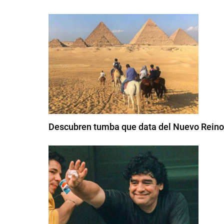
Descubren tumba que data del Nuevo Reino 