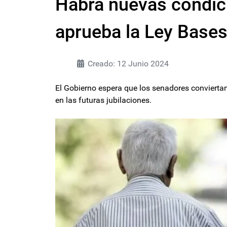
Habrá nuevas condici
aprueba la Ley Bases
Creado: 12 Junio 2024
El Gobierno espera que los senadores conviertan 
en las futuras jubilaciones.