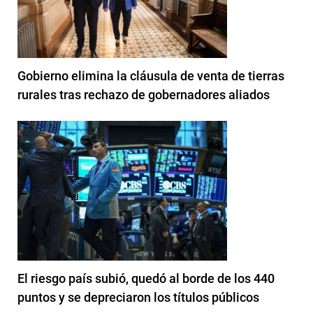
Gobierno elimina la cláusula de venta de tierras
rurales tras rechazo de gobernadores aliados
El riesgo país subió, quedó al borde de los 440
puntos y se depreciaron los títulos públicos