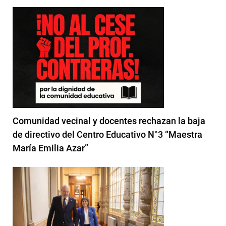
Comunidad vecinal y docentes rechazan la baja
de directivo del Centro Educativo N°3 “Maestra
María Emilia Azar”