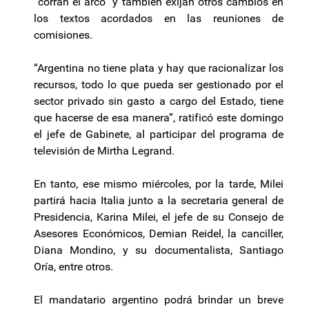
“corran el arco” y también exijan otros cambios en
los textos acordados en las reuniones de
comisiones.
“Argentina no tiene plata y hay que racionalizar los
recursos, todo lo que pueda ser gestionado por el
sector privado sin gasto a cargo del Estado, tiene
que hacerse de esa manera”, ratificó este domingo
el jefe de Gabinete, al participar del programa de
televisión de Mirtha Legrand.
En tanto, ese mismo miércoles, por la tarde, Milei
partirá hacia Italia junto a la secretaria general de
Presidencia, Karina Milei, el jefe de su Consejo de
Asesores Económicos, Demian Reidel, la canciller,
Diana Mondino, y su documentalista, Santiago
Oría, entre otros.
El mandatario argentino podrá brindar un breve