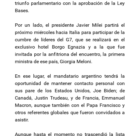
triunfo parlamentario con la aprobación de la Ley
Bases.
Por un lado, el presidente Javier Milei partirá el
próximo miércoles hacia Italia para participar de la
cumbre de líderes del G7, que se realizará en el
exclusivo hotel Borgo Egnazia y a la que fue
invitada por la anfitriona del encuentro, la primera
ministra de ese país, Giorgia Meloni.
En ese lugar, el mandatario argentino tendrá la
oportunidad de mantener contacto personal con
sus pare de los Estados Unidos, Joe Biden; de
Canadá, Justin Trudeau, y de Francia, Emmanuel
Macron, aunque también con el Papa Francisco y
otros referentes globales que fueron convidados a
asistir.
Aunque hasta el momento no trascendió la lista