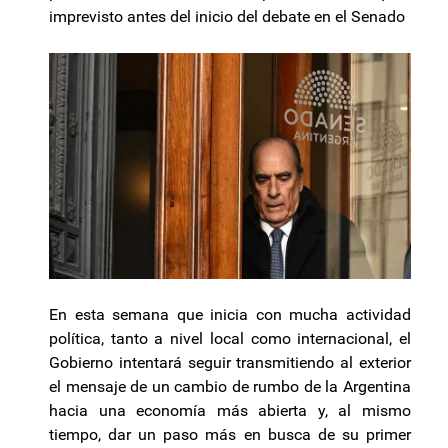
imprevisto antes del inicio del debate en el Senado
En esta semana que inicia con mucha actividad
política, tanto a nivel local como internacional, el
Gobierno intentará seguir transmitiendo al exterior
el mensaje de un cambio de rumbo de la Argentina
hacia una economía más abierta y, al mismo
tiempo, dar un paso más en busca de su primer