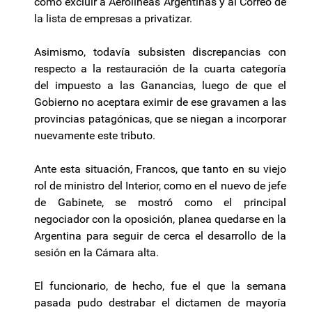
como excluir a Aerolíneas Argentinas y al Correo de
la lista de empresas a privatizar.
Asimismo, todavía subsisten discrepancias con
respecto a la restauración de la cuarta categoría
del impuesto a las Ganancias, luego de que el
Gobierno no aceptara eximir de ese gravamen a las
provincias patagónicas, que se niegan a incorporar
nuevamente este tributo.
Ante esta situación, Francos, que tanto en su viejo
rol de ministro del Interior, como en el nuevo de jefe
de Gabinete, se mostró como el principal
negociador con la oposición, planea quedarse en la
Argentina para seguir de cerca el desarrollo de la
sesión en la Cámara alta.
El funcionario, de hecho, fue el que la semana
pasada pudo destrabar el dictamen de mayoría