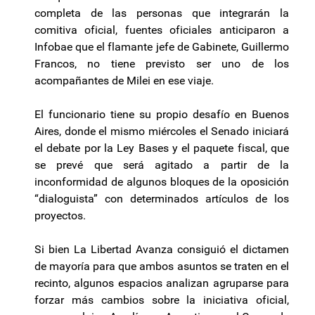
completa de las personas que integrarán la
comitiva oficial, fuentes oficiales anticiparon a
Infobae que el flamante jefe de Gabinete, Guillermo
Francos, no tiene previsto ser uno de los
acompañantes de Milei en ese viaje.
El funcionario tiene su propio desafío en Buenos
Aires, donde el mismo miércoles el Senado iniciará
el debate por la Ley Bases y el paquete fiscal, que
se prevé que será agitado a partir de la
inconformidad de algunos bloques de la oposición
“dialoguista” con determinados artículos de los
proyectos.
Si bien La Libertad Avanza consiguió el dictamen
de mayoría para que ambos asuntos se traten en el
recinto, algunos espacios analizan agruparse para
forzar más cambios sobre la iniciativa oficial,