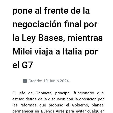
pone al frente de la
negociación final por
la Ley Bases, mientras
Milei viaja a Italia por
el G7
Creado: 10 Junio 2024
El jefe de Gabinete, principal funcionario que
estuvo detrás de la discusión con la oposición por
las reformas que propuso el Gobierno, planea
permanecer en Buenos Aires para evitar cualquier