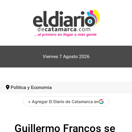
Viernes 7 Agosto 2026
Politica y Economia
+ Agregar El Diario de Catamarca en
Guillermo Francos se