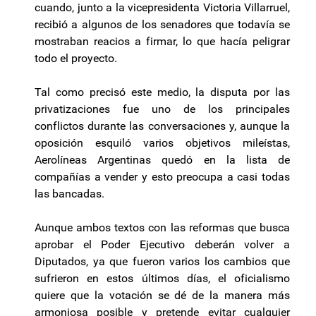
cuando, junto a la vicepresidenta Victoria Villarruel,
recibió a algunos de los senadores que todavía se
mostraban reacios a firmar, lo que hacía peligrar
todo el proyecto.
Tal como precisó este medio, la disputa por las
privatizaciones fue uno de los principales
conflictos durante las conversaciones y, aunque la
oposición esquiló varios objetivos mileístas,
Aerolíneas Argentinas quedó en la lista de
compañías a vender y esto preocupa a casi todas
las bancadas.
Aunque ambos textos con las reformas que busca
aprobar el Poder Ejecutivo deberán volver a
Diputados, ya que fueron varios los cambios que
sufrieron en estos últimos días, el oficialismo
quiere que la votación se dé de la manera más
armoniosa posible y pretende evitar cualquier