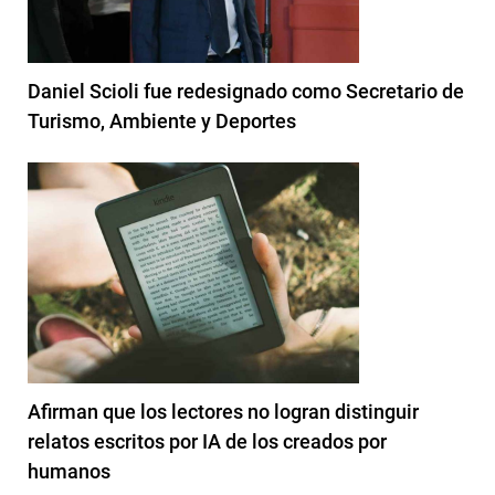
Daniel Scioli fue redesignado como Secretario de
Turismo, Ambiente y Deportes
Afirman que los lectores no logran distinguir
relatos escritos por IA de los creados por
humanos