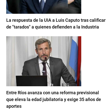
La respuesta de la UIA a Luis Caputo tras calificar
de "tarados" a quienes defienden a la Industria
Entre Ríos avanza con una reforma previsional
que eleva la edad jubilatoria y exige 35 años de
aportes