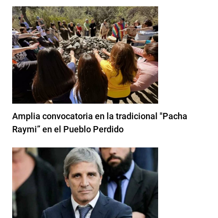
Amplia convocatoria en la tradicional "Pacha
Raymi” en el Pueblo Perdido