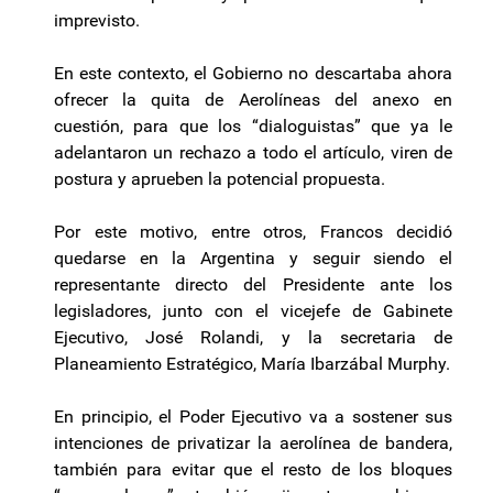
imprevisto.
En este contexto, el Gobierno no descartaba ahora
ofrecer la quita de Aerolíneas del anexo en
cuestión, para que los “dialoguistas” que ya le
adelantaron un rechazo a todo el artículo, viren de
postura y aprueben la potencial propuesta.
Por este motivo, entre otros, Francos decidió
quedarse en la Argentina y seguir siendo el
representante directo del Presidente ante los
legisladores, junto con el vicejefe de Gabinete
Ejecutivo, José Rolandi, y la secretaria de
Planeamiento Estratégico, María Ibarzábal Murphy.
En principio, el Poder Ejecutivo va a sostener sus
intenciones de privatizar la aerolínea de bandera,
también para evitar que el resto de los bloques