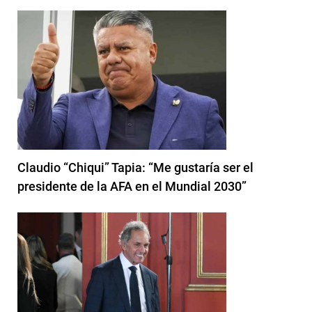
Claudio “Chiqui” Tapia: “Me gustaría ser el
presidente de la AFA en el Mundial 2030”