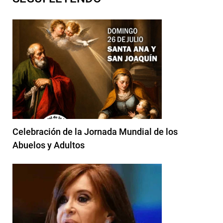
Celebración de la Jornada Mundial de los
Abuelos y Adultos