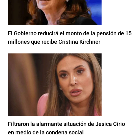
El Gobierno reducirá el monto de la pensión de 15
millones que recibe Cristina Kirchner
Filtraron la alarmante situación de Jesica Cirio
en medio de la condena social