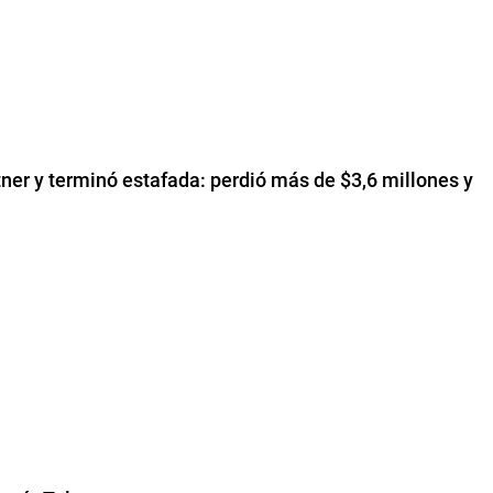
ner y terminó estafada: perdió más de $3,6 millones y