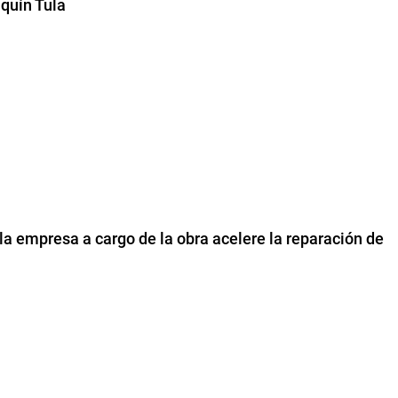
aquín Tula
la empresa a cargo de la obra acelere la reparación de