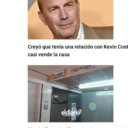
Creyó que tenía una relación con Kevin Cost
casi vende la casa