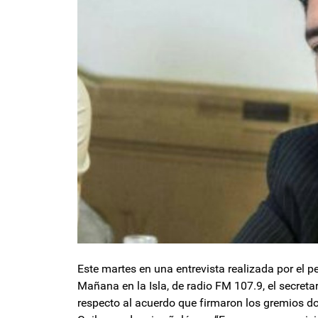
Este martes en una entrevista realizada por el p
Mañana en la Isla, de radio FM 107.9, el secret
respecto al acuerdo que firmaron los gremios doc