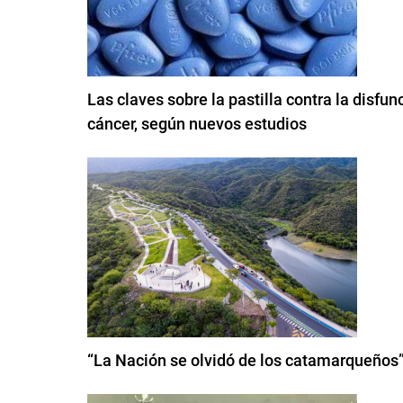
Las claves sobre la pastilla contra la disfun
cáncer, según nuevos estudios
“La Nación se olvidó de los catamarqueños